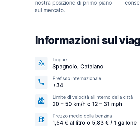
nostra posizione di primo piano
consec
sul mercato.
Informazioni sul via
Lingue
Spagnolo, Catalano
Prefisso internazionale
+34
Limite di velocità all'interno della città
20 – 50 km/h o 12 – 31 mph
Prezzo medio della benzina
1,54 € al litro o 5,83 € / 1 gallone