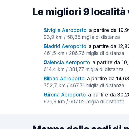
Le migliori 9 località
Siviglia Aeroporto
a partire da 19,9
93,9 km / 58,35 miglia di distanza
Madrid Aeroporto
a partire da 12,8
461,5 km / 286,76 miglia di distanza
Valencia Aeroporto
a partire da 10
614,4 km / 381,77 miglia di distanza
Bilbao Aeroporto
a partire da 14,63
752,7 km / 467,71 miglia di distanza
Girona Aeroporto
a partire da 30,2
976,9 km / 607,02 miglia di distanza