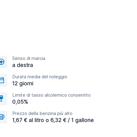
Senso di marcia
a destra
Durata media del noleggio
12 giorni
Limite di tasso alcolemico consentito
0,05%
Prezzo della benzina più alto
1,67 € al litro o 6,32 € / 1 gallone