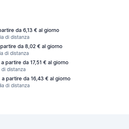
partire da 6,13 € al giorno
ia di distanza
 partire da 8,02 € al giorno
a di distanza
a partire da 17,51 € al giorno
 di distanza
a partire da 16,43 € al giorno
ia di distanza