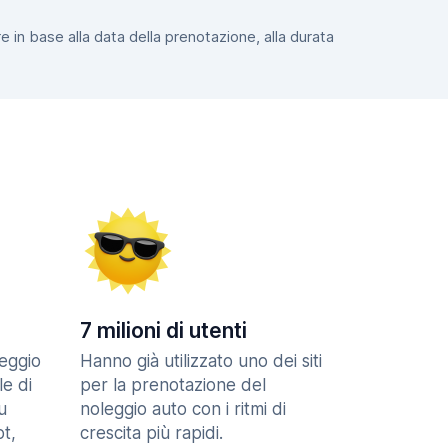
e in base alla data della prenotazione, alla durata
7 milioni di utenti
eggio
Hanno già utilizzato uno dei siti
le di
per la prenotazione del
u
noleggio auto con i ritmi di
t,
crescita più rapidi.