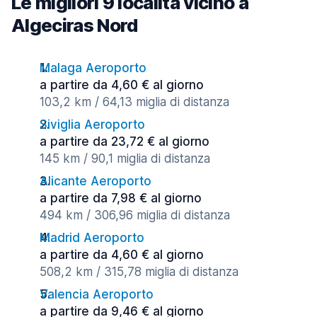
Le migliori 9 località vicino a
Algeciras Nord
Malaga Aeroporto
a partire da 4,60 € al giorno
103,2 km / 64,13 miglia di distanza
Siviglia Aeroporto
a partire da 23,72 € al giorno
145 km / 90,1 miglia di distanza
Alicante Aeroporto
a partire da 7,98 € al giorno
494 km / 306,96 miglia di distanza
Madrid Aeroporto
a partire da 4,60 € al giorno
508,2 km / 315,78 miglia di distanza
Valencia Aeroporto
a partire da 9,46 € al giorno