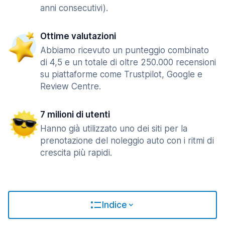
anni consecutivi).
Ottime valutazioni
Abbiamo ricevuto un punteggio combinato
di 4,5 e un totale di oltre 250.000 recensioni
su piattaforme come Trustpilot, Google e
Review Centre.
7 milioni di utenti
Hanno già utilizzato uno dei siti per la
prenotazione del noleggio auto con i ritmi di
crescita più rapidi.
Indice