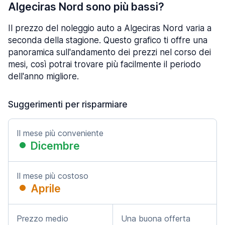
Algeciras Nord sono più bassi?
Il prezzo del noleggio auto a Algeciras Nord varia a
seconda della stagione. Questo grafico ti offre una
panoramica sull'andamento dei prezzi nel corso dei
mesi, così potrai trovare più facilmente il periodo
dell'anno migliore.
Suggerimenti per risparmiare
Il mese più conveniente
Dicembre
Il mese più costoso
Aprile
Prezzo medio
Una buona offerta