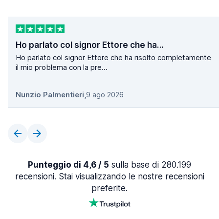
Ho parlato col signor Ettore che ha…
Ho parlato col signor Ettore che ha risolto completamente
il mio problema con la pre...
Nunzio Palmentieri
,
9 ago 2026
Punteggio di 4,6 / 5
sulla base di 280.199
recensioni. Stai visualizzando le nostre recensioni
preferite.