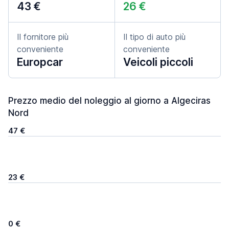
43 €
26 €
Il fornitore più
Il tipo di auto più
conveniente
conveniente
Europcar
Veicoli piccoli
Prezzo medio del noleggio al giorno a Algeciras
Nord
47 €
23 €
0 €