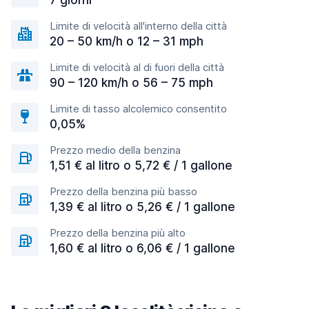
7 giorni
Limite di velocità all'interno della città
20 – 50 km/h o 12 – 31 mph
Limite di velocità al di fuori della città
90 – 120 km/h o 56 – 75 mph
Limite di tasso alcolemico consentito
0,05%
Prezzo medio della benzina
1,51 € al litro o 5,72 € / 1 gallone
Prezzo della benzina più basso
1,39 € al litro o 5,26 € / 1 gallone
Prezzo della benzina più alto
1,60 € al litro o 6,06 € / 1 gallone