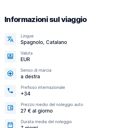
Informazioni sul viaggio
Lingue
Spagnolo, Catalano
Valuta
EUR
Senso di marcia
a destra
Prefisso internazionale
+34
Prezzo medio del noleggio auto
27 € al giorno
Durata media del noleggio