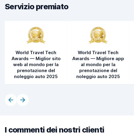
Servizio premiato
World Travel Tech
World Travel Tech
Awards — Miglior sito
Awards — Migliore app
web al mondo per la
al mondo per la
prenotazione del
prenotazione del
noleggio auto 2025
noleggio auto 2025
I commenti dei nostri clienti