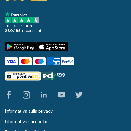
TrustScore
4.6
280.199
recensioni
Informativa sulla privacy
Informativa sui cookie