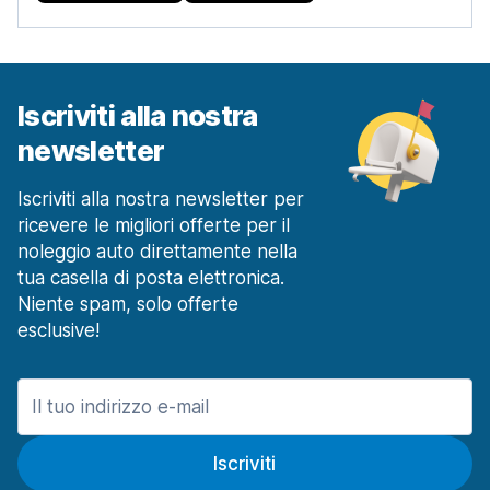
Iscriviti alla nostra
newsletter
Iscriviti alla nostra newsletter per
ricevere le migliori offerte per il
noleggio auto direttamente nella
tua casella di posta elettronica.
Niente spam, solo offerte
esclusive!
Iscriviti