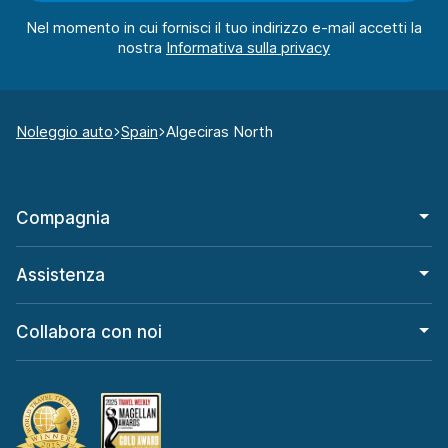
Nel momento in cui fornisci il tuo indirizzo e-mail accetti la
nostra
Noleggio auto
Spain
Algeciras North
Compagnia
Assistenza
Collabora con noi