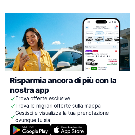
Risparmia ancora di più con la
nostra app
Trova offerte esclusive
Trova le migliori offerte sulla mappa
Gestisci e visualizza la tua prenotazione
ovunque tu sia