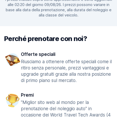
alle 02:20 del giorno 09/08/26. I prezzi possono variare in
base alla data della prenotazione, alla durata del noleggio e
alla classe del veicolo.
Perché prenotare con noi?
Offerte speciali
Riusciamo a ottenere offerte speciali come il
ritiro senza personale, prezzi vantaggiosi e
upgrade gratuiti grazie alla nostra posizione
di primo piano sul mercato.
Premi
"Miglior sito web al mondo per la
prenotazione del noleggio auto" in
occasione dei World Travel Tech Awards (4