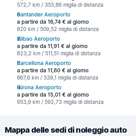
572,7 km / 355,86 miglia di distanza
Santander Aeroporto
a partire da 16,74 € al giorno
820 km / 509,52 miglia di distanza
Bilbao Aeroporto
a partire da 11,91 € al giorno
823,2 km / 511,51 miglia di distanza
Barcellona Aeroporto
a partire da 11,60 € al giorno
867,6 km / 539,1 miglia di distanza
Girona Aeroporto
a partire da 15,01 € al giorno
953,9 km / 592,73 miglia di distanza
Mappa delle sedi di noleggio auto