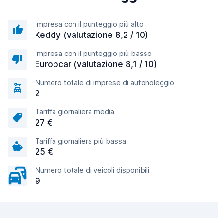
Impresa con il punteggio più alto
Keddy (valutazione 8,2 / 10)
Impresa con il punteggio più basso
Europcar (valutazione 8,1 / 10)
Numero totale di imprese di autonoleggio
2
Tariffa giornaliera media
27 €
Tariffa giornaliera più bassa
25 €
Numero totale di veicoli disponibili
9