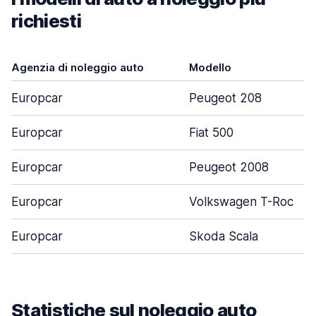
richiesti
Agenzia di noleggio auto
Modello
Europcar
Peugeot 208
Europcar
Fiat 500
Europcar
Peugeot 2008
Europcar
Volkswagen T-Roc
Europcar
Skoda Scala
Statistiche sul noleggio auto