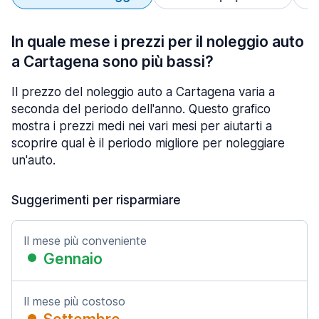
In quale mese i prezzi per il noleggio auto
a Cartagena sono più bassi?
Il prezzo del noleggio auto a Cartagena varia a
seconda del periodo dell'anno. Questo grafico
mostra i prezzi medi nei vari mesi per aiutarti a
scoprire qual è il periodo migliore per noleggiare
un'auto.
Suggerimenti per risparmiare
Il mese più conveniente
Gennaio
Il mese più costoso