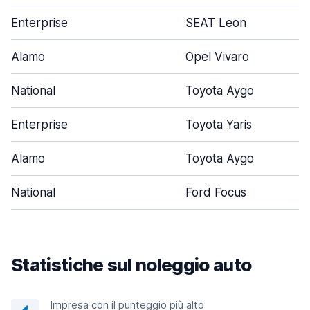
Enterprise
SEAT Leon
Alamo
Opel Vivaro
National
Toyota Aygo
Enterprise
Toyota Yaris
Alamo
Toyota Aygo
National
Ford Focus
Statistiche sul noleggio auto
Impresa con il punteggio più alto