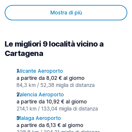
Mostra di più
Le migliori 9 località vicino a
Cartagena
Alicante Aeroporto
a partire da 8,02 € al giorno
84,3 km / 52,38 miglia di distanza
Valencia Aeroporto
a partire da 10,92 € al giorno
214,1 km / 133,04 miglia di distanza
Malaga Aeroporto
a partire da 6,13 € al giorno