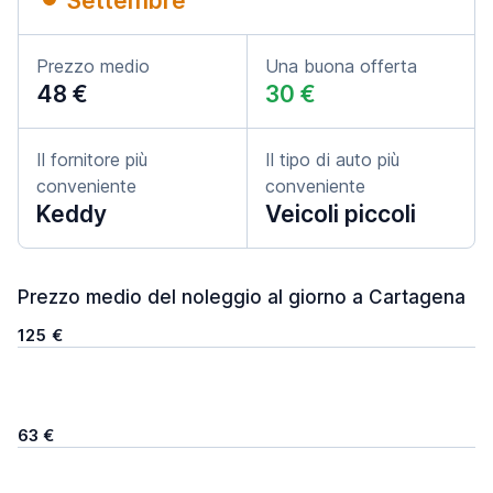
Settembre
Prezzo medio
Una buona offerta
48 €
30 €
Il fornitore più
Il tipo di auto più
conveniente
conveniente
Keddy
Veicoli piccoli
Prezzo medio del noleggio al giorno a Cartagena
125 €
63 €