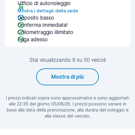
Ufficio di autonoleggio
Mostra i dettagli della sede
Deposito basso
Conferma immediata!
Chilometraggio illimitato
Paga adesso
Stai visualizzando 9 su 50 veicoli
Mostra di più
I prezzi indicati sopra sono approssimativi e sono aggiornati
alle 22:35 del giorno 05/08/26. I prezzi possono variare in
base alla data della prenotazione, alla durata del noleggio e
alla classe del veicolo.