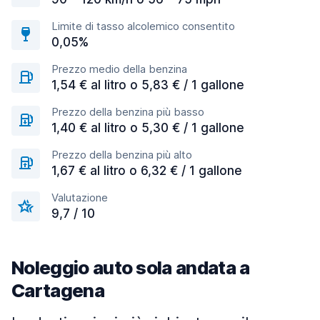
Limite di tasso alcolemico consentito
0,05%
Prezzo medio della benzina
1,54 € al litro o 5,83 € / 1 gallone
Prezzo della benzina più basso
1,40 € al litro o 5,30 € / 1 gallone
Prezzo della benzina più alto
1,67 € al litro o 6,32 € / 1 gallone
Valutazione
9,7 / 10
Noleggio auto sola andata a
Cartagena