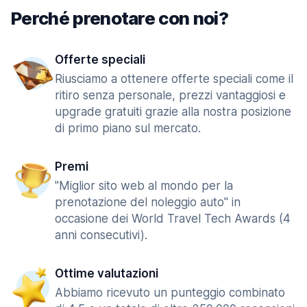
Perché prenotare con noi?
Offerte speciali
Riusciamo a ottenere offerte speciali come il
ritiro senza personale, prezzi vantaggiosi e
upgrade gratuiti grazie alla nostra posizione
di primo piano sul mercato.
Premi
"Miglior sito web al mondo per la
prenotazione del noleggio auto" in
occasione dei World Travel Tech Awards (4
anni consecutivi).
Ottime valutazioni
Abbiamo ricevuto un punteggio combinato