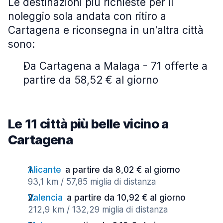
Le destinazioni più richieste per il
noleggio sola andata con ritiro a
Cartagena e riconsegna in un'altra città
sono:
Da Cartagena a Malaga - 71 offerte a
partire da 58,52 € al giorno
Le 11 città più belle vicino a
Cartagena
Alicante
a partire da 8,02 € al giorno
93,1 km / 57,85 miglia di distanza
Valencia
a partire da 10,92 € al giorno
212,9 km / 132,29 miglia di distanza