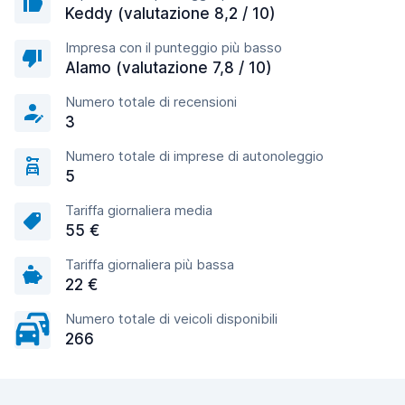
Keddy (valutazione 8,2 / 10)
Impresa con il punteggio più basso
Alamo (valutazione 7,8 / 10)
Numero totale di recensioni
3
Numero totale di imprese di autonoleggio
5
Tariffa giornaliera media
55 €
Tariffa giornaliera più bassa
22 €
Numero totale di veicoli disponibili
266