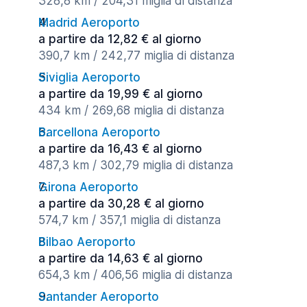
328,8 km / 204,31 miglia di distanza
Madrid Aeroporto
a partire da 12,82 € al giorno
390,7 km / 242,77 miglia di distanza
Siviglia Aeroporto
a partire da 19,99 € al giorno
434 km / 269,68 miglia di distanza
Barcellona Aeroporto
a partire da 16,43 € al giorno
487,3 km / 302,79 miglia di distanza
Girona Aeroporto
a partire da 30,28 € al giorno
574,7 km / 357,1 miglia di distanza
Bilbao Aeroporto
a partire da 14,63 € al giorno
654,3 km / 406,56 miglia di distanza
Santander Aeroporto