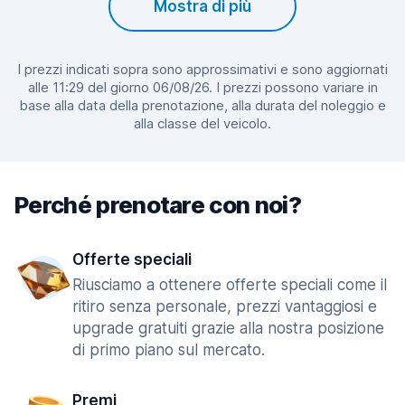
Mostra di più
I prezzi indicati sopra sono approssimativi e sono aggiornati
alle 11:29 del giorno 06/08/26. I prezzi possono variare in
base alla data della prenotazione, alla durata del noleggio e
alla classe del veicolo.
Perché prenotare con noi?
Offerte speciali
Riusciamo a ottenere offerte speciali come il
ritiro senza personale, prezzi vantaggiosi e
upgrade gratuiti grazie alla nostra posizione
di primo piano sul mercato.
Premi