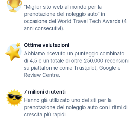
"Miglior sito web al mondo per la
prenotazione del noleggio auto" in
occasione dei World Travel Tech Awards (4
anni consecutivi).
Ottime valutazioni
Abbiamo ricevuto un punteggio combinato
di 4,5 e un totale di oltre 250.000 recensioni
su piattaforme come Trustpilot, Google e
Review Centre.
7 milioni di utenti
Hanno già utilizzato uno dei siti per la
prenotazione del noleggio auto con i ritmi di
crescita più rapidi.