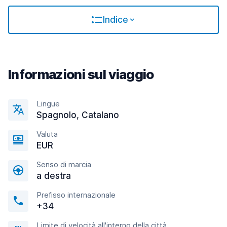
Indice
Informazioni sul viaggio
Lingue
Spagnolo, Catalano
Valuta
EUR
Senso di marcia
a destra
Prefisso internazionale
+34
Limite di velocità all'interno della città