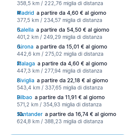
358,5 km / 222,76 miglia di distanza
Madrid
a partire da 4,60 € al giorno
377,5 km / 234,57 miglia di distanza
Calella
a partire da 54,50 € al giorno
401,2 km / 249,29 miglia di distanza
Girona
a partire da 15,01 € al giorno
442,6 km / 275,02 miglia di distanza
Malaga
a partire da 4,60 € al giorno
447,3 km / 277,94 miglia di distanza
Siviglia
a partire da 22,18 € al giorno
543,4 km / 337,65 miglia di distanza
Bilbao
a partire da 11,91 € al giorno
571,2 km / 354,93 miglia di distanza
Santander
a partire da 16,74 € al giorno
624,8 km / 388,23 miglia di distanza