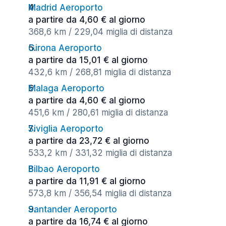
Madrid Aeroporto
a partire da 4,60 € al giorno
368,6 km / 229,04 miglia di distanza
Girona Aeroporto
a partire da 15,01 € al giorno
432,6 km / 268,81 miglia di distanza
Malaga Aeroporto
a partire da 4,60 € al giorno
451,6 km / 280,61 miglia di distanza
Siviglia Aeroporto
a partire da 23,72 € al giorno
533,2 km / 331,32 miglia di distanza
Bilbao Aeroporto
a partire da 11,91 € al giorno
573,8 km / 356,54 miglia di distanza
Santander Aeroporto
a partire da 16,74 € al giorno