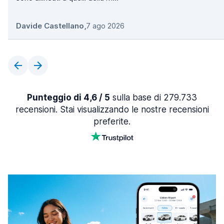
Davide Castellano
,
7 ago 2026
Punteggio di 4,6 / 5
sulla base di 279.733
recensioni. Stai visualizzando le nostre recensioni
preferite.