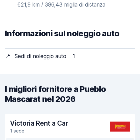
621,9 km / 386,43 miglia di distanza
Informazioni sul noleggio auto
📍
Sedi di noleggio auto
1
I migliori fornitore a Pueblo
Mascarat nel 2026
Victoria Rent a Car
1 sede