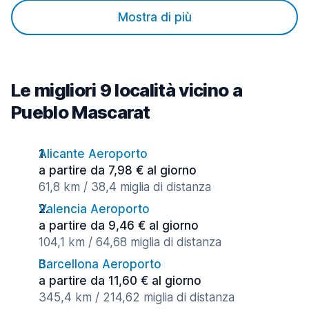
Mostra di più
Le migliori 9 località vicino a
Pueblo Mascarat
Alicante Aeroporto
a partire da 7,98 € al giorno
61,8 km / 38,4 miglia di distanza
Valencia Aeroporto
a partire da 9,46 € al giorno
104,1 km / 64,68 miglia di distanza
Barcellona Aeroporto
a partire da 11,60 € al giorno
345,4 km / 214,62 miglia di distanza