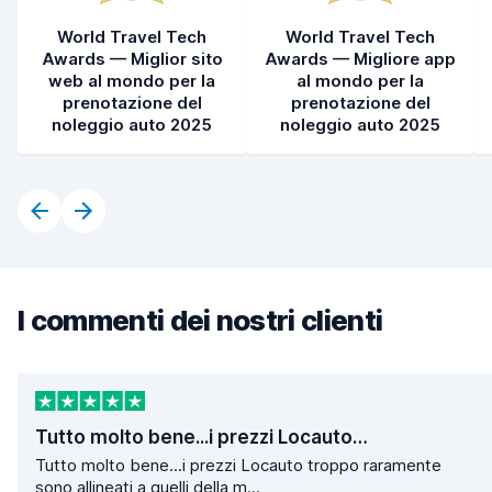
World Travel Tech
World Travel Tech
Awards — Miglior sito
Awards — Migliore app
web al mondo per la
al mondo per la
prenotazione del
prenotazione del
noleggio auto 2025
noleggio auto 2025
I commenti dei nostri clienti
Tutto molto bene...i prezzi Locauto…
Tutto molto bene...i prezzi Locauto troppo raramente
sono allineati a quelli della m...