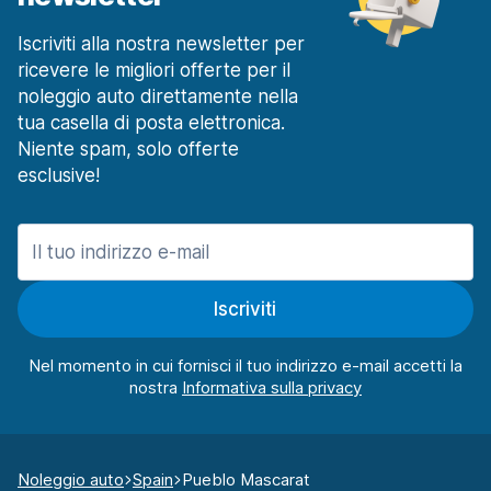
Iscriviti alla nostra newsletter per
ricevere le migliori offerte per il
noleggio auto direttamente nella
tua casella di posta elettronica.
Niente spam, solo offerte
esclusive!
Iscriviti
Nel momento in cui fornisci il tuo indirizzo e-mail accetti la
nostra
Noleggio auto
Spain
Pueblo Mascarat