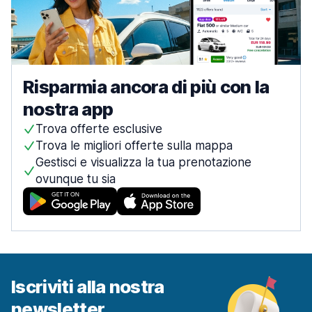
Risparmia ancora di più con la
nostra app
Trova offerte esclusive
Trova le migliori offerte sulla mappa
Gestisci e visualizza la tua prenotazione
ovunque tu sia
Iscriviti alla nostra
newsletter