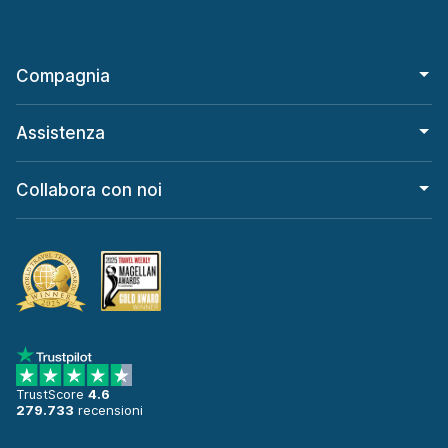
Compagnia
Assistenza
Collabora con noi
TrustScore
4.6
279.733
recensioni