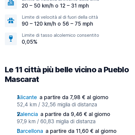
20 – 50 km/h o 12 – 31 mph
Limite di velocità al di fuori della città
90 – 120 km/h o 56 – 75 mph
Limite di tasso alcolemico consentito
0,05%
Le 11 città più belle vicino a Pueblo
Mascarat
Alicante
a partire da 7,98 € al giorno
52,4 km / 32,56 miglia di distanza
Valencia
a partire da 9,46 € al giorno
97,9 km / 60,83 miglia di distanza
Barcellona
a partire da 11,60 € al giorno