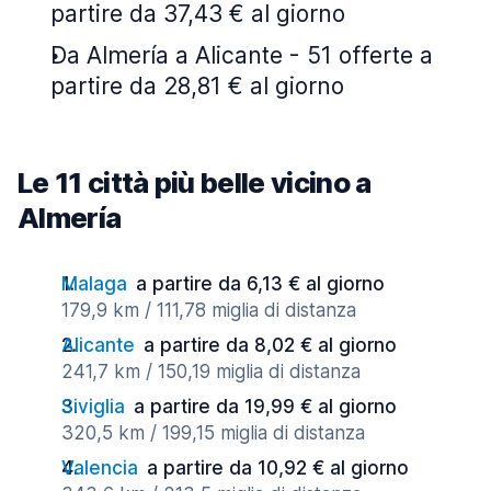
partire da 37,43 € al giorno
Da Almería a Alicante - 51 offerte a
partire da 28,81 € al giorno
Le 11 città più belle vicino a
Almería
Malaga
a partire da 6,13 € al giorno
179,9 km / 111,78 miglia di distanza
Alicante
a partire da 8,02 € al giorno
241,7 km / 150,19 miglia di distanza
Siviglia
a partire da 19,99 € al giorno
320,5 km / 199,15 miglia di distanza
Valencia
a partire da 10,92 € al giorno