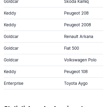
Goldcar
Skoda Kamiq
Keddy
Peugeot 208
Keddy
Peugeot 2008
Goldcar
Renault Arkana
Goldcar
Fiat 500
Goldcar
Volkswagen Polo
Keddy
Peugeot 108
Enterprise
Toyota Aygo