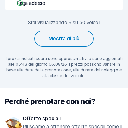
Paga adesso
Stai visualizzando 9 su 50 veicoli
Mostra di più
I prezzi indicati sopra sono approssimativi e sono aggiornati
alle 05:43 del giorno 06/08/26. I prezzi possono variare in
base alla data della prenotazione, alla durata del noleggio e
alla classe del veicolo.
Perché prenotare con noi?
Offerte speciali
Riusciamo a ottenere offerte speciali come il