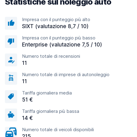
Statistiche sul noleggio auto
Impresa con il punteggio più alto
SIXT (valutazione 8,7 / 10)
Impresa con il punteggio più basso
Enterprise (valutazione 7,5 / 10)
Numero totale di recensioni
11
Numero totale di imprese di autonoleggio
11
Tariffa giornaliera media
51 €
Tariffa giornaliera più bassa
14 €
Numero totale di veicoli disponibili
215