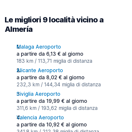
Le migliori 9 località vicino a
Almería
Malaga Aeroporto
a partire da 6,13 € al giorno
183 km / 113,71 miglia di distanza
Alicante Aeroporto
a partire da 8,02 € al giorno
232,3 km / 144,34 miglia di distanza
Siviglia Aeroporto
a partire da 19,99 € al giorno
311,6 km / 193,62 miglia di distanza
Valencia Aeroporto
a partire da 10,92 € al giorno
341,8 km / 212,38 miglia di distanza