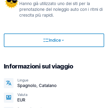
Hanno già utilizzato uno dei siti per la
prenotazione del noleggio auto con i ritmi di
crescita più rapidi.
Indice
Informazioni sul viaggio
Lingue
Spagnolo, Catalano
Valuta
EUR