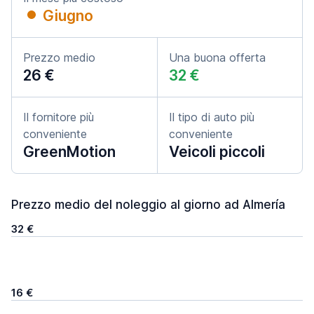
Giugno
Prezzo medio
Una buona offerta
26 €
32 €
Il fornitore più
Il tipo di auto più
conveniente
conveniente
GreenMotion
Veicoli piccoli
Prezzo medio del noleggio al giorno ad Almería
32 €
16 €