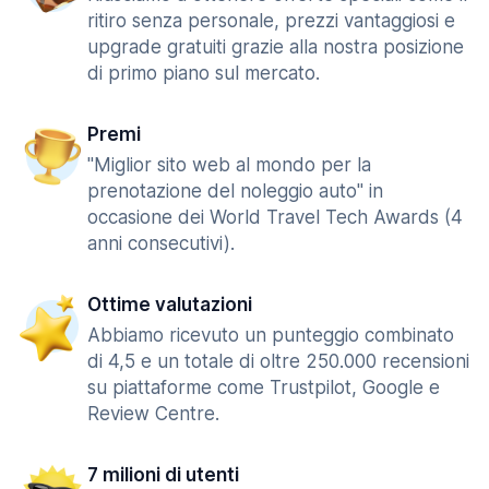
ritiro senza personale, prezzi vantaggiosi e
upgrade gratuiti grazie alla nostra posizione
di primo piano sul mercato.
Premi
"Miglior sito web al mondo per la
prenotazione del noleggio auto" in
occasione dei World Travel Tech Awards (4
anni consecutivi).
Ottime valutazioni
Abbiamo ricevuto un punteggio combinato
di 4,5 e un totale di oltre 250.000 recensioni
su piattaforme come Trustpilot, Google e
Review Centre.
7 milioni di utenti