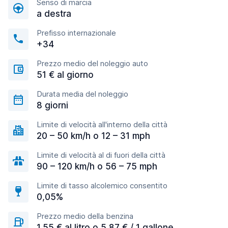
Senso di marcia
a destra
Prefisso internazionale
+34
Prezzo medio del noleggio auto
51 € al giorno
Durata media del noleggio
8 giorni
Limite di velocità all'interno della città
20 – 50 km/h o 12 – 31 mph
Limite di velocità al di fuori della città
90 – 120 km/h o 56 – 75 mph
Limite di tasso alcolemico consentito
0,05%
Prezzo medio della benzina
1,55 € al litro o 5,87 € / 1 gallone