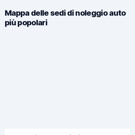
Mappa delle sedi di noleggio auto
più popolari