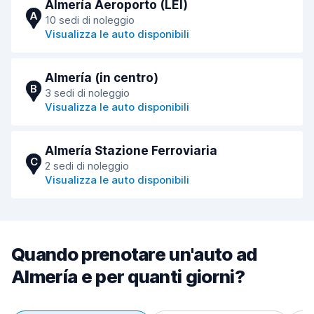
Almería Aeroporto (LEI)
A
10 sedi di noleggio
Visualizza le auto disponibili
Almería (in centro)
B
3 sedi di noleggio
Visualizza le auto disponibili
Almería Stazione Ferroviaria
C
2 sedi di noleggio
Visualizza le auto disponibili
Quando prenotare un'auto ad
Almería e per quanti giorni?