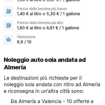
Prezzo della benzina più basso
1,40 € al litro o 5,30 € / 1 gallone
Prezzo della benzina più alto
1,80 € al litro o 6,81 € / 1 gallone
Valutazione
9,9 / 10
Noleggio auto sola andata ad
Almería
Le destinazioni più richieste per il
noleggio sola andata con ritiro ad Almería
e riconsegna in un'altra città sono:
Da Almería a Valencia - 10 offerte a