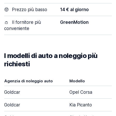
🤑
Prezzo più basso
14 € al giorno
👛
Il fornitore più
GreenMotion
conveniente
I modelli di auto a noleggio più
richiesti
Agenzia di noleggio auto
Modello
Goldcar
Opel Corsa
Goldcar
Kia Picanto