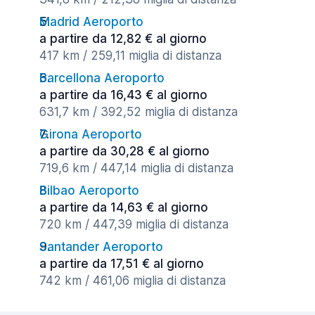
Madrid Aeroporto
a partire da 12,82 € al giorno
417 km / 259,11 miglia di distanza
Barcellona Aeroporto
a partire da 16,43 € al giorno
631,7 km / 392,52 miglia di distanza
Girona Aeroporto
a partire da 30,28 € al giorno
719,6 km / 447,14 miglia di distanza
Bilbao Aeroporto
a partire da 14,63 € al giorno
720 km / 447,39 miglia di distanza
Santander Aeroporto
a partire da 17,51 € al giorno
742 km / 461,06 miglia di distanza