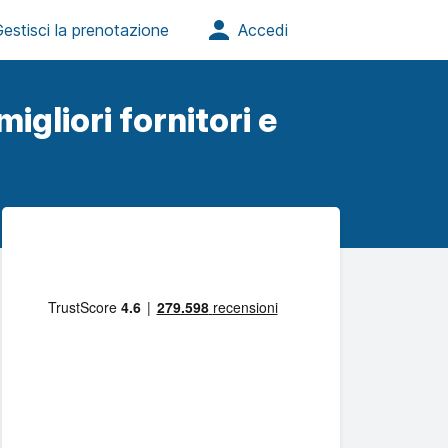
igliori fornitori e