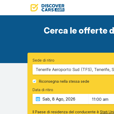
Cerca le offerte d
Sede di ritiro
Tenerife Aeroporto Sud (TFS), Tenerife, 
Riconsegna nella stessa sede
Data di ritiro
11:00 am
Il Paese di residenza del conducente è
Stati Un