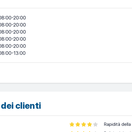
08:00-20:00
08:00-20:00
08:00-20:00
08:00-20:00
08:00-20:00
08:00-13:00
dei clienti
Rapidità della