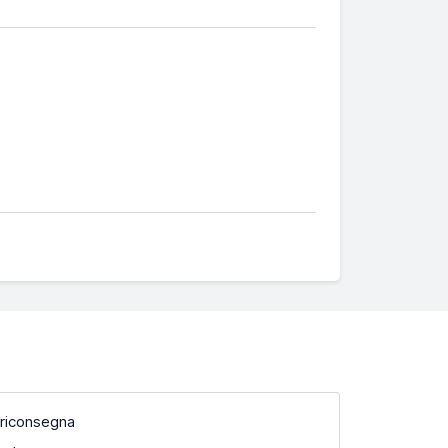
 riconsegna