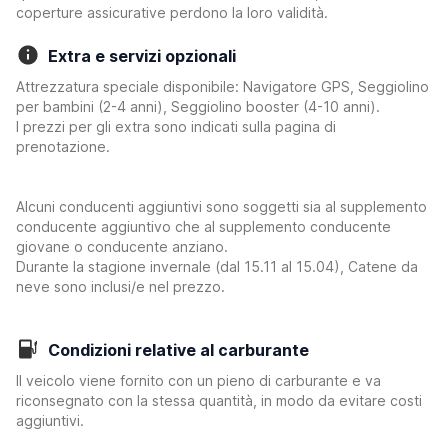
coperture assicurative perdono la loro validità.
Extra e servizi opzionali
Attrezzatura speciale disponibile: Navigatore GPS, Seggiolino
per bambini (2-4 anni), Seggiolino booster (4-10 anni).
I prezzi per gli extra sono indicati sulla pagina di
prenotazione.
Alcuni conducenti aggiuntivi sono soggetti sia al supplemento
conducente aggiuntivo che al supplemento conducente
giovane o conducente anziano.
Durante la stagione invernale (dal 15.11 al 15.04), Catene da
neve sono inclusi/e nel prezzo.
Condizioni relative al carburante
Il veicolo viene fornito con un pieno di carburante e va
riconsegnato con la stessa quantità, in modo da evitare costi
aggiuntivi.