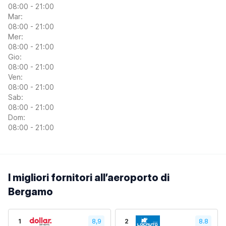
08:00 - 21:00
Mar:
08:00 - 21:00
Mer:
08:00 - 21:00
Gio:
08:00 - 21:00
Ven:
08:00 - 21:00
Sab:
08:00 - 21:00
Dom:
08:00 - 21:00
I migliori fornitori all’aeroporto di
Bergamo
1
8,9
2
8.8