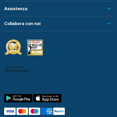
Assistenza
Collabora con noi