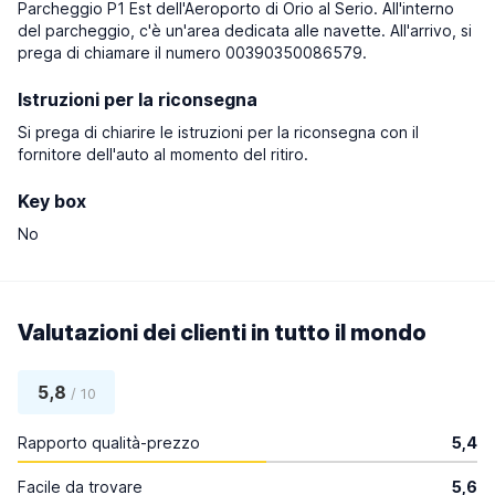
Parcheggio P1 Est dell'Aeroporto di Orio al Serio. All'interno
del parcheggio, c'è un'area dedicata alle navette. All'arrivo, si
prega di chiamare il numero 00390350086579.
Istruzioni per la riconsegna
Si prega di chiarire le istruzioni per la riconsegna con il
fornitore dell'auto al momento del ritiro.
Key box
No
Valutazioni dei clienti in tutto il mondo
5,8
/ 10
Rapporto qualità-prezzo
5,4
Facile da trovare
5,6