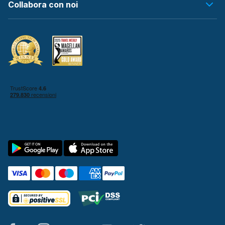
Collabora con noi