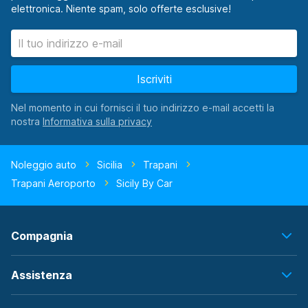
elettronica. Niente spam, solo offerte esclusive!
Iscriviti
Nel momento in cui fornisci il tuo indirizzo e-mail accetti la
nostra
Noleggio auto
Sicilia
Trapani
Trapani Aeroporto
Sicily By Car
Compagnia
Assistenza