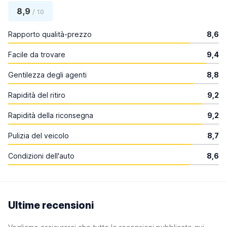
8,9
/ 10
Rapporto qualità-prezzo
8,6
Facile da trovare
9,4
Gentilezza degli agenti
8,8
Rapidità del ritiro
9,2
Rapidità della riconsegna
9,2
Pulizia del veicolo
8,7
Condizioni dell'auto
8,6
Ultime recensioni