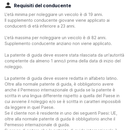
Requisiti del conducente
L'età minima per noleggiare un veicolo è di 19 anni.
Il supplemento conducente giovane viene applicato ai
conducenti di età inferiore a 23 anni.
L'età massima per noleggiare un veicolo è di 82 anni.
Supplemento conducente anziano non viene applicato.
La patente di guida deve essere stata rilasciata da un'autorità
competente da almeno 1 anno/i prima della data di inizio del
noleggio.
La patente di guida deve essere redatta in alfabeto latino.
Oltre alla normale patente di guida, è obbligatorio avere
anche il Permesso internazionale di guida se la patente è
scritta in una lingua differente rispetto a quella del Paese in
cui avviene il noleggio e/o se è scritta in caratteri impossibili
da leggere in quel Paese.
Se il cliente non è residente in uno dei seguenti Paesi: UE,
oltre alla normale patente di guida è obbligatorio anche il
Permesso internazionale di guida.