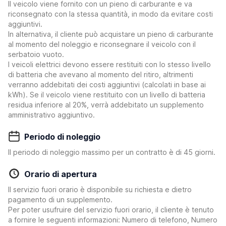
Il veicolo viene fornito con un pieno di carburante e va
riconsegnato con la stessa quantità, in modo da evitare costi
aggiuntivi.
In alternativa, il cliente può acquistare un pieno di carburante
al momento del noleggio e riconsegnare il veicolo con il
serbatoio vuoto.
I veicoli elettrici devono essere restituiti con lo stesso livello
di batteria che avevano al momento del ritiro, altrimenti
verranno addebitati dei costi aggiuntivi (calcolati in base ai
kWh). Se il veicolo viene restituito con un livello di batteria
residua inferiore al 20%, verrà addebitato un supplemento
amministrativo aggiuntivo.
Periodo di noleggio
Il periodo di noleggio massimo per un contratto è di 45 giorni.
Orario di apertura
Il servizio fuori orario è disponibile su richiesta e dietro
pagamento di un supplemento.
Per poter usufruire del servizio fuori orario, il cliente è tenuto
a fornire le seguenti informazioni: Numero di telefono, Numero