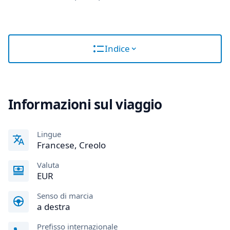
Indice
Informazioni sul viaggio
Lingue
Francese, Creolo
Valuta
EUR
Senso di marcia
a destra
Prefisso internazionale