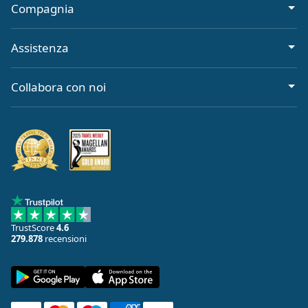
Compagnia
Assistenza
Collabora con noi
TrustScore
4.6
279.878
recensioni