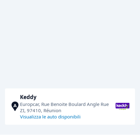
Keddy
Europcar, Rue Benoite Boulard Angle Rue
A
ZI, 97410, Réunion
Visualizza le auto disponibili