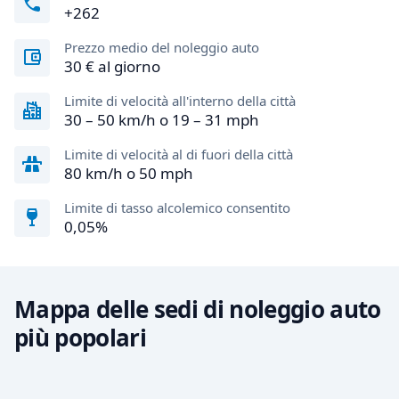
+262
Prezzo medio del noleggio auto
30 € al giorno
Limite di velocità all'interno della città
30 – 50 km/h o 19 – 31 mph
Limite di velocità al di fuori della città
80 km/h o 50 mph
Limite di tasso alcolemico consentito
0,05%
Mappa delle sedi di noleggio auto
più popolari