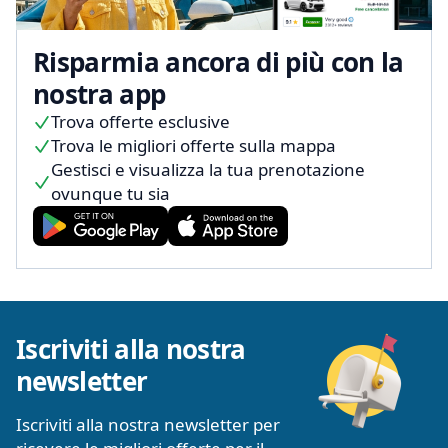
Risparmia ancora di più con la
nostra app
Trova offerte esclusive
Trova le migliori offerte sulla mappa
Gestisci e visualizza la tua prenotazione
ovunque tu sia
Iscriviti alla nostra
newsletter
Iscriviti alla nostra newsletter per