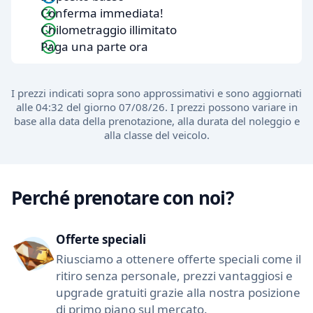
Conferma immediata!
Chilometraggio illimitato
Paga una parte ora
I prezzi indicati sopra sono approssimativi e sono aggiornati
alle 04:32 del giorno 07/08/26. I prezzi possono variare in
base alla data della prenotazione, alla durata del noleggio e
alla classe del veicolo.
Perché prenotare con noi?
Offerte speciali
Riusciamo a ottenere offerte speciali come il
ritiro senza personale, prezzi vantaggiosi e
upgrade gratuiti grazie alla nostra posizione
di primo piano sul mercato.