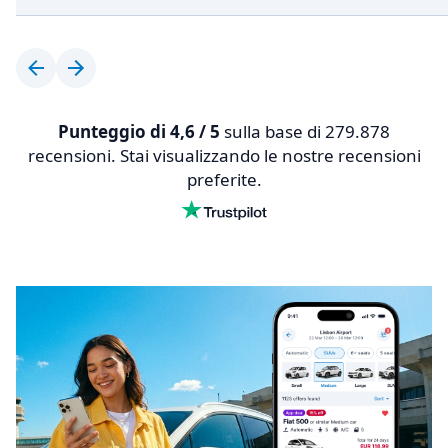
Punteggio di 4,6 / 5
sulla base di 279.878
recensioni. Stai visualizzando le nostre recensioni
preferite.