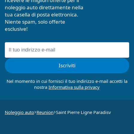
ricevere le migliori offerte per il
noleggio auto direttamente nella
tua casella di posta elettronica.
Niente spam, solo offerte
esclusive!
Iscriviti
Nel momento in cui fornisci il tuo indirizzo e-mail accetti la
nostra
Noleggio auto
Reunion
Saint Pierre Ligne Paradisv