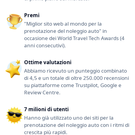
Premi
"Miglior sito web al mondo per la
prenotazione del noleggio auto" in
occasione dei World Travel Tech Awards (4
anni consecutivi).
Ottime valutazioni
Abbiamo ricevuto un punteggio combinato
di 4,5 e un totale di oltre 250.000 recensioni
su piattaforme come Trustpilot, Google e
Review Centre.
7 milioni di utenti
Hanno già utilizzato uno dei siti per la
prenotazione del noleggio auto con i ritmi di
crescita più rapidi.