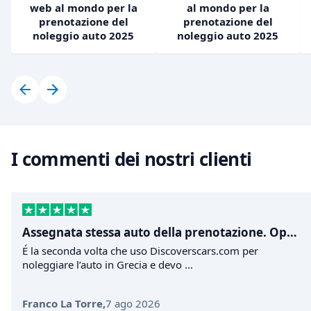
web al mondo per la
al mondo per la
prenotazione del
prenotazione del
noleggio auto 2025
noleggio auto 2025
I commenti dei nostri clienti
Assegnata stessa auto della prenotazione. Operazioni di ritiro e consegna velocissime.
É la seconda volta che uso Discoverscars.com per
noleggiare l’auto in Grecia e devo ...
Franco La Torre
,
7 ago 2026