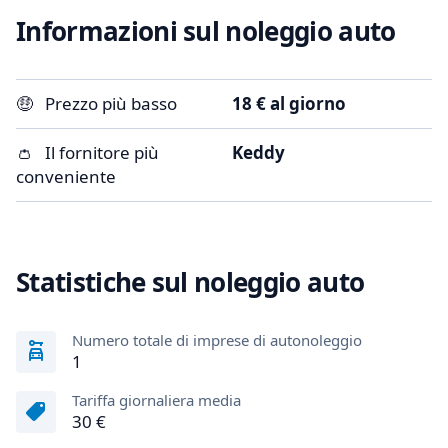
Informazioni sul noleggio auto
🤑
Prezzo più basso
18 € al giorno
👛
Il fornitore più
Keddy
conveniente
Statistiche sul noleggio auto
Numero totale di imprese di autonoleggio
1
Tariffa giornaliera media
30 €