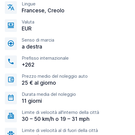
Lingue
Francese, Creolo
Valuta
EUR
Senso di marcia
a destra
Prefisso internazionale
+262
Prezzo medio del noleggio auto
25 € al giorno
Durata media del noleggio
11 giorni
Limite di velocità all'interno della città
30 – 50 km/h o 19 – 31 mph
Limite di velocità al di fuori della città