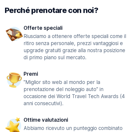
Perché prenotare con noi?
Offerte speciali
Riusciamo a ottenere offerte speciali come il
ritiro senza personale, prezzi vantaggiosi e
upgrade gratuiti grazie alla nostra posizione
di primo piano sul mercato.
Premi
"Miglior sito web al mondo per la
prenotazione del noleggio auto" in
occasione dei World Travel Tech Awards (4
anni consecutivi).
Ottime valutazioni
Abbiamo ricevuto un punteggio combinato