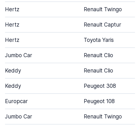
Hertz
Renault Twingo
Hertz
Renault Captur
Hertz
Toyota Yaris
Jumbo Car
Renault Clio
Keddy
Renault Clio
Keddy
Peugeot 308
Europcar
Peugeot 108
Jumbo Car
Renault Twingo