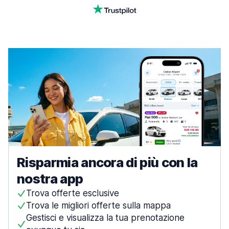
Risparmia ancora di più con la
nostra app
Trova offerte esclusive
Trova le migliori offerte sulla mappa
Gestisci e visualizza la tua prenotazione