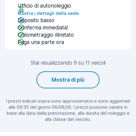
Ufficio di autonoleggio
Mostra i dettagli della sede
Deposito basso
Conferma immediata!
Chilometraggio illimitato
Paga una parte ora
Stai visualizzando 9 su 11 veicoli
Mostra di più
I prezzi indicati sopra sono approssimativi e sono aggiornati
alle 09:35 del giorno 06/08/26. I prezzi possono variare in
base alla data della prenotazione, alla durata del noleggio e
alla classe del veicolo.