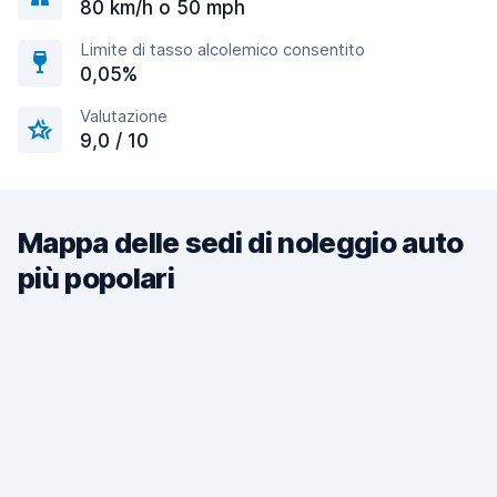
80 km/h o 50 mph
Limite di tasso alcolemico consentito
0,05%
Valutazione
9,0 / 10
Mappa delle sedi di noleggio auto
più popolari