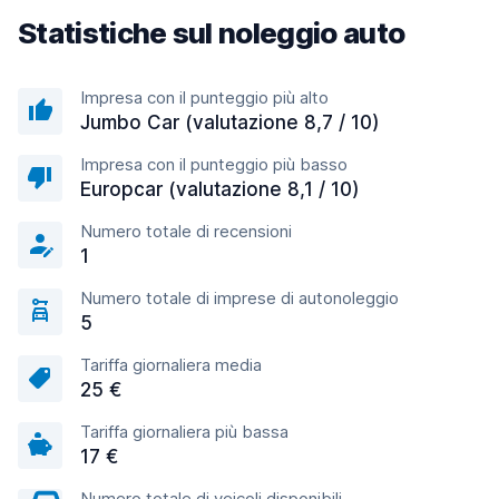
Statistiche sul noleggio auto
Impresa con il punteggio più alto
Jumbo Car (valutazione 8,7 / 10)
Impresa con il punteggio più basso
Europcar (valutazione 8,1 / 10)
Numero totale di recensioni
1
Numero totale di imprese di autonoleggio
5
Tariffa giornaliera media
25 €
Tariffa giornaliera più bassa
17 €
Numero totale di veicoli disponibili