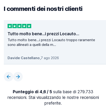
I commenti dei nostri clienti
Tutto molto bene...i prezzi Locauto…
Tutto molto bene...i prezzi Locauto troppo raramente
sono allineati a quelli della m...
Davide Castellano
,
7 ago 2026
Punteggio di 4,6 / 5
sulla base di 279.733
recensioni. Stai visualizzando le nostre recensioni
preferite.