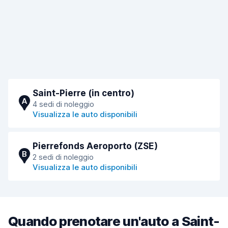
Saint-Pierre (in centro)
A
4 sedi di noleggio
Visualizza le auto disponibili
Pierrefonds Aeroporto (ZSE)
B
2 sedi di noleggio
Visualizza le auto disponibili
Quando prenotare un'auto a Saint-