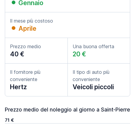
Gennaio
Il mese più costoso
Aprile
Prezzo medio
Una buona offerta
40 €
20 €
Il fornitore più
Il tipo di auto più
conveniente
conveniente
Hertz
Veicoli piccoli
Prezzo medio del noleggio al giorno a Saint-Pierre
71 €