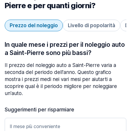
Pierre e per quanti giorni?
Prezzo del noleggio
Livello di popolarità
Du
In quale mese i prezzi per il noleggio auto
a Saint-Pierre sono più bassi?
Il prezzo del noleggio auto a Saint-Pierre varia a
seconda del periodo dell'anno. Questo grafico
mostra i prezzi medi nei vari mesi per aiutarti a
scoprire qual è il periodo migliore per noleggiare
un'auto.
Suggerimenti per risparmiare
Il mese più conveniente