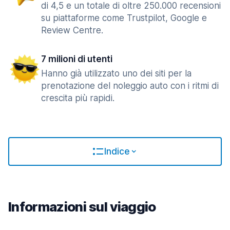
di 4,5 e un totale di oltre 250.000 recensioni
su piattaforme come Trustpilot, Google e
Review Centre.
7 milioni di utenti
Hanno già utilizzato uno dei siti per la
prenotazione del noleggio auto con i ritmi di
crescita più rapidi.
Indice
Informazioni sul viaggio