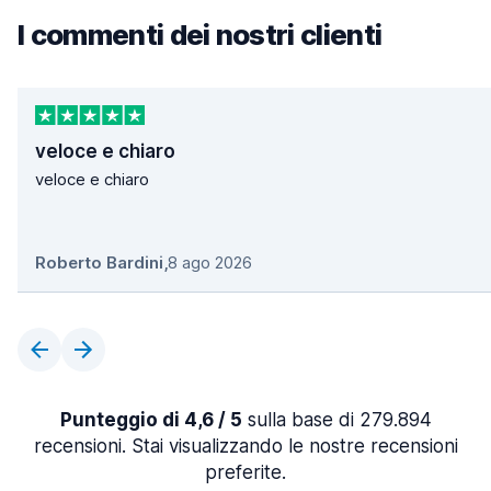
I commenti dei nostri clienti
veloce e chiaro
veloce e chiaro
Roberto Bardini
,
8 ago 2026
Punteggio di 4,6 / 5
sulla base di 279.894
recensioni. Stai visualizzando le nostre recensioni
preferite.