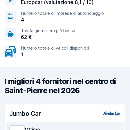
Europcar (valutazione 8,1 / 10)
Numero totale di imprese di autonoleggio
4
Tariffa giornaliera più bassa
62 €
Numero totale di veicoli disponibili
1
I migliori 4 fornitori nel centro di
Saint-Pierre nel 2026
Jumbo Car
Ottimo