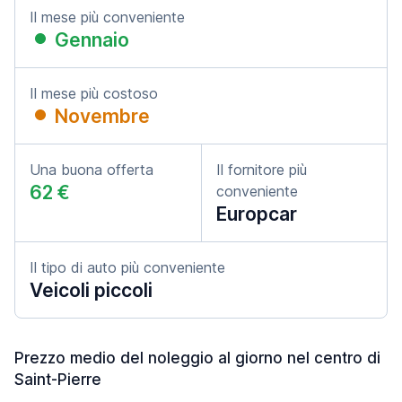
Il mese più conveniente
Gennaio
Il mese più costoso
Novembre
Una buona offerta
Il fornitore più
62 €
conveniente
Europcar
Il tipo di auto più conveniente
Veicoli piccoli
Prezzo medio del noleggio al giorno nel centro di
Saint-Pierre