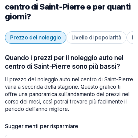
centro di Saint-Pierre e per quanti
giorni?
Prezzo del noleggio
Livello di popolarità
Du
Quando i prezzi per il noleggio auto nel
centro di Saint-Pierre sono più bassi?
Il prezzo del noleggio auto nel centro di Saint-Pierre
varia a seconda della stagione. Questo grafico ti
offre una panoramica sull'andamento dei prezzi nel
corso dei mesi, così potrai trovare più facilmente il
periodo dell'anno migliore.
Suggerimenti per risparmiare