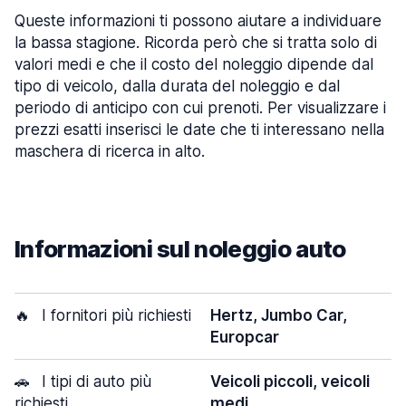
Queste informazioni ti possono aiutare a individuare
la bassa stagione. Ricorda però che si tratta solo di
valori medi e che il costo del noleggio dipende dal
tipo di veicolo, dalla durata del noleggio e dal
periodo di anticipo con cui prenoti. Per visualizzare i
prezzi esatti inserisci le date che ti interessano nella
maschera di ricerca in alto.
Informazioni sul noleggio auto
🔥
I fornitori più richiesti
Hertz, Jumbo Car,
Europcar
🚗
I tipi di auto più
Veicoli piccoli, veicoli
richiesti
medi