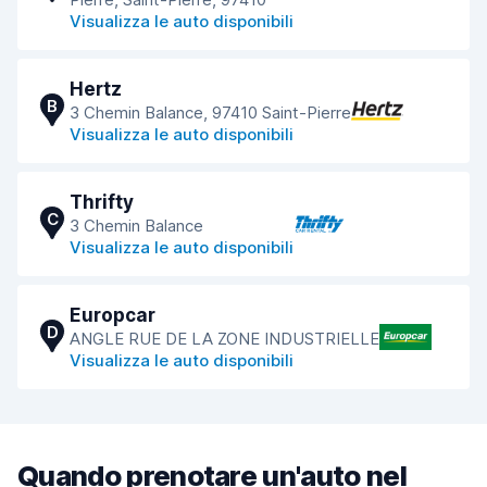
Visualizza le auto disponibili
Hertz
B
3 Chemin Balance, 97410 Saint-Pierre
Visualizza le auto disponibili
Thrifty
C
3 Chemin Balance
Visualizza le auto disponibili
Europcar
D
ANGLE RUE DE LA ZONE INDUSTRIELLE
Visualizza le auto disponibili
Quando prenotare un'auto nel