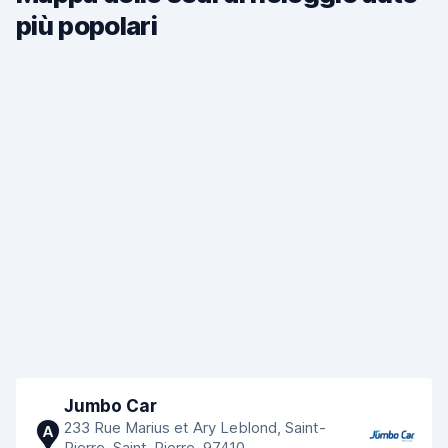
più popolari
Jumbo Car
233 Rue Marius et Ary Leblond, Saint-
A
Pierre, Saint-Pierre, 97410