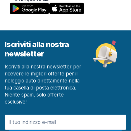
Iscriviti alla nostra
newsletter
Iscriviti alla nostra newsletter per
ricevere le migliori offerte per il
noleggio auto direttamente nella
tua casella di posta elettronica.
Niente spam, solo offerte
esclusive!