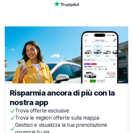
Risparmia ancora di più con la
nostra app
Trova offerte esclusive
Trova le migliori offerte sulla mappa
Gestisci e visualizza la tua prenotazione
ovunque tu sia