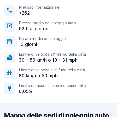
Prefisso internazionale
+262
Prezzo medio del noleggio auto
62 € al giorno
Durata media del noleggio
13 giorni
Limite di velocità all'interno della città
30 – 50 km/h o 19 – 31 mph
Limite di velocità al di fuori della città
80 km/h o 50 mph
Limite di tasso alcolemico consentito
0,05%
Mappa delle sedi di noleggio auto