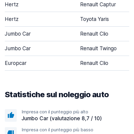
Hertz
Renault Captur
Hertz
Toyota Yaris
Jumbo Car
Renault Clio
Jumbo Car
Renault Twingo
Europcar
Renault Clio
Statistiche sul noleggio auto
Impresa con il punteggio più alto
Jumbo Car (valutazione 8,7 / 10)
Impresa con il punteggio più basso