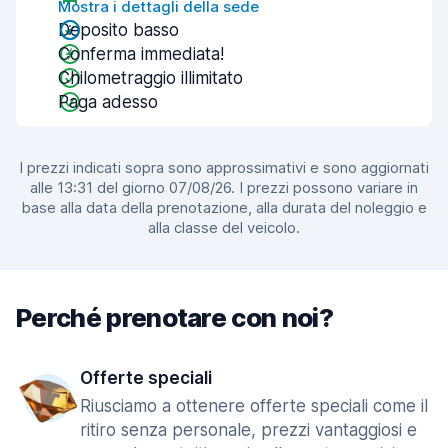
Mostra i dettagli della sede
Deposito basso
Conferma immediata!
Chilometraggio illimitato
Paga adesso
I prezzi indicati sopra sono approssimativi e sono aggiornati
alle 13:31 del giorno 07/08/26. I prezzi possono variare in
base alla data della prenotazione, alla durata del noleggio e
alla classe del veicolo.
Perché prenotare con noi?
Offerte speciali
Riusciamo a ottenere offerte speciali come il
ritiro senza personale, prezzi vantaggiosi e