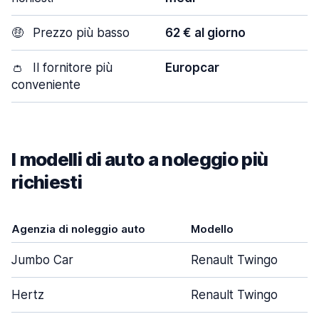
🤑
Prezzo più basso
62 € al giorno
👛
Il fornitore più
Europcar
conveniente
I modelli di auto a noleggio più
richiesti
Agenzia di noleggio auto
Modello
Jumbo Car
Renault Twingo
Hertz
Renault Twingo