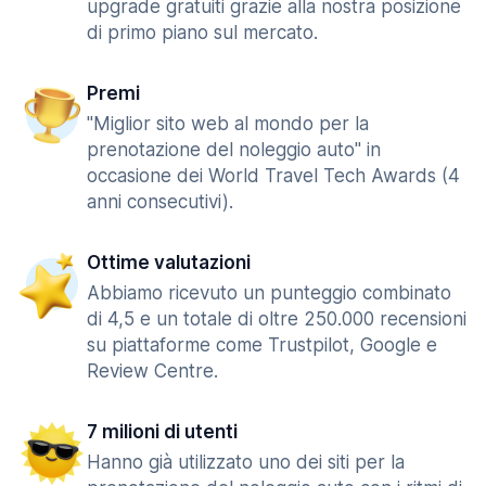
upgrade gratuiti grazie alla nostra posizione
di primo piano sul mercato.
Premi
"Miglior sito web al mondo per la
prenotazione del noleggio auto" in
occasione dei World Travel Tech Awards (4
anni consecutivi).
Ottime valutazioni
Abbiamo ricevuto un punteggio combinato
di 4,5 e un totale di oltre 250.000 recensioni
su piattaforme come Trustpilot, Google e
Review Centre.
7 milioni di utenti
Hanno già utilizzato uno dei siti per la