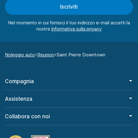
Iscriviti
Nel momento in cui fornisci il tuo indirizzo e-mail accetti la
nostra
Noleggio auto
Reunion
Saint Pierre Downtown
Compagnia
Assistenza
Collabora con noi