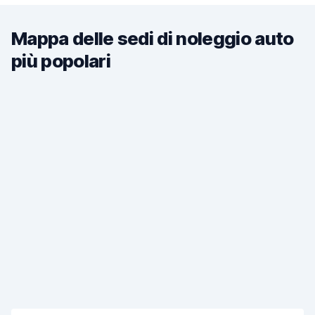
Mappa delle sedi di noleggio auto
più popolari