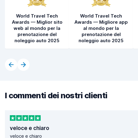
World Travel Tech
World Travel Tech
Awards — Miglior sito
Awards — Migliore app
web al mondo per la
al mondo per la
prenotazione del
prenotazione del
noleggio auto 2025
noleggio auto 2025
I commenti dei nostri clienti
veloce e chiaro
veloce e chiaro