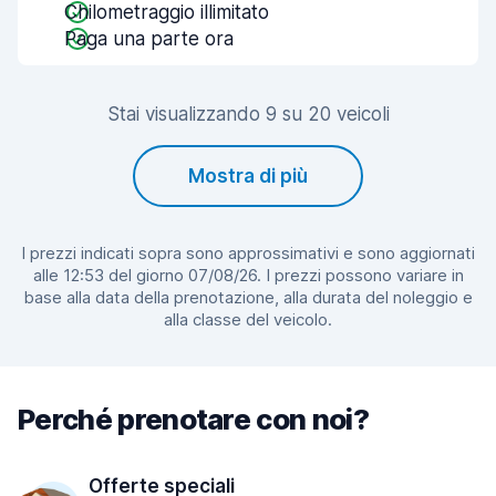
Chilometraggio illimitato
Paga una parte ora
Stai visualizzando 9 su 20 veicoli
Mostra di più
I prezzi indicati sopra sono approssimativi e sono aggiornati
alle 12:53 del giorno 07/08/26. I prezzi possono variare in
base alla data della prenotazione, alla durata del noleggio e
alla classe del veicolo.
Perché prenotare con noi?
Offerte speciali