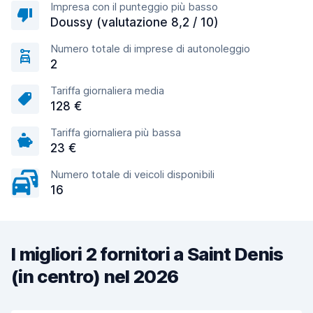
Impresa con il punteggio più basso
Doussy (valutazione 8,2 / 10)
Numero totale di imprese di autonoleggio
2
Tariffa giornaliera media
128 €
Tariffa giornaliera più bassa
23 €
Numero totale di veicoli disponibili
16
I migliori 2 fornitori a Saint Denis
(in centro) nel 2026