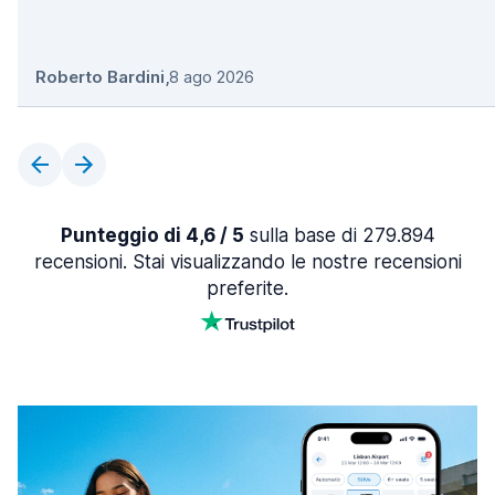
Roberto Bardini
,
8 ago 2026
Punteggio di 4,6 / 5
sulla base di 279.894
recensioni. Stai visualizzando le nostre recensioni
preferite.