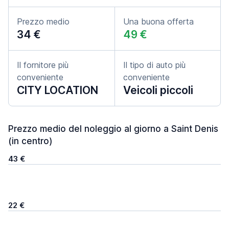
Prezzo medio
Una buona offerta
34 €
49 €
Il fornitore più
Il tipo di auto più
conveniente
conveniente
CITY LOCATION
Veicoli piccoli
Prezzo medio del noleggio al giorno a Saint Denis
(in centro)
43 €
22 €