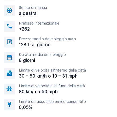
Senso di marcia
a destra
Prefisso internazionale
+262
Prezzo medio del noleggio auto
128 € al giorno
Durata media del noleggio
8 giorni
Limite di velocità all'interno della città
30 – 50 km/h o 19 – 31 mph
Limite di velocità al di fuori della città
80 km/h o 50 mph
Limite di tasso alcolemico consentito
0,05%