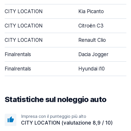
CITY LOCATION
Kia Picanto
CITY LOCATION
Citroën C3
CITY LOCATION
Renault Clio
Finalrentals
Dacia Jogger
Finalrentals
Hyundai i10
Statistiche sul noleggio auto
Impresa con il punteggio più alto
CITY LOCATION (valutazione 8,9 / 10)