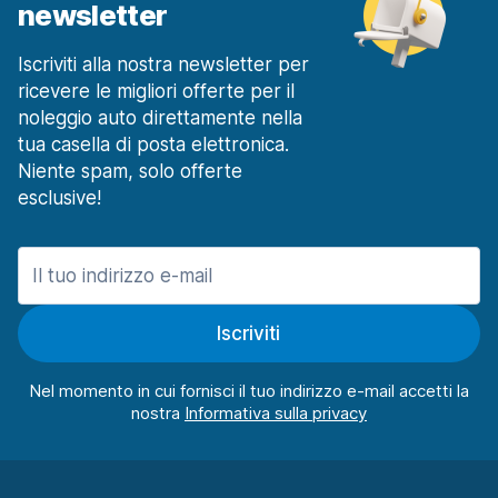
newsletter
Iscriviti alla nostra newsletter per
ricevere le migliori offerte per il
noleggio auto direttamente nella
tua casella di posta elettronica.
Niente spam, solo offerte
esclusive!
Iscriviti
Nel momento in cui fornisci il tuo indirizzo e-mail accetti la
nostra