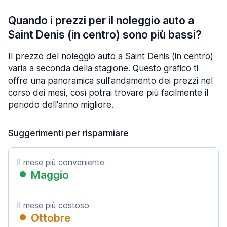
Quando i prezzi per il noleggio auto a
Saint Denis (in centro) sono più bassi?
Il prezzo del noleggio auto a Saint Denis (in centro)
varia a seconda della stagione. Questo grafico ti
offre una panoramica sull'andamento dei prezzi nel
corso dei mesi, così potrai trovare più facilmente il
periodo dell'anno migliore.
Suggerimenti per risparmiare
Il mese più conveniente
Maggio
Il mese più costoso
Ottobre