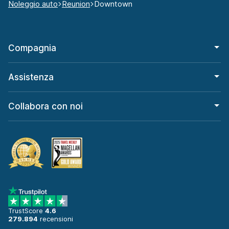
Noleggio auto
Reunion
Downtown
Compagnia
Assistenza
Collabora con noi
TrustScore
4.6
279.894
recensioni