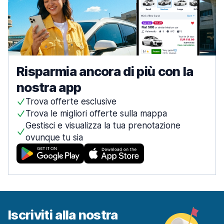
Risparmia ancora di più con la
nostra app
Trova offerte esclusive
Trova le migliori offerte sulla mappa
Gestisci e visualizza la tua prenotazione
ovunque tu sia
Iscriviti alla nostra