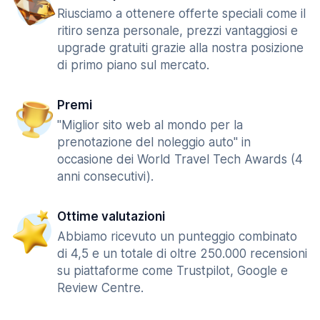
Riusciamo a ottenere offerte speciali come il
ritiro senza personale, prezzi vantaggiosi e
upgrade gratuiti grazie alla nostra posizione
di primo piano sul mercato.
Premi
"Miglior sito web al mondo per la
prenotazione del noleggio auto" in
occasione dei World Travel Tech Awards (4
anni consecutivi).
Ottime valutazioni
Abbiamo ricevuto un punteggio combinato
di 4,5 e un totale di oltre 250.000 recensioni
su piattaforme come Trustpilot, Google e
Review Centre.