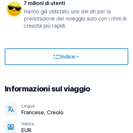
7 milioni di utenti
Hanno già utilizzato uno dei siti per la
prenotazione del noleggio auto con i ritmi di
crescita più rapidi.
Indice
Informazioni sul viaggio
Lingue
Francese, Creolo
Valuta
EUR