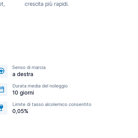
t,
crescita più rapidi.
Senso di marcia
a destra
Durata media del noleggio
10 giorni
Limite di tasso alcolemico consentito
0,05%