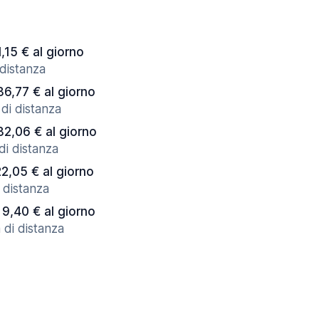
1,15 € al giorno
 distanza
36,77 € al giorno
di distanza
32,06 € al giorno
di distanza
22,05 € al giorno
 distanza
 9,40 € al giorno
 di distanza