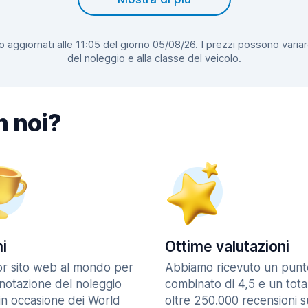
 aggiornati alle 11:05 del giorno 05/08/26. I prezzi possono variar
del noleggio e alla classe del veicolo.
n noi?
i
Ottime valutazioni
ior sito web al mondo per
Abbiamo ricevuto un punt
enotazione del noleggio
combinato di 4,5 e un tota
in occasione dei World
oltre 250.000 recensioni s