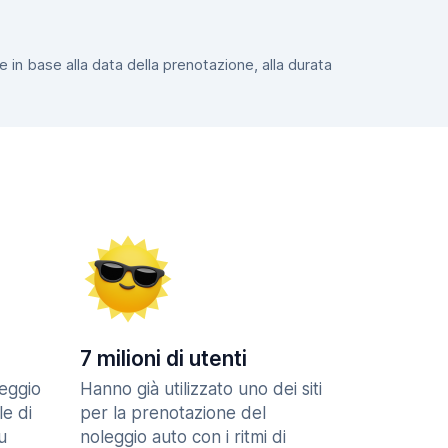
e in base alla data della prenotazione, alla durata
7 milioni di utenti
eggio
Hanno già utilizzato uno dei siti
le di
per la prenotazione del
u
noleggio auto con i ritmi di