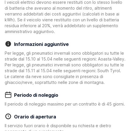
I veicoli elettrici devono essere restituiti con lo stesso livello
di batteria che avevano al momento del ritiro, altrimenti
verranno addebitati dei costi aggiuntivi (calcolati in base ai
kWh). Se il veicolo viene restituito con un livello di batteria
residua inferiore al 20%, verrà addebitato un supplemento
amministrativo aggiuntivo.
Informazioni aggiuntive
Per legge, gli pneumatici invernali sono obbligatori su tutte le
strade dal 15.10 al 15.04 nelle seguenti regioni: Aoasta-Valley.
Per legge, gli pneumatici invernali sono obbligatori su tutte le
strade dal 15.11 al 15.04 nelle seguenti regioni: South Tyrol.
Le catene da neve sono consigliate in presenza di
ghiaccio/neve, soprattutto nelle zone di montagna.
Periodo di noleggio
Il periodo di noleggio massimo per un contratto è di 45 giorni.
Orario di apertura
Il servizio fuori orario è disponibile su richiesta e dietro