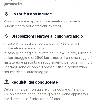
governativa.
La tariffa non include
Possono essere applicati i seguenti supplementi:
Supplemento per dotazioni invernali.
Disposizioni relative al chilometraggio
In caso di noleggio di durata pari a 1–26 giorni, il
chilometraggio è illimitato.
In caso di noleggio di durata da 27 a 45 giorni, il limite di
chilometraggio è di 2500 km al mese. Il chilometraggio è
limitato ed è previsto un supplemento per ogni km in più.
I dettagli sono disponibili presso l'ufficio prenotazioni
dell'impresa di autonoleggio.
Requisiti del conducente
L'età minima per noleggiare un veicolo è di 19 anni.
Il supplemento conducente giovane viene applicato ai
conducenti di età inferiore a 23 anni.