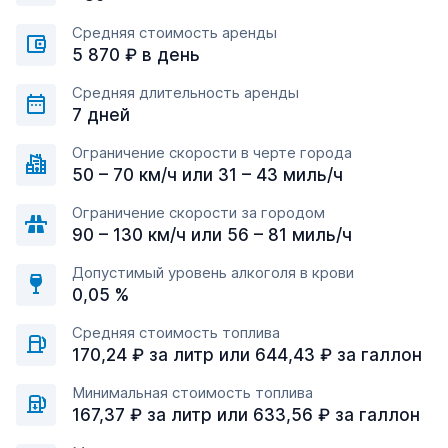
Средняя стоимость аренды
5 870 ₽ в день
Средняя длительность аренды
7 дней
Ограничение скорости в черте города
50 – 70 км/ч или 31 – 43 миль/ч
Ограничение скорости за городом
90 – 130 км/ч или 56 – 81 миль/ч
Допустимый уровень алкоголя в крови
0,05 %
Средняя стоимость топлива
170,24 ₽ за литр или 644,43 ₽ за галлон
Минимальная стоимость топлива
167,37 ₽ за литр или 633,56 ₽ за галлон