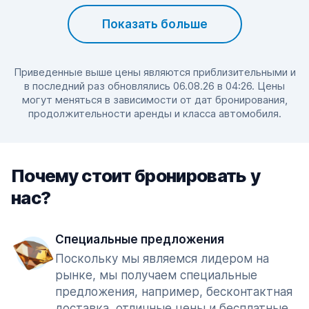
Показать больше
Приведенные выше цены являются приблизительными и
в последний раз обновлялись 06.08.26 в 04:26. Цены
могут меняться в зависимости от дат бронирования,
продолжительности аренды и класса автомобиля.
Почему стоит бронировать у
нас?
Специальные предложения
Поскольку мы являемся лидером на
рынке, мы получаем специальные
предложения, например, бесконтактная
доставка, отличные цены и бесплатные