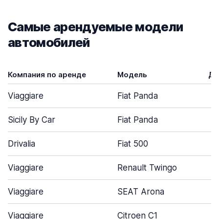
Самые арендуемые модели
автомобилей
Компания по аренде
Модель
Дв
Viaggiare
Fiat Panda
Sicily By Car
Fiat Panda
Drivalia
Fiat 500
Viaggiare
Renault Twingo
Viaggiare
SEAT Arona
Viaggiare
Citroen C1