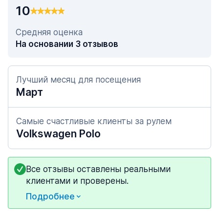
10
Средняя оценка
На основании 3 отзывов
Лучший месяц для посещения
Март
Самые счастливые клиенты за рулем
Volkswagen Polo
Все отзывы оставлены реальными
клиентами и проверены.
Подробнее