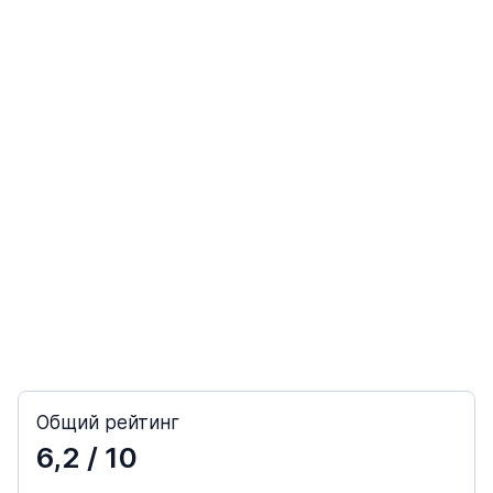
Общий рейтинг
6,2
/ 10