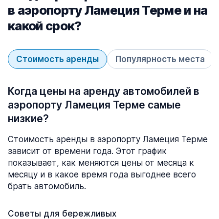
в аэропорту Ламеция Терме и на
какой срок?
Стоимость аренды
Популярность места
Когда цены на аренду автомобилей в
аэропорту Ламеция Терме самые
низкие?
Стоимость аренды в аэропорту Ламеция Терме
зависит от времени года. Этот график
показывает, как меняются цены от месяца к
месяцу и в какое время года выгоднее всего
брать автомобиль.
Советы для бережливых