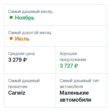
Самый дешевый месяц
Ноябрь
Самый дорогой месяц
Июль
Средняя цена
Хорошее
3 279 ₽
предложение
3 727 ₽
Самый дешевый
Самый дешевый тип
прокатчик
автомобиля
Carwiz
Маленькие
автомобили