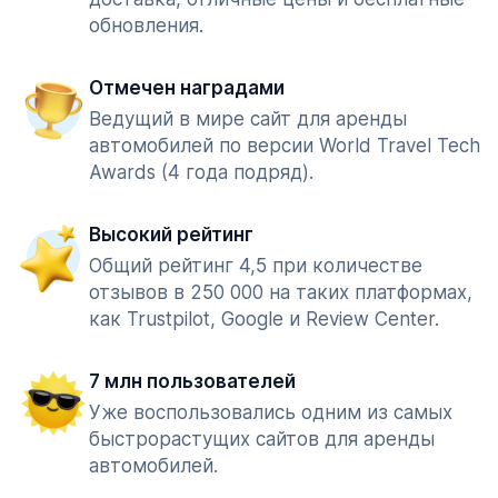
обновления.
Отмечен наградами
Ведущий в мире сайт для аренды
автомобилей по версии World Travel Tech
Awards (4 года подряд).
Высокий рейтинг
Общий рейтинг 4,5 при количестве
отзывов в 250 000 на таких платформах,
как Trustpilot, Google и Review Center.
7 млн пользователей
Уже воспользовались одним из самых
быстрорастущих сайтов для аренды
автомобилей.