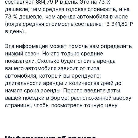
составляет 884,79 ₽ в день. Это на 73 %
дешевле, чем средняя годовая стоимость, и на
73 % дешевле, чем аренда автомобиля в июле
(когда средняя стоимость составляет 3 341,82 ₽
в день).
Эта информация может помочь вам определить
низкий сезон. Но это только средние
показатели. Сколько будет стоить аренда
вашего автомобиля зависит от типа
автомобиля, который вы арендуете,
длительности аренды и количества дней до
начала срока аренды. Просто введите даты
вашей поездки в форме, расположенной вверху
страницы, чтобы посмотреть точную цену.