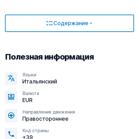
Содержание
Полезная информация
Языки
Итальянский
Валюта
EUR
Направление движения
Правостороннее
Код страны
+39