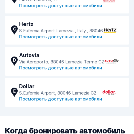
Посмотреть доступные автомобили
Hertz
C
S.Eufemia Airport Lamezia , Italy , 88046
Посмотреть доступные автомобили
Autovia
D
Via Aeroporto, 88046 Lamezia Terme CZ
Посмотреть доступные автомобили
Dollar
E
S.Eufemia Airport, 88046 Lamezia CZ
Посмотреть доступные автомобили
Когда бронировать автомобиль