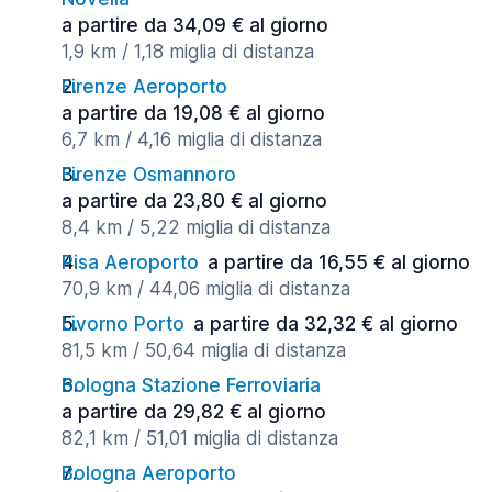
a partire da 34,09 € al giorno
1,9 km / 1,18 miglia di distanza
Firenze Aeroporto
a partire da 19,08 € al giorno
6,7 km / 4,16 miglia di distanza
Firenze Osmannoro
a partire da 23,80 € al giorno
8,4 km / 5,22 miglia di distanza
Pisa Aeroporto
a partire da 16,55 € al giorno
70,9 km / 44,06 miglia di distanza
Livorno Porto
a partire da 32,32 € al giorno
81,5 km / 50,64 miglia di distanza
Bologna Stazione Ferroviaria
a partire da 29,82 € al giorno
82,1 km / 51,01 miglia di distanza
Bologna Aeroporto