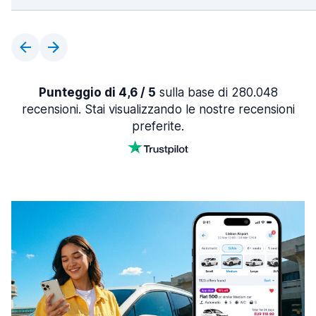
Punteggio di 4,6 / 5
sulla base di 280.048
recensioni. Stai visualizzando le nostre recensioni
preferite.