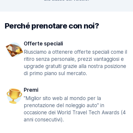
Perché prenotare con noi?
Offerte speciali
Riusciamo a ottenere offerte speciali come il
ritiro senza personale, prezzi vantaggiosi e
upgrade gratuiti grazie alla nostra posizione
di primo piano sul mercato.
Premi
"Miglior sito web al mondo per la
prenotazione del noleggio auto" in
occasione dei World Travel Tech Awards (4
anni consecutivi).