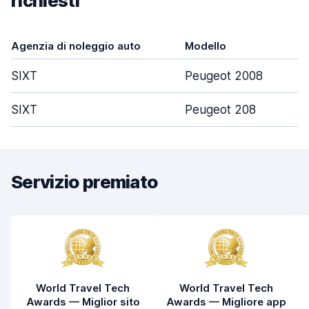
richiesti
Agenzia di noleggio auto
Modello
SIXT
Peugeot 2008
SIXT
Peugeot 208
Servizio premiato
World Travel Tech
World Travel Tech
Awards — Miglior sito
Awards — Migliore app