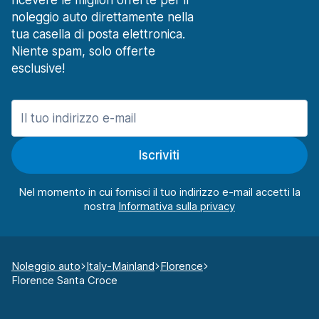
ricevere le migliori offerte per il
noleggio auto direttamente nella
tua casella di posta elettronica.
Niente spam, solo offerte
esclusive!
Iscriviti
Nel momento in cui fornisci il tuo indirizzo e-mail accetti la
nostra
Noleggio auto
Italy-Mainland
Florence
Florence Santa Croce