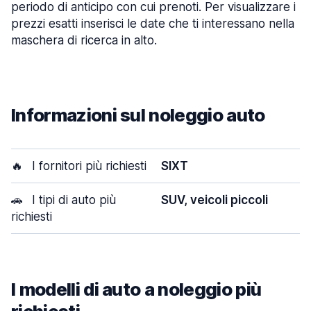
periodo di anticipo con cui prenoti. Per visualizzare i
prezzi esatti inserisci le date che ti interessano nella
maschera di ricerca in alto.
Informazioni sul noleggio auto
🔥
I fornitori più richiesti
SIXT
🚗
I tipi di auto più
SUV, veicoli piccoli
richiesti
I modelli di auto a noleggio più