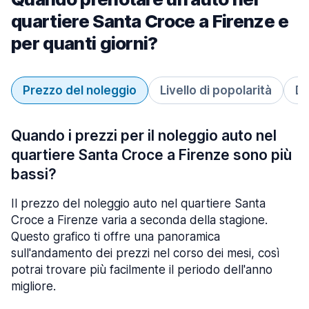
quartiere Santa Croce a Firenze e
per quanti giorni?
Prezzo del noleggio
Livello di popolarità
Du
Quando i prezzi per il noleggio auto nel
quartiere Santa Croce a Firenze sono più
bassi?
Il prezzo del noleggio auto nel quartiere Santa
Croce a Firenze varia a seconda della stagione.
Questo grafico ti offre una panoramica
sull'andamento dei prezzi nel corso dei mesi, così
potrai trovare più facilmente il periodo dell'anno
migliore.