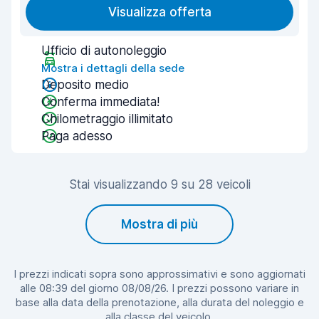
Visualizza offerta
Ufficio di autonoleggio
Mostra i dettagli della sede
Deposito medio
Conferma immediata!
Chilometraggio illimitato
Paga adesso
Stai visualizzando 9 su 28 veicoli
Mostra di più
I prezzi indicati sopra sono approssimativi e sono aggiornati
alle 08:39 del giorno 08/08/26. I prezzi possono variare in
base alla data della prenotazione, alla durata del noleggio e
alla classe del veicolo.