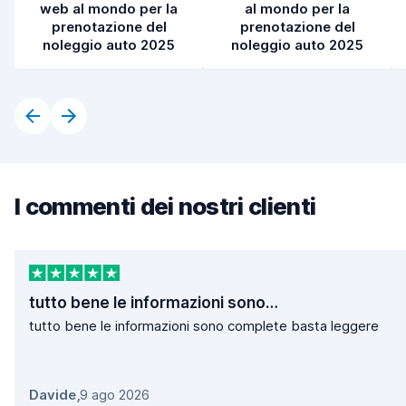
web al mondo per la
al mondo per la
prenotazione del
prenotazione del
noleggio auto 2025
noleggio auto 2025
I commenti dei nostri clienti
tutto bene le informazioni sono…
tutto bene le informazioni sono complete basta leggere
Davide
,
9 ago 2026