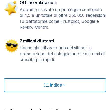
Ottime valutazioni
Abbiamo ricevuto un punteggio combinato
di 4,5 e un totale di oltre 250.000 recensioni
su piattaforme come Trustpilot, Google e
Review Centre.
7 milioni di utenti
Hanno già utilizzato uno dei siti per la
prenotazione del noleggio auto con i ritmi di
crescita più rapidi.
Indice