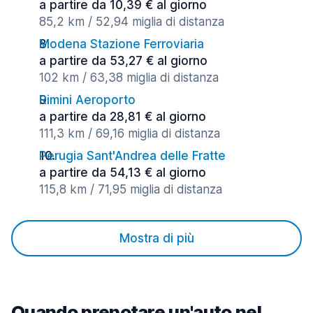
a partire da 10,39 € al giorno
85,2 km / 52,94 miglia di distanza
Modena Stazione Ferroviaria
a partire da 53,27 € al giorno
102 km / 63,38 miglia di distanza
Rimini Aeroporto
a partire da 28,81 € al giorno
111,3 km / 69,16 miglia di distanza
Perugia Sant'Andrea delle Fratte
a partire da 54,13 € al giorno
115,8 km / 71,95 miglia di distanza
Mostra di più
Quando prenotare un'auto nel