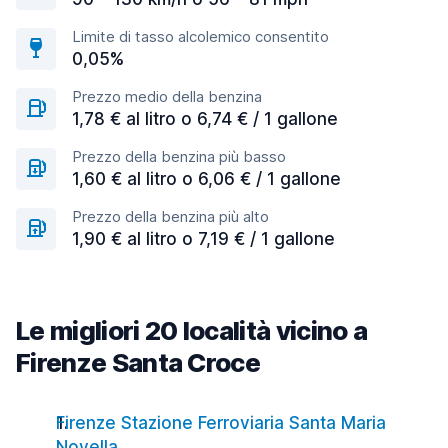
Limite di tasso alcolemico consentito
0,05%
Prezzo medio della benzina
1,78 € al litro o 6,74 € / 1 gallone
Prezzo della benzina più basso
1,60 € al litro o 6,06 € / 1 gallone
Prezzo della benzina più alto
1,90 € al litro o 7,19 € / 1 gallone
Le migliori 20 località vicino a
Firenze Santa Croce
Firenze Stazione Ferroviaria Santa Maria
Novella