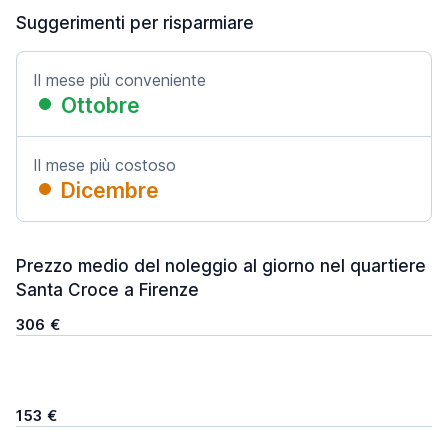
Suggerimenti per risparmiare
Il mese più conveniente
Ottobre
Il mese più costoso
Dicembre
Prezzo medio del noleggio al giorno nel quartiere
Santa Croce a Firenze
306 €
153 €