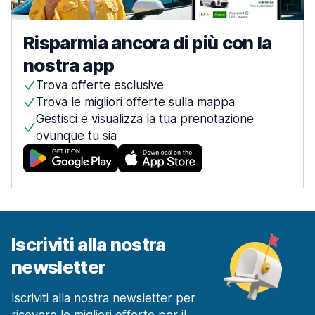
Risparmia ancora di più con la
nostra app
Trova offerte esclusive
Trova le migliori offerte sulla mappa
Gestisci e visualizza la tua prenotazione
ovunque tu sia
Iscriviti alla nostra
newsletter
Iscriviti alla nostra newsletter per