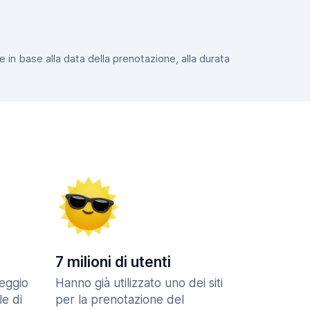
e in base alla data della prenotazione, alla durata
7 milioni di utenti
eggio
Hanno già utilizzato uno dei siti
le di
per la prenotazione del