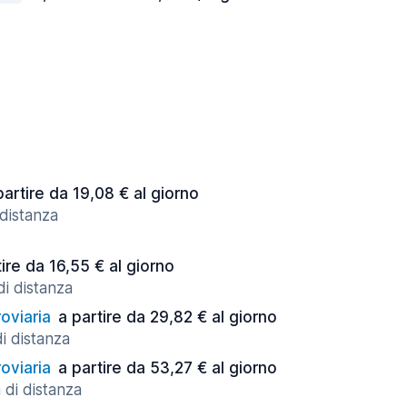
partire da 19,08 € al giorno
 distanza
tire da 16,55 € al giorno
di distanza
oviaria
a partire da 29,82 € al giorno
di distanza
oviaria
a partire da 53,27 € al giorno
 di distanza