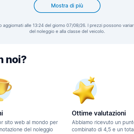
Mostra di più
 aggiornati alle 13:24 del giorno 07/08/26. I prezzi possono variar
del noleggio e alla classe del veicolo.
n noi?
i
Ottime valutazioni
ior sito web al mondo per
Abbiamo ricevuto un punt
enotazione del noleggio
combinato di 4,5 e un tota