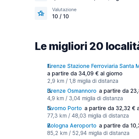
Valutazione
10 / 10
Le migliori 20 localit
Firenze Stazione Ferroviaria Santa 
a partire da 34,09 € al giorno
2,9 km / 1,8 miglia di distanza
Firenze Osmannoro
a partire da 23
4,9 km / 3,04 miglia di distanza
Livorno Porto
a partire da 32,32 € 
77,3 km / 48,03 miglia di distanza
Bologna Aeroporto
a partire da 10,
85,2 km / 52,94 miglia di distanza