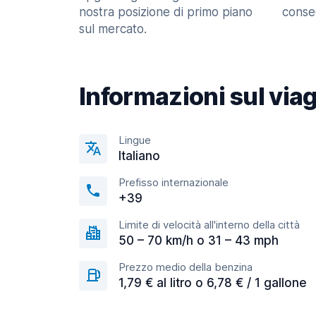
nostra posizione di primo piano
consec
sul mercato.
Informazioni sul via
Lingue
Italiano
Prefisso internazionale
+39
Limite di velocità all'interno della città
50 – 70 km/h o 31 – 43 mph
Prezzo medio della benzina
1,79 € al litro o 6,78 € / 1 gallone