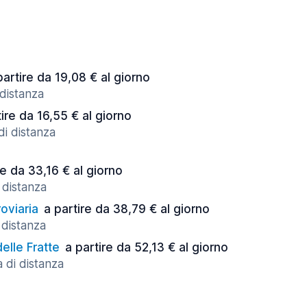
partire da 19,08 € al giorno
 distanza
tire da 16,55 € al giorno
di distanza
re da 33,16 € al giorno
 distanza
oviaria
a partire da 38,79 € al giorno
 distanza
elle Fratte
a partire da 52,13 € al giorno
 di distanza