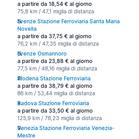
a partire da 18,54 € al giorno
75,8 km / 47,1 miglia di distanza
Firenze Stazione Ferroviaria Santa Maria
Novella
a partire da 37,75 € al giorno
76,2 km / 47,35 miglia di distanza
Firenze Osmannoro
a partire da 23,88 € al giorno
77,5 km / 48,16 miglia di distanza
Modena Stazione Ferroviaria
a partire da 38,79 € al giorno
86 km / 53,44 miglia di distanza
Padova Stazione Ferroviaria
a partire da 33,50 € al giorno
125,9 km / 78,23 miglia di distanza
Venezia Stazione Ferroviaria Venezia-
Mestre