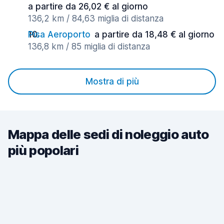
a partire da 26,02 € al giorno
136,2 km / 84,63 miglia di distanza
Pisa Aeroporto
a partire da 18,48 € al giorno
136,8 km / 85 miglia di distanza
Mostra di più
Mappa delle sedi di noleggio auto
più popolari