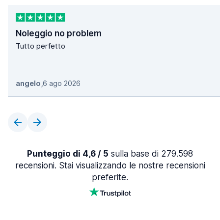
Noleggio no problem
Tutto perfetto
angelo
,
6 ago 2026
Punteggio di 4,6 / 5
sulla base di 279.598
recensioni. Stai visualizzando le nostre recensioni
preferite.