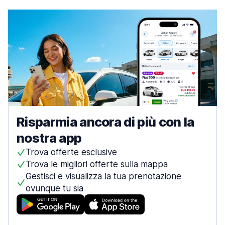
Risparmia ancora di più con la
nostra app
Trova offerte esclusive
Trova le migliori offerte sulla mappa
Gestisci e visualizza la tua prenotazione
ovunque tu sia