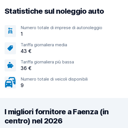
Statistiche sul noleggio auto
Numero totale di imprese di autonoleggio
1
Tariffa giornaliera media
43 €
Tariffa giornaliera più bassa
36 €
Numero totale di veicoli disponibili
9
I migliori fornitore a Faenza (in
centro) nel 2026