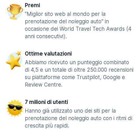
Premi
"Miglior sito web al mondo per la
prenotazione del noleggio auto" in
occasione dei World Travel Tech Awards (4
anni consecutivi).
Ottime valutazioni
Abbiamo ricevuto un punteggio combinato
di 4,5 e un totale di oltre 250.000 recensioni
su piattaforme come Trustpilot, Google e
Review Centre.
7 milioni di utenti
Hanno già utilizzato uno dei siti per la
prenotazione del noleggio auto con i ritmi di
crescita più rapidi.