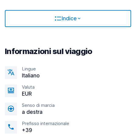
Indice
Informazioni sul viaggio
Lingue
Italiano
Valuta
EUR
Senso di marcia
a destra
Prefisso internazionale
+39