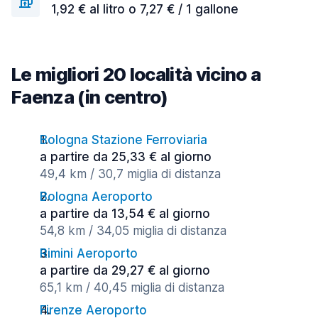
1,92 € al litro o 7,27 € / 1 gallone
Le migliori 20 località vicino a
Faenza (in centro)
Bologna Stazione Ferroviaria
a partire da 25,33 € al giorno
49,4 km / 30,7 miglia di distanza
Bologna Aeroporto
a partire da 13,54 € al giorno
54,8 km / 34,05 miglia di distanza
Rimini Aeroporto
a partire da 29,27 € al giorno
65,1 km / 40,45 miglia di distanza
Firenze Aeroporto