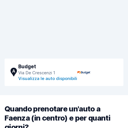
Budget
A
Via De Crescenzi 1
Visualizza le auto disponibili
Quando prenotare un'auto a
Faenza (in centro) e per quanti
giorni?