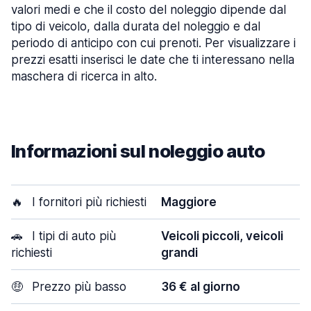
valori medi e che il costo del noleggio dipende dal
tipo di veicolo, dalla durata del noleggio e dal
periodo di anticipo con cui prenoti. Per visualizzare i
prezzi esatti inserisci le date che ti interessano nella
maschera di ricerca in alto.
Informazioni sul noleggio auto
🔥
I fornitori più richiesti
Maggiore
🚗
I tipi di auto più
Veicoli piccoli, veicoli
richiesti
grandi
🤑
Prezzo più basso
36 € al giorno