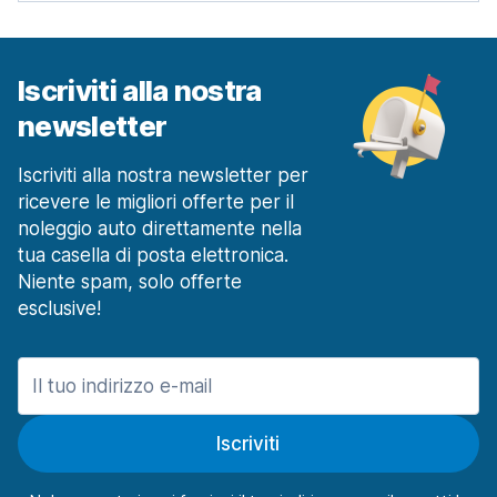
Iscriviti alla nostra
newsletter
Iscriviti alla nostra newsletter per
ricevere le migliori offerte per il
noleggio auto direttamente nella
tua casella di posta elettronica.
Niente spam, solo offerte
esclusive!
Iscriviti