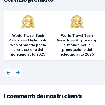
World Travel Tech
World Travel Tech
Awards — Miglior sito
Awards — Migliore app
web al mondo per la
al mondo per la
prenotazione del
prenotazione del
noleggio auto 2025
noleggio auto 2025
I commenti dei nostri clienti