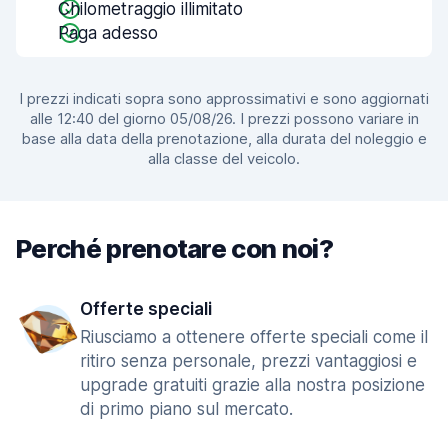
Chilometraggio illimitato
Paga adesso
I prezzi indicati sopra sono approssimativi e sono aggiornati
alle 12:40 del giorno 05/08/26. I prezzi possono variare in
base alla data della prenotazione, alla durata del noleggio e
alla classe del veicolo.
Perché prenotare con noi?
Offerte speciali
Riusciamo a ottenere offerte speciali come il
ritiro senza personale, prezzi vantaggiosi e
upgrade gratuiti grazie alla nostra posizione
di primo piano sul mercato.