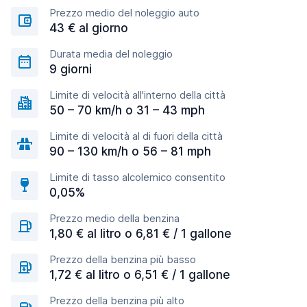
Prezzo medio del noleggio auto
43 € al giorno
Durata media del noleggio
9 giorni
Limite di velocità all'interno della città
50 – 70 km/h o 31 – 43 mph
Limite di velocità al di fuori della città
90 – 130 km/h o 56 – 81 mph
Limite di tasso alcolemico consentito
0,05%
Prezzo medio della benzina
1,80 € al litro o 6,81 € / 1 gallone
Prezzo della benzina più basso
1,72 € al litro o 6,51 € / 1 gallone
Prezzo della benzina più alto