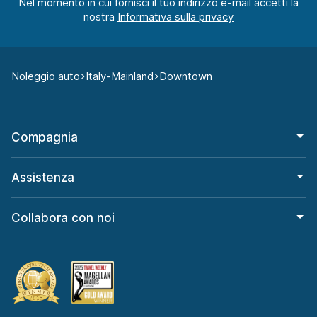
Nel momento in cui fornisci il tuo indirizzo e-mail accetti la
nostra
Noleggio auto
Italy-Mainland
Downtown
Compagnia
Assistenza
Collabora con noi