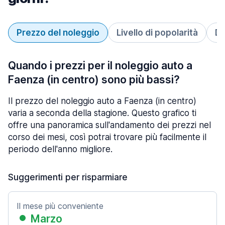
Prezzo del noleggio
Livello di popolarità
Du
Quando i prezzi per il noleggio auto a
Faenza (in centro) sono più bassi?
Il prezzo del noleggio auto a Faenza (in centro)
varia a seconda della stagione. Questo grafico ti
offre una panoramica sull'andamento dei prezzi nel
corso dei mesi, così potrai trovare più facilmente il
periodo dell'anno migliore.
Suggerimenti per risparmiare
Il mese più conveniente
Marzo