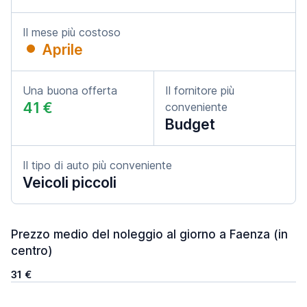
Il mese più costoso
Aprile
Una buona offerta
Il fornitore più
41 €
conveniente
Budget
Il tipo di auto più conveniente
Veicoli piccoli
Prezzo medio del noleggio al giorno a Faenza (in
centro)
31 €