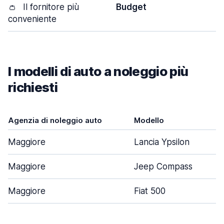
👛
Il fornitore più
Budget
conveniente
I modelli di auto a noleggio più
richiesti
Agenzia di noleggio auto
Modello
Maggiore
Lancia Ypsilon
Maggiore
Jeep Compass
Maggiore
Fiat 500