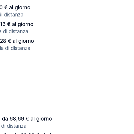
0 € al giorno
di distanza
,16 € al giorno
a di distanza
,28 € al giorno
a di distanza
e da 68,69 € al giorno
 di distanza