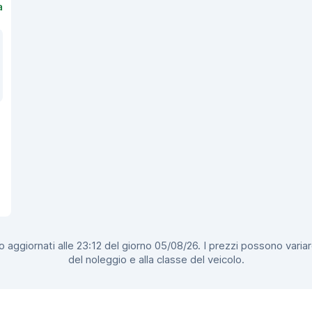
a
 aggiornati alle 23:12 del giorno 05/08/26. I prezzi possono variar
del noleggio e alla classe del veicolo.