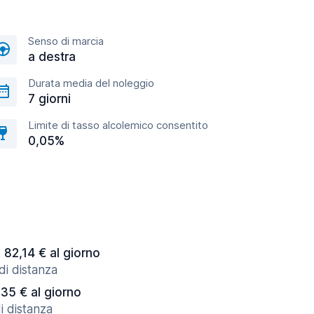
Senso di marcia
a destra
Durata media del noleggio
7 giorni
Limite di tasso alcolemico consentito
0,05%
a 82,14 € al giorno
di distanza
,35 € al giorno
i distanza