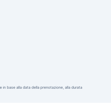
e in base alla data della prenotazione, alla durata