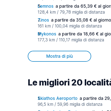
Lemnos
a partire da 65,39 € al gio
128,4 km / 79,78 miglia di distanza
Tinos
a partire da 35,08 € al giorn
161 km / 100,04 miglia di distanza
Mykonos
a partire da 18,66 € al gi
177,3 km / 110,17 miglia di distanza
Mostra di più
Le migliori 20 locali
Skiathos Aeroporto
a partire da 29,
96,5 km / 59,96 miglia di distanza