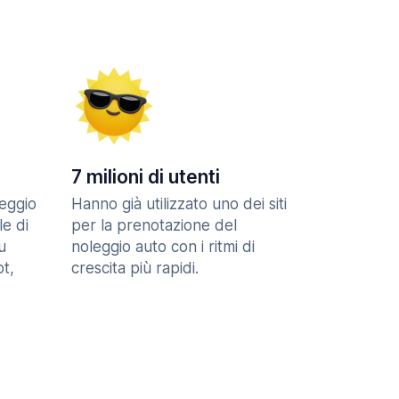
7 milioni di utenti
eggio
Hanno già utilizzato uno dei siti
le di
per la prenotazione del
u
noleggio auto con i ritmi di
t,
crescita più rapidi.