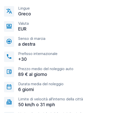
Lingue
Greco
Valuta
EUR
Senso di marcia
a destra
Prefisso internazionale
+30
Prezzo medio del noleggio auto
89 € al giorno
Durata media del noleggio
6 giorni
Limite di velocità all'interno della città
50 km/h o 31 mph