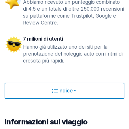
Abbiamo ricevuto un punteggio combinato
di 4,5 e un totale di oltre 250.000 recensioni
su piattaforme come Trustpilot, Google e
Review Centre.
7 milioni di utenti
Hanno già utilizzato uno dei siti per la
prenotazione del noleggio auto con i ritmi di
crescita più rapidi.
Indice
Informazioni sul viaggio