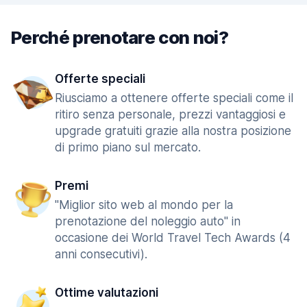
Perché prenotare con noi?
Offerte speciali
Riusciamo a ottenere offerte speciali come il
ritiro senza personale, prezzi vantaggiosi e
upgrade gratuiti grazie alla nostra posizione
di primo piano sul mercato.
Premi
"Miglior sito web al mondo per la
prenotazione del noleggio auto" in
occasione dei World Travel Tech Awards (4
anni consecutivi).
Ottime valutazioni