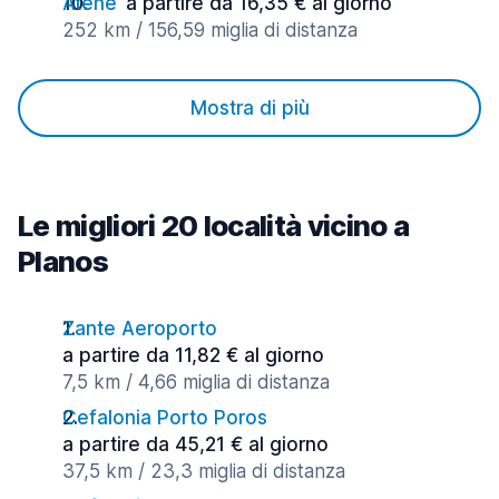
Atene
a partire da 16,35 € al giorno
252 km / 156,59 miglia di distanza
Mostra di più
Le migliori 20 località vicino a
Planos
Zante Aeroporto
a partire da 11,82 € al giorno
7,5 km / 4,66 miglia di distanza
Cefalonia Porto Poros
a partire da 45,21 € al giorno
37,5 km / 23,3 miglia di distanza