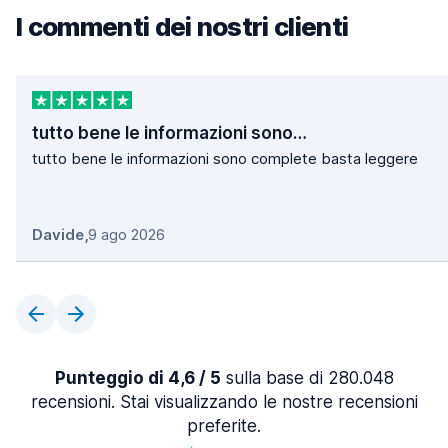
I commenti dei nostri clienti
tutto bene le informazioni sono…
tutto bene le informazioni sono complete basta leggere
Davide
,
9 ago 2026
Punteggio di 4,6 / 5
sulla base di 280.048
recensioni. Stai visualizzando le nostre recensioni
preferite.