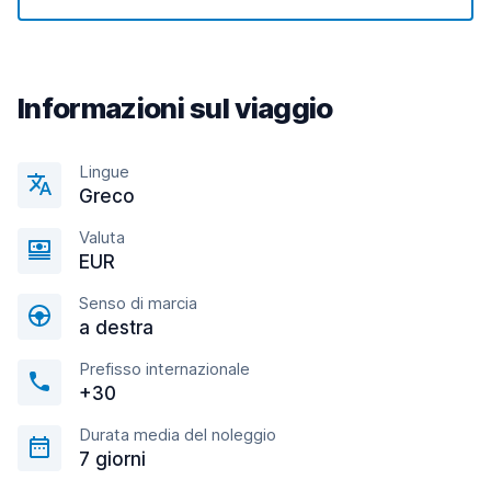
Informazioni sul viaggio
Lingue
Greco
Valuta
EUR
Senso di marcia
a destra
Prefisso internazionale
+30
Durata media del noleggio
7 giorni