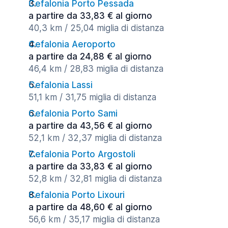
Cefalonia Porto Pessada
a partire da 33,83 € al giorno
40,3 km / 25,04 miglia di distanza
Cefalonia Aeroporto
a partire da 24,88 € al giorno
46,4 km / 28,83 miglia di distanza
Cefalonia Lassi
51,1 km / 31,75 miglia di distanza
Cefalonia Porto Sami
a partire da 43,56 € al giorno
52,1 km / 32,37 miglia di distanza
Cefalonia Porto Argostoli
a partire da 33,83 € al giorno
52,8 km / 32,81 miglia di distanza
Cefalonia Porto Lixouri
a partire da 48,60 € al giorno
56,6 km / 35,17 miglia di distanza