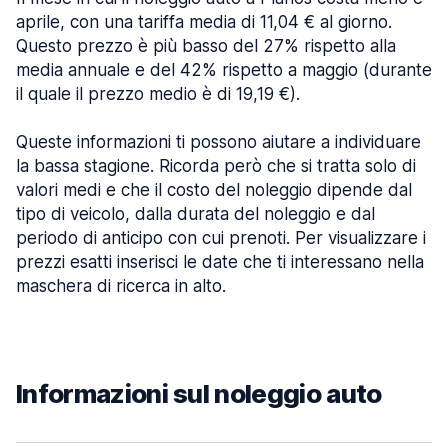
aprile, con una tariffa media di 11,04 € al giorno.
Questo prezzo è più basso del 27% rispetto alla
media annuale e del 42% rispetto a maggio (durante
il quale il prezzo medio è di 19,19 €).
Queste informazioni ti possono aiutare a individuare
la bassa stagione. Ricorda però che si tratta solo di
valori medi e che il costo del noleggio dipende dal
tipo di veicolo, dalla durata del noleggio e dal
periodo di anticipo con cui prenoti. Per visualizzare i
prezzi esatti inserisci le date che ti interessano nella
maschera di ricerca in alto.
Informazioni sul noleggio auto