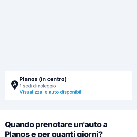
Planos (in centro)
A
1 sedi di noleggio
Visualizza le auto disponibili
Quando prenotare un'auto a
Planos e per quanti giorni?