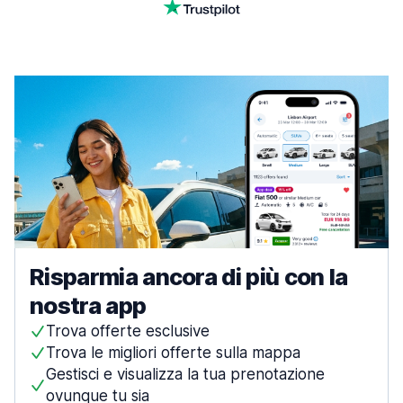
Risparmia ancora di più con la
nostra app
Trova offerte esclusive
Trova le migliori offerte sulla mappa
Gestisci e visualizza la tua prenotazione
ovunque tu sia