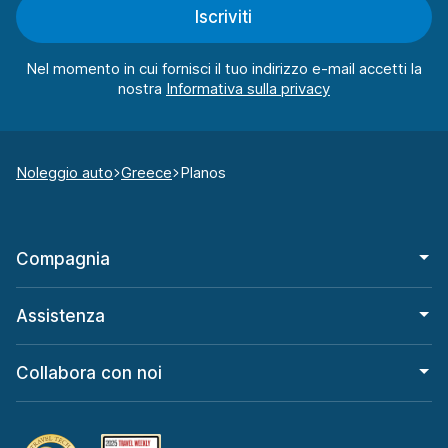
Iscriviti
Nel momento in cui fornisci il tuo indirizzo e-mail accetti la
nostra
Noleggio auto
Greece
Planos
Compagnia
Assistenza
Collabora con noi