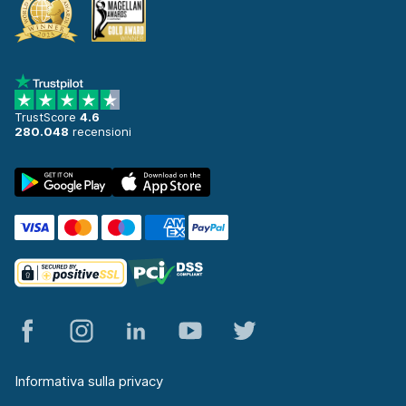
TrustScore
4.6
280.048
recensioni
Informativa sulla privacy