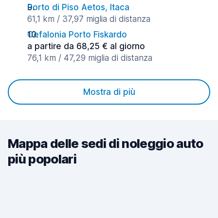
Porto di Piso Aetos, Itaca
61,1 km / 37,97 miglia di distanza
Cefalonia Porto Fiskardo
a partire da 68,25 € al giorno
76,1 km / 47,29 miglia di distanza
Mostra di più
Mappa delle sedi di noleggio auto
più popolari