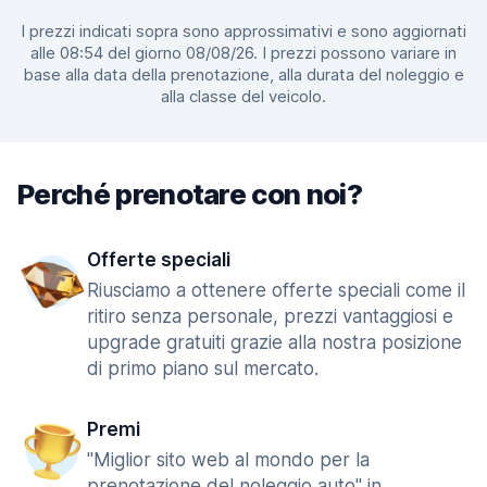
I prezzi indicati sopra sono approssimativi e sono aggiornati
alle 08:54 del giorno 08/08/26. I prezzi possono variare in
base alla data della prenotazione, alla durata del noleggio e
alla classe del veicolo.
Perché prenotare con noi?
Offerte speciali
Riusciamo a ottenere offerte speciali come il
ritiro senza personale, prezzi vantaggiosi e
upgrade gratuiti grazie alla nostra posizione
di primo piano sul mercato.
Premi
"Miglior sito web al mondo per la
prenotazione del noleggio auto" in