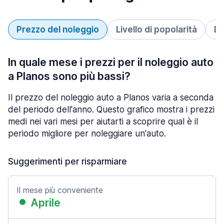
Prezzo del noleggio
Livello di popolarità
Du
In quale mese i prezzi per il noleggio auto
a Planos sono più bassi?
Il prezzo del noleggio auto a Planos varia a seconda
del periodo dell'anno. Questo grafico mostra i prezzi
medi nei vari mesi per aiutarti a scoprire qual è il
periodo migliore per noleggiare un'auto.
Suggerimenti per risparmiare
Il mese più conveniente
Aprile