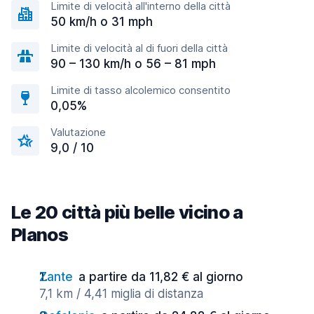
Limite di velocità all'interno della città
50 km/h o 31 mph
Limite di velocità al di fuori della città
90 – 130 km/h o 56 – 81 mph
Limite di tasso alcolemico consentito
0,05%
Valutazione
9,0 / 10
Le 20 città più belle vicino a
Planos
Zante
a partire da 11,82 € al giorno
7,1 km / 4,41 miglia di distanza