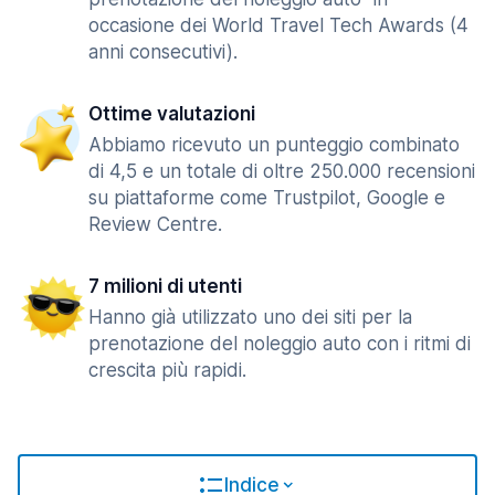
occasione dei World Travel Tech Awards (4
anni consecutivi).
Ottime valutazioni
Abbiamo ricevuto un punteggio combinato
di 4,5 e un totale di oltre 250.000 recensioni
su piattaforme come Trustpilot, Google e
Review Centre.
7 milioni di utenti
Hanno già utilizzato uno dei siti per la
prenotazione del noleggio auto con i ritmi di
crescita più rapidi.
Indice