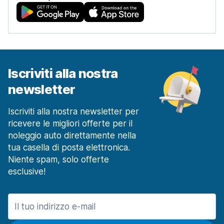
Iscriviti alla nostra
newsletter
Iscriviti alla nostra newsletter per
ricevere le migliori offerte per il
noleggio auto direttamente nella
tua casella di posta elettronica.
Niente spam, solo offerte
esclusive!