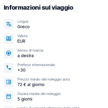
Informazioni sul viaggio
Lingue
Greco
Valuta
EUR
Senso di marcia
a destra
Prefisso internazionale
+30
Prezzo medio del noleggio auto
72 € al giorno
Durata media del noleggio
5 giorni