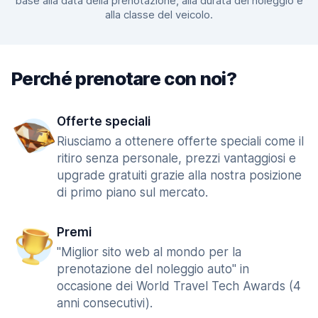
base alla data della prenotazione, alla durata del noleggio e
alla classe del veicolo.
Perché prenotare con noi?
Offerte speciali
Riusciamo a ottenere offerte speciali come il
ritiro senza personale, prezzi vantaggiosi e
upgrade gratuiti grazie alla nostra posizione
di primo piano sul mercato.
Premi
"Miglior sito web al mondo per la
prenotazione del noleggio auto" in
occasione dei World Travel Tech Awards (4
anni consecutivi).