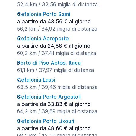
52,4 km / 32,56 miglia di distanza
Cefalonia Porto Sami
a partire da 43,56 € al giorno
56,2 km / 34,92 miglia di distanza
Cefalonia Aeroporto
a partire da 24,88 € al giorno
60,2 km / 37,41 miglia di distanza
Porto di Piso Aetos, Itaca
61,1 km / 37,97 miglia di distanza
Cefalonia Lassi
63,5 km / 39,46 miglia di distanza
Cefalonia Porto Argostoli
a partire da 33,83 € al giorno
64,2 km / 39,89 miglia di distanza
Cefalonia Porto Lixouri
a partire da 48,60 € al giorno
68,5 km / 42,56 miglia di distanza