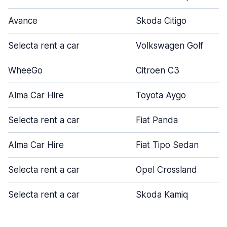
Avance
Skoda Citigo
Selecta rent a car
Volkswagen Golf
WheeGo
Citroen C3
Alma Car Hire
Toyota Aygo
Selecta rent a car
Fiat Panda
Alma Car Hire
Fiat Tipo Sedan
Selecta rent a car
Opel Crossland
Selecta rent a car
Skoda Kamiq