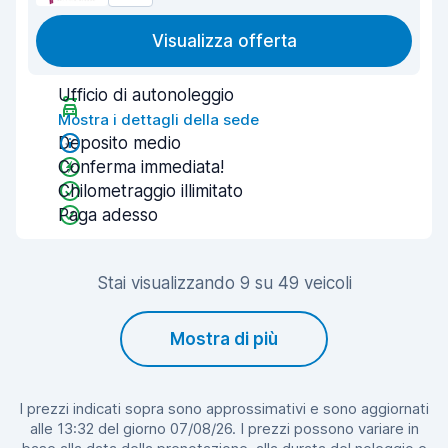
Visualizza offerta
Ufficio di autonoleggio
Mostra i dettagli della sede
Deposito medio
Conferma immediata!
Chilometraggio illimitato
Paga adesso
Stai visualizzando 9 su 49 veicoli
Mostra di più
I prezzi indicati sopra sono approssimativi e sono aggiornati
alle 13:32 del giorno 07/08/26. I prezzi possono variare in