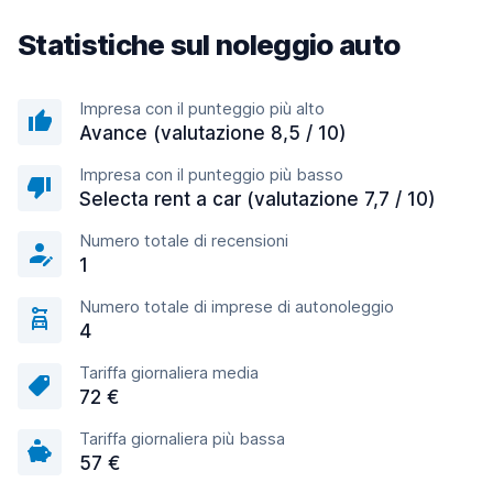
Statistiche sul noleggio auto
Impresa con il punteggio più alto
Avance (valutazione 8,5 / 10)
Impresa con il punteggio più basso
Selecta rent a car (valutazione 7,7 / 10)
Numero totale di recensioni
1
Numero totale di imprese di autonoleggio
4
Tariffa giornaliera media
72 €
Tariffa giornaliera più bassa
57 €