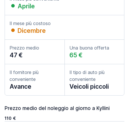
Aprile
Il mese più costoso
Dicembre
Prezzo medio
Una buona offerta
47 €
65 €
Il fornitore più
Il tipo di auto più
conveniente
conveniente
Avance
Veicoli piccoli
Prezzo medio del noleggio al giorno a Kyllini
110 €