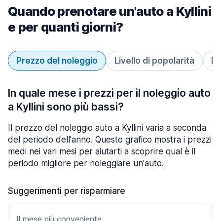
Quando prenotare un'auto a Kyllini
e per quanti giorni?
Prezzo del noleggio
Livello di popolarità
Du
In quale mese i prezzi per il noleggio auto
a Kyllini sono più bassi?
Il prezzo del noleggio auto a Kyllini varia a seconda
del periodo dell'anno. Questo grafico mostra i prezzi
medi nei vari mesi per aiutarti a scoprire qual è il
periodo migliore per noleggiare un'auto.
Suggerimenti per risparmiare
Il mese più conveniente