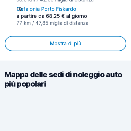
Cefalonia Porto Fiskardo
a partire da 68,25 € al giorno
77 km / 47,85 miglia di distanza
Mostra di più
Mappa delle sedi di noleggio auto
più popolari