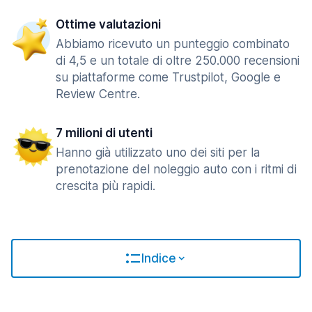
Ottime valutazioni
Abbiamo ricevuto un punteggio combinato
di 4,5 e un totale di oltre 250.000 recensioni
su piattaforme come Trustpilot, Google e
Review Centre.
7 milioni di utenti
Hanno già utilizzato uno dei siti per la
prenotazione del noleggio auto con i ritmi di
crescita più rapidi.
Indice