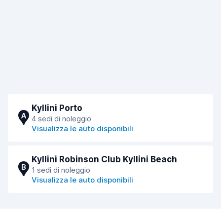
Kyllini Porto
A
4 sedi di noleggio
Visualizza le auto disponibili
Kyllini Robinson Club Kyllini Beach
B
1 sedi di noleggio
Visualizza le auto disponibili