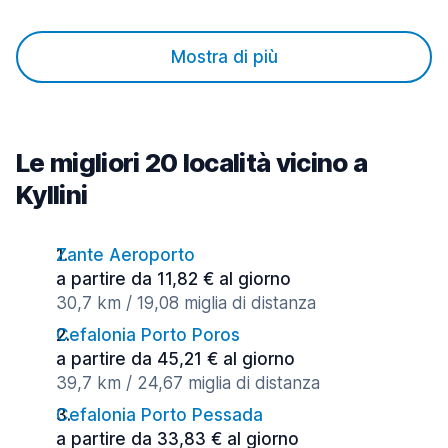
Mostra di più
Le migliori 20 località vicino a
Kyllini
Zante Aeroporto
a partire da 11,82 € al giorno
30,7 km / 19,08 miglia di distanza
Cefalonia Porto Poros
a partire da 45,21 € al giorno
39,7 km / 24,67 miglia di distanza
Cefalonia Porto Pessada
a partire da 33,83 € al giorno