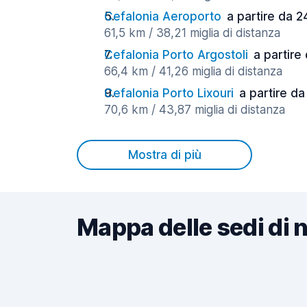
Cefalonia Aeroporto
a partire da 2
61,5 km / 38,21 miglia di distanza
Cefalonia Porto Argostoli
a partire
66,4 km / 41,26 miglia di distanza
Cefalonia Porto Lixouri
a partire da
70,6 km / 43,87 miglia di distanza
Mostra di più
Mappa delle sedi di 