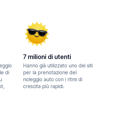
7 milioni di utenti
eggio
Hanno già utilizzato uno dei siti
le di
per la prenotazione del
u
noleggio auto con i ritmi di
t,
crescita più rapidi.