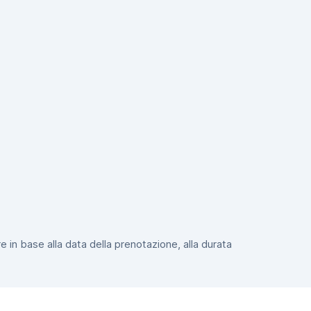
e in base alla data della prenotazione, alla durata