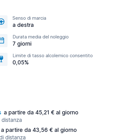
Senso di marcia
a destra
Durata media del noleggio
7 giorni
Limite di tasso alcolemico consentito
0,05%
s
a partire da 45,21 € al giorno
 distanza
a partire da 43,56 € al giorno
di distanza