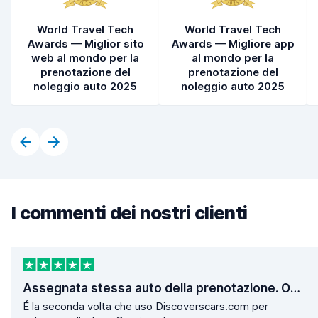
World Travel Tech
World Travel Tech
Awards — Miglior sito
Awards — Migliore app
web al mondo per la
al mondo per la
prenotazione del
prenotazione del
noleggio auto 2025
noleggio auto 2025
I commenti dei nostri clienti
Assegnata stessa auto della prenotazione. Operazioni di ritiro e consegna velocissime.
É la seconda volta che uso Discoverscars.com per