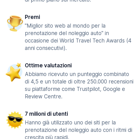
Premi
"Miglior sito web al mondo per la
prenotazione del noleggio auto" in
occasione dei World Travel Tech Awards (4
anni consecutivi).
Ottime valutazioni
Abbiamo ricevuto un punteggio combinato
di 4,5 e un totale di oltre 250.000 recensioni
su piattaforme come Trustpilot, Google e
Review Centre.
7 milioni di utenti
Hanno già utilizzato uno dei siti per la
prenotazione del noleggio auto con i ritmi di
crescita più rapidi.