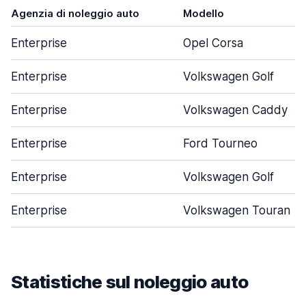
Agenzia di noleggio auto
Modello
Enterprise
Opel Corsa
Enterprise
Volkswagen Golf
Enterprise
Volkswagen Caddy
Enterprise
Ford Tourneo
Enterprise
Volkswagen Golf
Enterprise
Volkswagen Touran
Statistiche sul noleggio auto