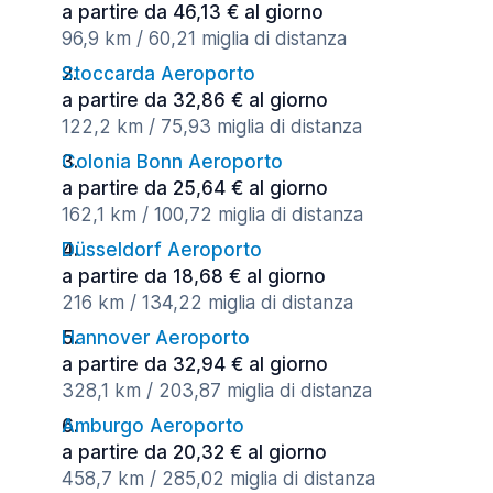
a partire da 46,13 € al giorno
96,9 km / 60,21 miglia di distanza
Stoccarda Aeroporto
a partire da 32,86 € al giorno
122,2 km / 75,93 miglia di distanza
Colonia Bonn Aeroporto
a partire da 25,64 € al giorno
162,1 km / 100,72 miglia di distanza
Düsseldorf Aeroporto
a partire da 18,68 € al giorno
216 km / 134,22 miglia di distanza
Hannover Aeroporto
a partire da 32,94 € al giorno
328,1 km / 203,87 miglia di distanza
Amburgo Aeroporto
a partire da 20,32 € al giorno
458,7 km / 285,02 miglia di distanza