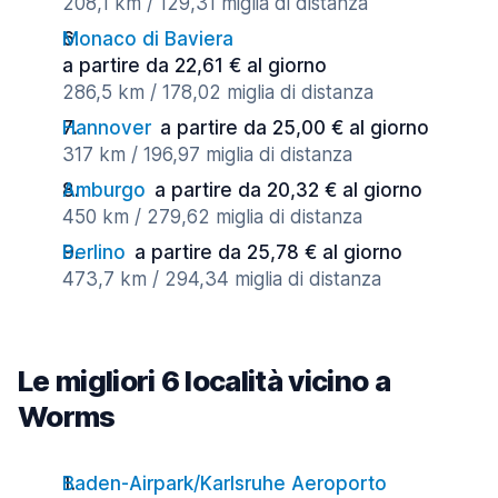
208,1 km / 129,31 miglia di distanza
Monaco di Baviera
a partire da 22,61 € al giorno
286,5 km / 178,02 miglia di distanza
Hannover
a partire da 25,00 € al giorno
317 km / 196,97 miglia di distanza
Amburgo
a partire da 20,32 € al giorno
450 km / 279,62 miglia di distanza
Berlino
a partire da 25,78 € al giorno
473,7 km / 294,34 miglia di distanza
Le migliori 6 località vicino a
Worms
Baden-Airpark/Karlsruhe Aeroporto