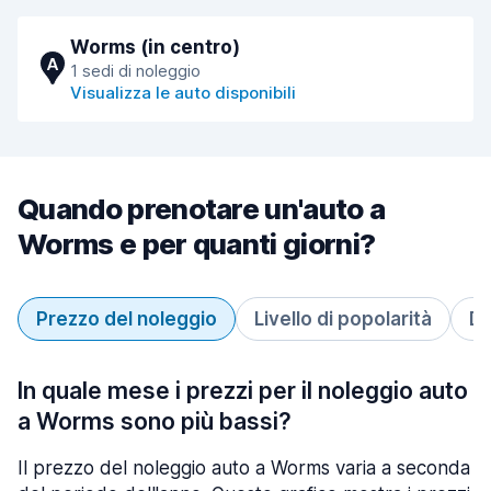
Worms (in centro)
A
1 sedi di noleggio
Visualizza le auto disponibili
Quando prenotare un'auto a
Worms e per quanti giorni?
Prezzo del noleggio
Livello di popolarità
Du
In quale mese i prezzi per il noleggio auto
a Worms sono più bassi?
Il prezzo del noleggio auto a Worms varia a seconda