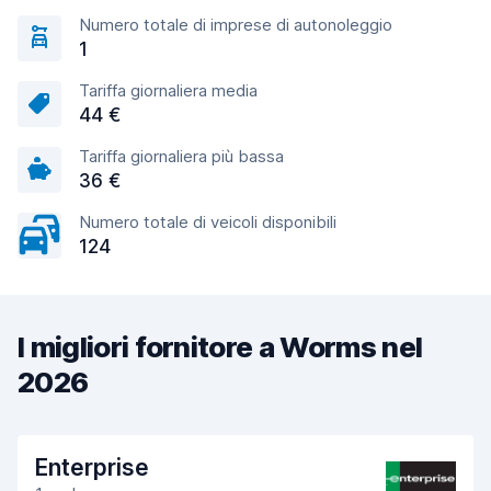
Numero totale di imprese di autonoleggio
1
Tariffa giornaliera media
44 €
Tariffa giornaliera più bassa
36 €
Numero totale di veicoli disponibili
124
I migliori fornitore a Worms nel
2026
Enterprise