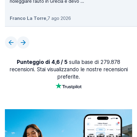
noleggiare l’auto in Grecia e devo ...
Franco La Torre
,
7 ago 2026
Punteggio di 4,6 / 5
sulla base di 279.878
recensioni. Stai visualizzando le nostre recensioni
preferite.