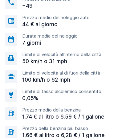
+49
Prezzo medio del noleggio auto
44 € al giorno
Durata media del noleggio
7 giorni
Limite di velocità all'interno della città
50 km/h o 31 mph
Limite di velocità al di fuori della città
100 km/h o 62 mph
Limite di tasso alcolemico consentito
0,05%
Prezzo medio della benzina
1,74 € al litro o 6,59 € / 1 gallone
Prezzo della benzina più basso
1,66 € al litro o 6,28 € / 1 gallone