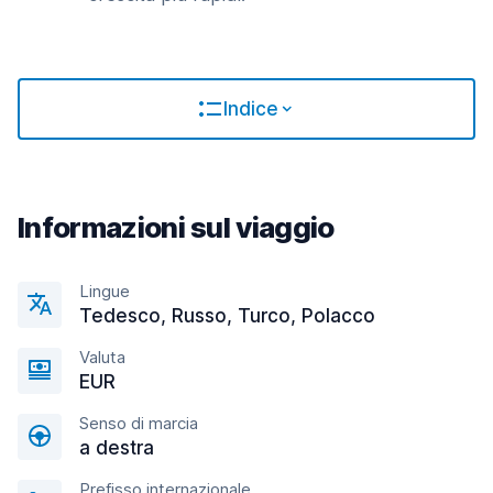
Indice
Informazioni sul viaggio
Lingue
Tedesco, Russo, Turco, Polacco
Valuta
EUR
Senso di marcia
a destra
Prefisso internazionale