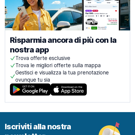
Risparmia ancora di più con la
nostra app
Trova offerte esclusive
Trova le migliori offerte sulla mappa
Gestisci e visualizza la tua prenotazione
ovunque tu sia
Iscriviti alla nostra