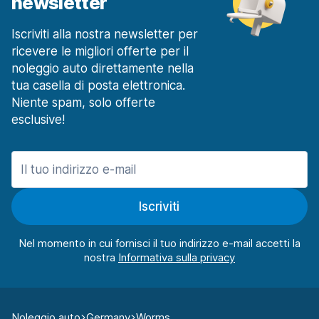
newsletter
Iscriviti alla nostra newsletter per
ricevere le migliori offerte per il
noleggio auto direttamente nella
tua casella di posta elettronica.
Niente spam, solo offerte
esclusive!
Iscriviti
Nel momento in cui fornisci il tuo indirizzo e-mail accetti la
nostra
Noleggio auto
Germany
Worms