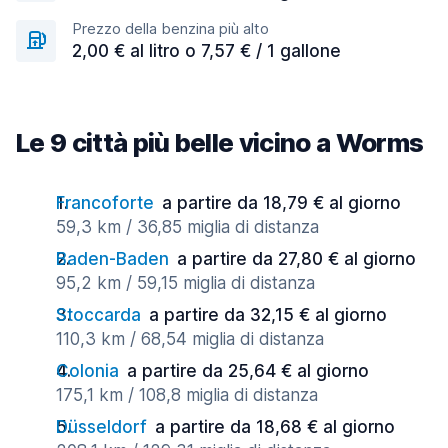
Prezzo della benzina più alto
2,00 € al litro o 7,57 € / 1 gallone
Le 9 città più belle vicino a Worms
Francoforte
a partire da 18,79 € al giorno
59,3 km / 36,85 miglia di distanza
Baden-Baden
a partire da 27,80 € al giorno
95,2 km / 59,15 miglia di distanza
Stoccarda
a partire da 32,15 € al giorno
110,3 km / 68,54 miglia di distanza
Colonia
a partire da 25,64 € al giorno
175,1 km / 108,8 miglia di distanza
Düsseldorf
a partire da 18,68 € al giorno