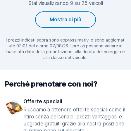
Stai visualizzando 9 su 25 veicoli
Mostra di più
I prezzi indicati sopra sono approssimativi e sono aggiornati
alle 03:01 del giorno 07/08/26. I prezzi possono variare in
base alla data della prenotazione, alla durata del noleggio e
alla classe del veicolo.
Perché prenotare con noi?
Offerte speciali
Riusciamo a ottenere offerte speciali come il
ritiro senza personale, prezzi vantaggiosi e
upgrade gratuiti grazie alla nostra posizione
di primo piano sul mercato.