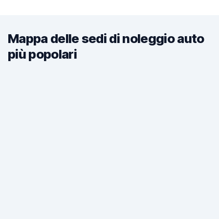
Mappa delle sedi di noleggio auto
più popolari