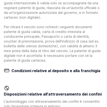
guida internazionale è valida solo se accompagnata da una
regolare patente di guida, rilasciata da un'autorità ufficiale o
da un'organizzazione autorizzata dal governo, e in formato
cartaceo (non digitale).
Per ritirare il veicolo sono richiesti i seguenti documenti:
patente di guida valida, carta di credito intestata al
conducente principale, Passaporto o carta di identità,
voucher di prenotazione, prova dell'indirizzo di casa (ad es.
bolletta delle utenze domestiche), con validità di almeno 3
mesi prima della data di ritiro del veicolo. La patente di guida
digitale non è accettata: è necessario portare con sé la
patente di guida cartacea.
Condizioni relative al deposito e alla franchigia
Disposizioni relative all'attraversamento dei confini
L'autonoleggio con attraversamento dei confini è consentito
solo facendone richiesta in anticipo.