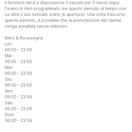
Il fornitore terrà a disposizione il veicolo per 0 minuti dopo
l'orario di ritiro programmato (se questo periodo di tempo non
va oltre il suo normale orario di apertura). Una volta trascorso
questo periodo, è possibile che la prenotazione del cliente
venga annullata senza rimborso.
Ritiro & Riconsegna
Lun:
06:00 - 23:59
Mar:
06:00 - 23:59
Mer:
06:00 - 23:59
Gio:
06:00 - 23:59
Ven:
06:00 - 23:59
Sab:
06:00 - 23:59
Dom:
06:00 - 23:59