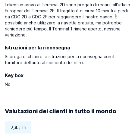
I clienti in arrivo al Terminal 2D sono pregati di recarsi all'ufficio
Europcar del Terminal 2F. Il tragitto è di circa 10 minuti a piedi
da CDG 2D a CDG 2F per raggiungere il nostro banco. È
possibile anche utilizzare la navetta gratuita, ma potrebbe
richiedere più tempo. Il Terminal 1 rimane aperto, nessuna
variazione.
Istruzioni per la riconsegna
Si prega di chiarire le istruzioni per la riconsegna con il
fornitore dell'auto al momento del ritiro.
Key box
No
Valutazioni dei clienti in tutto il mondo
7,4
/ 10