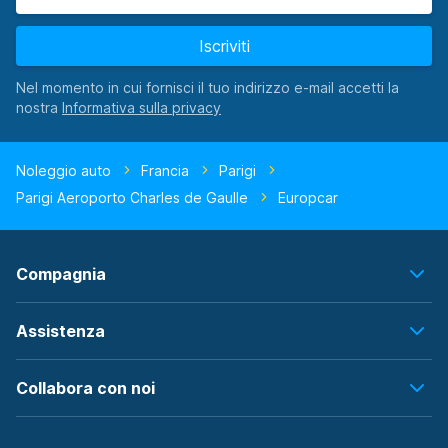
Iscriviti
Nel momento in cui fornisci il tuo indirizzo e-mail accetti la
nostra
Noleggio auto
Francia
Parigi
Parigi Aeroporto Charles de Gaulle
Europcar
Compagnia
Assistenza
Collabora con noi