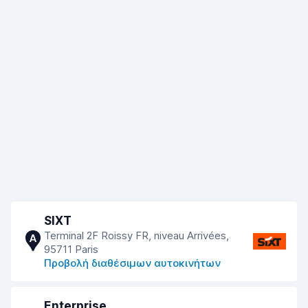
SIXT
Terminal 2F Roissy FR, niveau Arrivées,
A
95711 Paris
Προβολή διαθέσιμων αυτοκινήτων
Enterprise