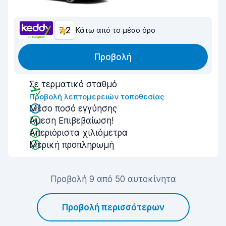
7,2
Κάτω από το μέσο όρο
Προβολή
Σε τερματικό σταθμό
Προβολή λεπτομερειών τοποθεσίας
Μέσο ποσό εγγύησης
Άμεση Επιβεβαίωση!
Απεριόριστα χιλιόμετρα
Μερική προπληρωμή
Προβολή 9 από 50 αυτοκίνητα
Προβολή περισσότερων