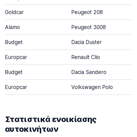
Goldcar
Peugeot 208
Alamo
Peugeot 3008
Budget
Dacia Duster
Europcar
Renault Clio
Budget
Dacia Sandero
Europcar
Volkswagen Polo
Στατιστικά ενοικίασης
αυτοκινήτων