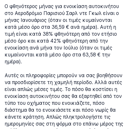
Ο φθηνότερος μήνας για ενοικίαση αυτοκινήτου
στο Αεροδρόμιο Παρισιού Σαρλ ντε Γκωλ είναι ο
μήνας Ιανουάριος (όταν οι τιμές κυμαίνονται
κατά μέσο όρο στα 36,59 € ανά ημέρα). Αυτή η
τιμή είναι κατά 38% φθηνότερη από τον ετήσιο
μέσο όρο και κατά 42% φθηνότερη από την
ενοικίαση ανά μήνα τον Ιούλιο (όταν οι τιμές
κυμαίνονται κατά μέσο όρο στα 63,58 € την
ημέρα).
Αυτές οι πληροφορίες μπορούν να σας βοηθήσουν
να προσδιορίσετε τη χαμηλή περίοδο. Αλλά αυτές
είναι απλώς μέσες τιμές. Το πόσο θα κοστίσει η
ενοικίαση αυτοκινήτου σας θα εξαρτηθεί από τον
τύπο του οχήματος που ενοικιάζετε, πόσο
διάστημα θα το ενοικιάσετε και πόσο νωρίς θα
κάνετε κράτηση. Απλώς πληκτρολογήστε τις
ημερομηνίες σας στη φόρμα στο επάνω μέρος της