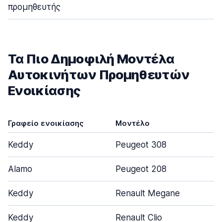
προμηθευτής
Τα Πιο Δημοφιλή Μοντέλα
Αυτοκινήτων Προμηθευτών
Ενοικίασης
Γραφείο ενοικίασης
Μοντέλο
Π
Keddy
Peugeot 308
Alamo
Peugeot 208
Keddy
Renault Megane
Keddy
Renault Clio