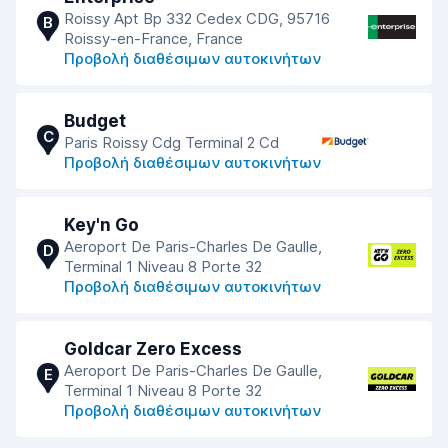
Roissy Apt Bp 332 Cedex CDG, 95716
B
Roissy-en-France, France
Προβολή διαθέσιμων αυτοκινήτων
Budget
C
Paris Roissy Cdg Terminal 2 Cd
Προβολή διαθέσιμων αυτοκινήτων
Key'n Go
Aeroport De Paris-Charles De Gaulle,
D
Terminal 1 Niveau 8 Porte 32
Προβολή διαθέσιμων αυτοκινήτων
Goldcar Zero Excess
Aeroport De Paris-Charles De Gaulle,
E
Terminal 1 Niveau 8 Porte 32
Προβολή διαθέσιμων αυτοκινήτων