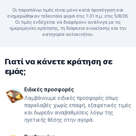
Οι παραπάνω τιμές είναι μόνο κατά προσέγγιση και
ενημερώθηκαν τελευταία φορά στις 1:31 π.μ. στις 5/8/26.
Οι τιμές ενδέχεται να διαφέρουν ανάλογα με τις
ημερομηνίες κράτησης, τη διάρκεια ενοικίασης και την
κατηγορία αυτοκινήτου.
Γιατί να κάνετε κράτηση σε
εμάς;
Ειδικές προσφορές
Λαμβάνουμε ειδικές προσφορές όπως
παραλαβές χωρίς επαφή, εξαιρετικές τιμές
και δωρεάν αναβαθμίσεις λόγω της
ηγετικής θέσης στην αγορά.