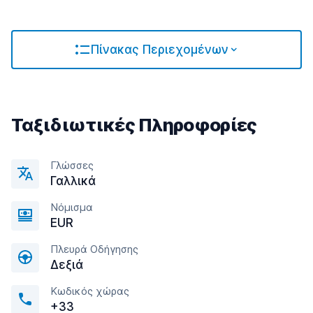
Πίνακας Περιεχομένων
Ταξιδιωτικές Πληροφορίες
Γλώσσες
Γαλλικά
Νόμισμα
EUR
Πλευρά Οδήγησης
Δεξιά
Κωδικός χώρας
+33