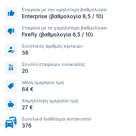
Εταιρεία με την υψηλότερη βαθμολογία
Enterprise (βαθμολογία 8,5 / 10)
Εταιρεία με τη χαμηλότερη βαθμολογία
Firefly (βαθμολογία 6,5 / 10)
Συνολικός αριθμός κριτικών
58
Σύνολο εταιρειών ενοικίασης
20
Μέση ημερήσια τιμή
64 €
Χαμηλότερη ημερήσια τιμή
27 €
Συνολικά διαθέσιμα αυτοκίνητα
376