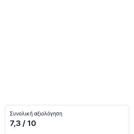
Συνολική αξιολόγηση
7,3
/ 10