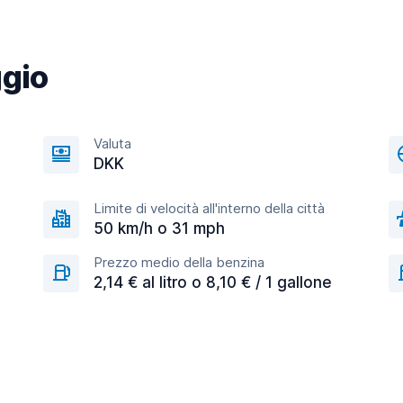
ggio
Valuta
DKK
Limite di velocità all'interno della città
50 km/h o 31 mph
Prezzo medio della benzina
2,14 € al litro o 8,10 € / 1 gallone