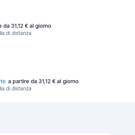
e da 31,12 € al giorno
ia di distanza
to
a partire da 31,12 € al giorno
ia di distanza