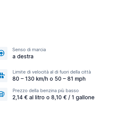
Senso di marcia
a destra
Limite di velocità al di fuori della città
80 – 130 km/h o 50 – 81 mph
Prezzo della benzina più basso
2,14 € al litro o 8,10 € / 1 gallone