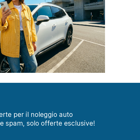
ferte per il noleggio auto
te spam, solo offerte esclusive!