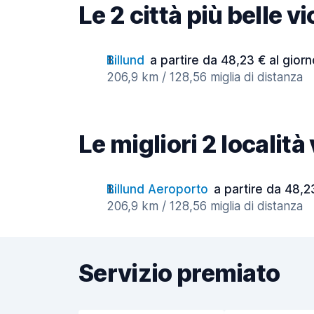
Le 2 città più belle 
Billund
a partire da 48,23 € al giorn
206,9 km / 128,56 miglia di distanza
Le migliori 2 localit
Billund Aeroporto
a partire da 48,2
206,9 km / 128,56 miglia di distanza
Servizio premiato