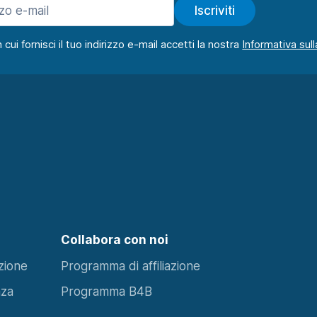
Iscriviti
ui fornisci il tuo indirizzo e-mail accetti la nostra
Collabora con noi