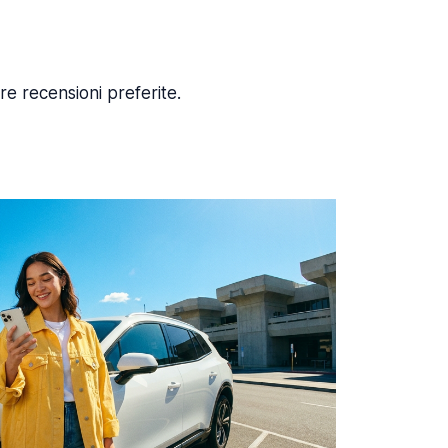
re recensioni preferite.