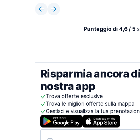
Punteggio di 4,6 / 5
s
Risparmia ancora di
nostra app
Trova offerte esclusive
Trova le migliori offerte sulla mappa
Gestisci e visualizza la tua prenotazio