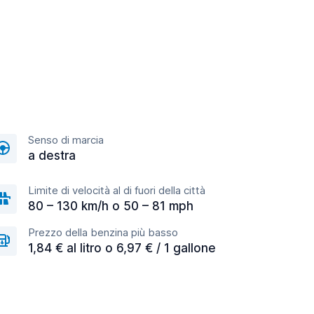
Senso di marcia
a destra
Limite di velocità al di fuori della città
80 – 130 km/h o 50 – 81 mph
Prezzo della benzina più basso
1,84 € al litro o 6,97 € / 1 gallone