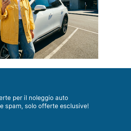
ferte per il noleggio auto
te spam, solo offerte esclusive!