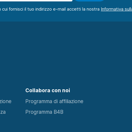
ui fornisci il tuo indirizzo e-mail accetti la nostra
Collabora con noi