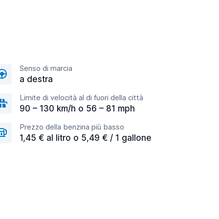
Senso di marcia
a destra
Limite di velocità al di fuori della città
90 – 130 km/h o 56 – 81 mph
Prezzo della benzina più basso
1,45 € al litro o 5,49 € / 1 gallone