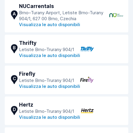
NUCarrentals
Brno–Turany Airport, Letiste Brno-Turany
A
904/1, 627 00 Brno, Czechia
Visualizza le auto disponibili
Thrifty
B
Letiste Brno-Trurany 904/1
Visualizza le auto disponibili
Firefly
C
Letiste Brno-Trurany 904/1
Visualizza le auto disponibili
Hertz
D
Letiste Brno-Trurany 904/1
Visualizza le auto disponibili