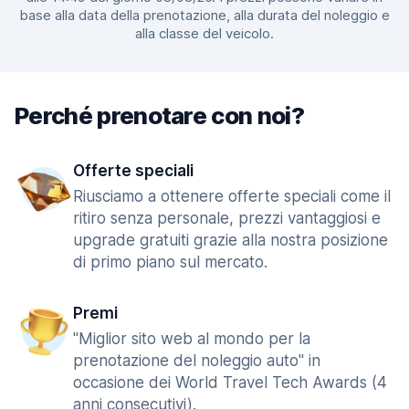
base alla data della prenotazione, alla durata del noleggio e
alla classe del veicolo.
Perché prenotare con noi?
Offerte speciali
Riusciamo a ottenere offerte speciali come il
ritiro senza personale, prezzi vantaggiosi e
upgrade gratuiti grazie alla nostra posizione
di primo piano sul mercato.
Premi
"Miglior sito web al mondo per la
prenotazione del noleggio auto" in
occasione dei World Travel Tech Awards (4
anni consecutivi).