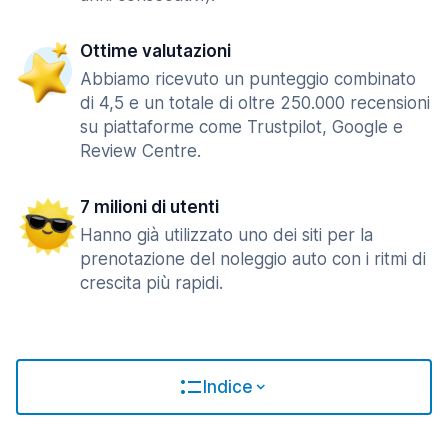
Ottime valutazioni
Abbiamo ricevuto un punteggio combinato
di 4,5 e un totale di oltre 250.000 recensioni
su piattaforme come Trustpilot, Google e
Review Centre.
7 milioni di utenti
Hanno già utilizzato uno dei siti per la
prenotazione del noleggio auto con i ritmi di
crescita più rapidi.
Indice