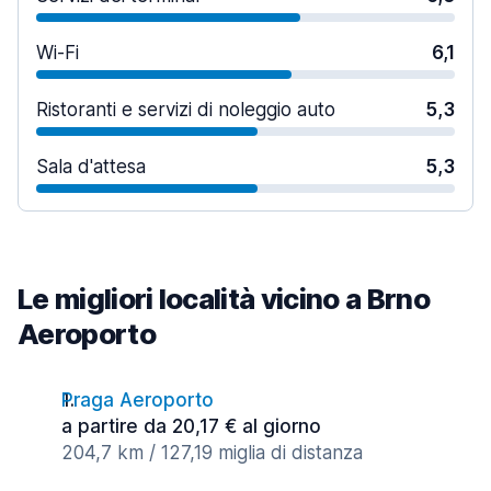
Wi-Fi
6,1
Ristoranti e servizi di noleggio auto
5,3
Sala d'attesa
5,3
Le migliori località vicino a Brno
Aeroporto
Praga Aeroporto
a partire da 20,17 € al giorno
204,7 km / 127,19 miglia di distanza