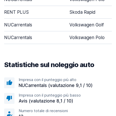
RENT PLUS
Skoda Rapid
NUCarrentals
Volkswagen Golf
NUCarrentals
Volkswagen Polo
Statistiche sul noleggio auto
Impresa con il punteggio più alto
NUCarrentals (valutazione 9,1 / 10)
Impresa con il punteggio più basso
Avis (valutazione 8,1 / 10)
Numero totale di recensioni