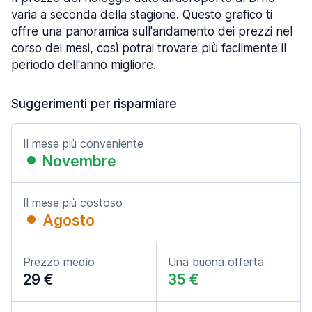
varia a seconda della stagione. Questo grafico ti
offre una panoramica sull'andamento dei prezzi nel
corso dei mesi, così potrai trovare più facilmente il
periodo dell'anno migliore.
Suggerimenti per risparmiare
Il mese più conveniente
Novembre
Il mese più costoso
Agosto
Prezzo medio
Una buona offerta
29 €
35 €