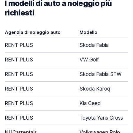
I modelli di auto a noleggio più
richiesti
Agenzia di noleggio auto
Modello
RENT PLUS
Skoda Fabia
RENT PLUS
VW Golf
RENT PLUS
Skoda Fabia STW
RENT PLUS
Skoda Karoq
RENT PLUS
Kia Ceed
RENT PLUS
Toyota Yaris Cross
NUCarrentals
Volkswagen Polo