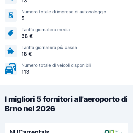
13
Numero totale di imprese di autonoleggio
5
Tariffa giornaliera media
68 €
Tariffa giornaliera più bassa
18 €
Numero totale di veicoli disponibili
113
I migliori 5 fornitori all’aeroporto di
Brno nel 2026
NUCarrentals