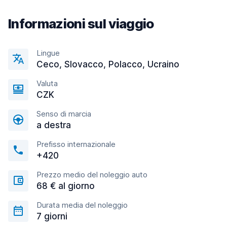
Informazioni sul viaggio
Lingue
Ceco, Slovacco, Polacco, Ucraino
Valuta
CZK
Senso di marcia
a destra
Prefisso internazionale
+420
Prezzo medio del noleggio auto
68 € al giorno
Durata media del noleggio
7 giorni