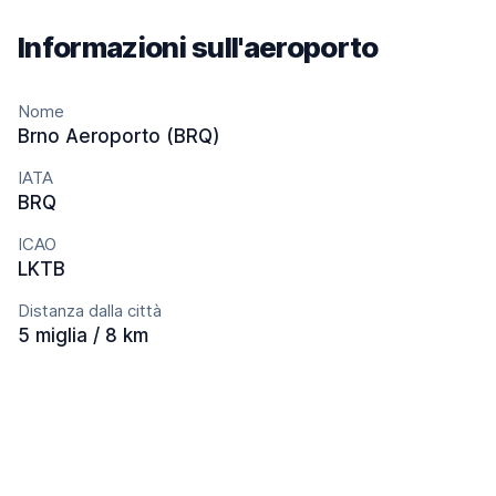
Informazioni sull'aeroporto
Nome
Brno Aeroporto (BRQ)
IATA
BRQ
ICAO
LKTB
Distanza dalla città
5 miglia / 8 km