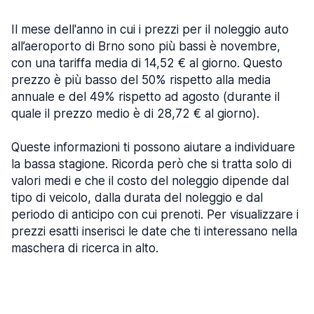
Il mese dell'anno in cui i prezzi per il noleggio auto
all’aeroporto di Brno sono più bassi è novembre,
con una tariffa media di 14,52 € al giorno. Questo
prezzo è più basso del 50% rispetto alla media
annuale e del 49% rispetto ad agosto (durante il
quale il prezzo medio è di 28,72 € al giorno).
Queste informazioni ti possono aiutare a individuare
la bassa stagione. Ricorda però che si tratta solo di
valori medi e che il costo del noleggio dipende dal
tipo di veicolo, dalla durata del noleggio e dal
periodo di anticipo con cui prenoti. Per visualizzare i
prezzi esatti inserisci le date che ti interessano nella
maschera di ricerca in alto.