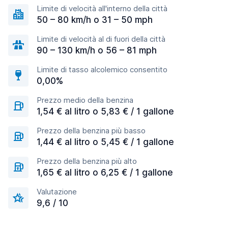
Limite di velocità all'interno della città
50 – 80 km/h o 31 – 50 mph
Limite di velocità al di fuori della città
90 – 130 km/h o 56 – 81 mph
Limite di tasso alcolemico consentito
0,00%
Prezzo medio della benzina
1,54 € al litro o 5,83 € / 1 gallone
Prezzo della benzina più basso
1,44 € al litro o 5,45 € / 1 gallone
Prezzo della benzina più alto
1,65 € al litro o 6,25 € / 1 gallone
Valutazione
9,6 / 10