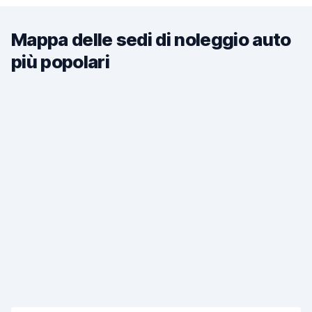
Mappa delle sedi di noleggio auto
più popolari