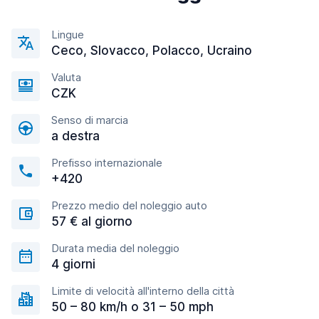
Lingue
Ceco, Slovacco, Polacco, Ucraino
Valuta
CZK
Senso di marcia
a destra
Prefisso internazionale
+420
Prezzo medio del noleggio auto
57 € al giorno
Durata media del noleggio
4 giorni
Limite di velocità all'interno della città
50 – 80 km/h o 31 – 50 mph