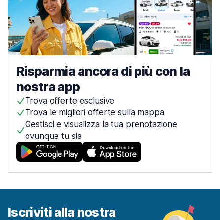
Risparmia ancora di più con la
nostra app
Trova offerte esclusive
Trova le migliori offerte sulla mappa
Gestisci e visualizza la tua prenotazione
ovunque tu sia
Iscriviti alla nostra