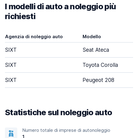
I modelli di auto a noleggio più
richiesti
Agenzia di noleggio auto
Modello
SIXT
Seat Ateca
SIXT
Toyota Corolla
SIXT
Peugeot 208
Statistiche sul noleggio auto
Numero totale di imprese di autonoleggio
1