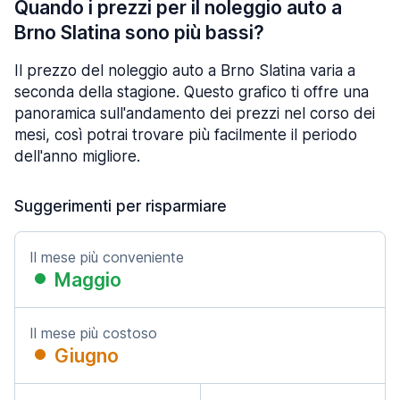
Quando i prezzi per il noleggio auto a
Brno Slatina sono più bassi?
Il prezzo del noleggio auto a Brno Slatina varia a
seconda della stagione. Questo grafico ti offre una
panoramica sull'andamento dei prezzi nel corso dei
mesi, così potrai trovare più facilmente il periodo
dell'anno migliore.
Suggerimenti per risparmiare
Il mese più conveniente
Maggio
Il mese più costoso
Giugno