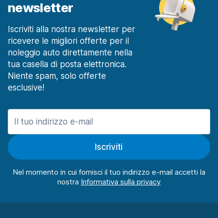
newsletter
Iscriviti alla nostra newsletter per
ricevere le migliori offerte per il
noleggio auto direttamente nella
tua casella di posta elettronica.
Niente spam, solo offerte
esclusive!
Iscriviti
Nel momento in cui fornisci il tuo indirizzo e-mail accetti la
nostra