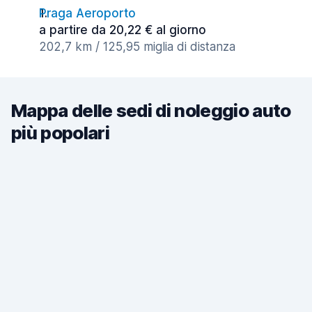
Praga Aeroporto
a partire da 20,22 € al giorno
202,7 km / 125,95 miglia di distanza
Mappa delle sedi di noleggio auto
più popolari