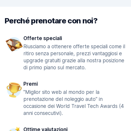
Perché prenotare con noi?
Offerte speciali
Riusciamo a ottenere offerte speciali come il
ritiro senza personale, prezzi vantaggiosi e
upgrade gratuiti grazie alla nostra posizione
di primo piano sul mercato.
Premi
"Miglior sito web al mondo per la
prenotazione del noleggio auto" in
occasione dei World Travel Tech Awards (4
anni consecutivi).
Ottime valutazioni