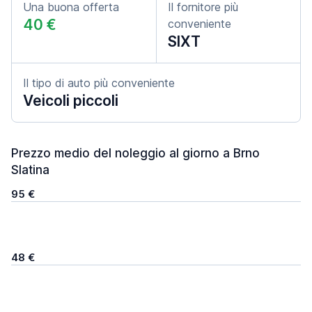
Una buona offerta
Il fornitore più
40 €
conveniente
SIXT
Il tipo di auto più conveniente
Veicoli piccoli
Prezzo medio del noleggio al giorno a Brno
Slatina
95 €
48 €