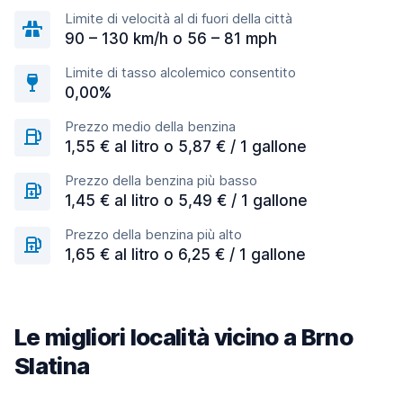
Limite di velocità al di fuori della città
90 – 130 km/h o 56 – 81 mph
Limite di tasso alcolemico consentito
0,00%
Prezzo medio della benzina
1,55 € al litro o 5,87 € / 1 gallone
Prezzo della benzina più basso
1,45 € al litro o 5,49 € / 1 gallone
Prezzo della benzina più alto
1,65 € al litro o 6,25 € / 1 gallone
Le migliori località vicino a Brno
Slatina