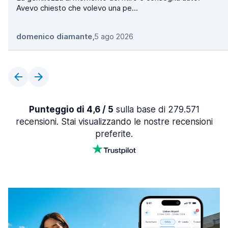
Avevo chiesto che volevo una pe...
domenico diamante
,
5 ago 2026
Punteggio di 4,6 / 5
sulla base di 279.571
recensioni. Stai visualizzando le nostre recensioni
preferite.