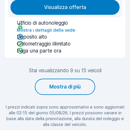
Visualizza offerta
Ufficio di autonoleggio
Mostra i dettagli della sede
Deposito alto
Chilometraggio illimitato
Paga una parte ora
Stai visualizzando 9 su 15 veicoli
Mostra di più
I prezzi indicati sopra sono approssimativi e sono aggiornati
alle 02:15 del giorno 05/08/26. I prezzi possono variare in
base alla data della prenotazione, alla durata del noleggio e
alla classe del veicolo.