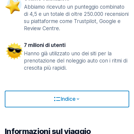
Abbiamo ricevuto un punteggio combinato
di 4,5 e un totale di oltre 250.000 recensioni
su piattaforme come Trustpilot, Google e
Review Centre.
7 milioni di utenti
Hanno già utilizzato uno dei siti per la
prenotazione del noleggio auto con i ritmi di
crescita più rapidi.
Indice
Informazioni sul viaggio