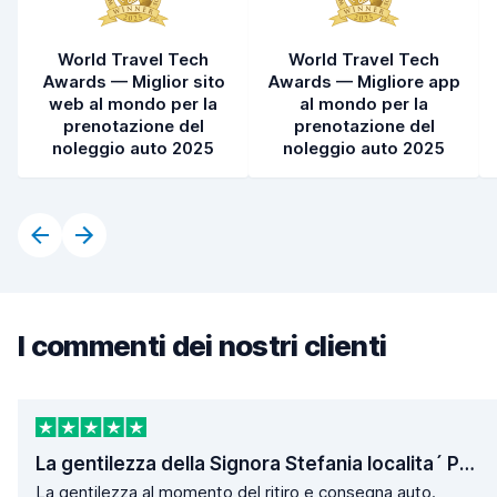
World Travel Tech
World Travel Tech
Awards — Miglior sito
Awards — Migliore app
web al mondo per la
al mondo per la
prenotazione del
prenotazione del
noleggio auto 2025
noleggio auto 2025
I commenti dei nostri clienti
La gentilezza della Signora Stefania localita´ Poggio
La gentilezza al momento del ritiro e consegna auto.