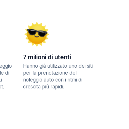
7 milioni di utenti
eggio
Hanno già utilizzato uno dei siti
le di
per la prenotazione del
u
noleggio auto con i ritmi di
t,
crescita più rapidi.