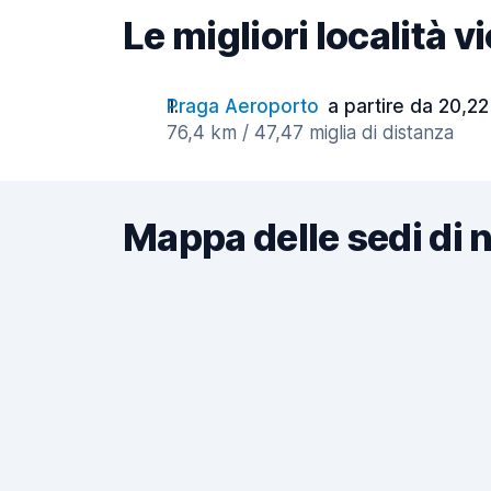
Le migliori località v
Praga Aeroporto
a partire da 20,22
76,4 km / 47,47 miglia di distanza
Mappa delle sedi di 