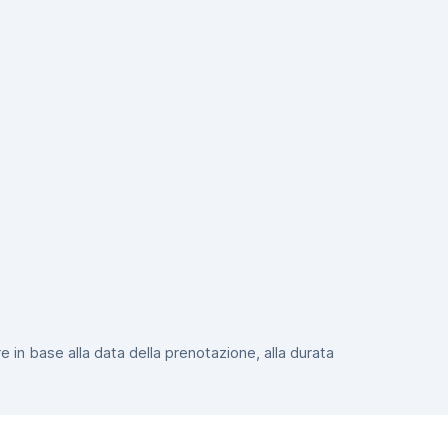
e in base alla data della prenotazione, alla durata