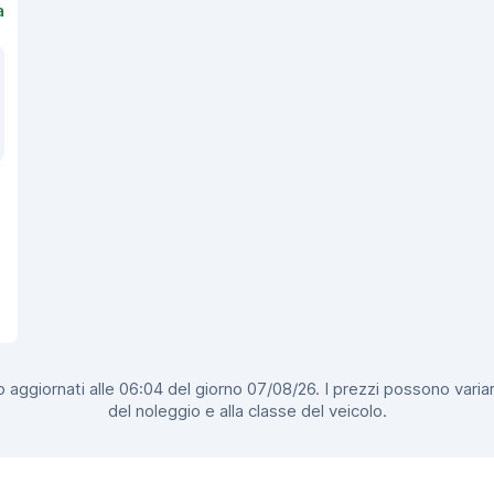
a
 aggiornati alle 06:04 del giorno 07/08/26. I prezzi possono variar
del noleggio e alla classe del veicolo.