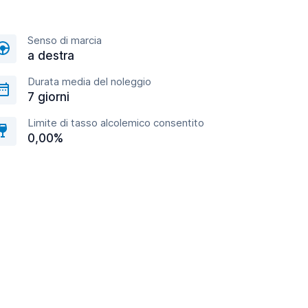
Senso di marcia
a destra
Durata media del noleggio
7 giorni
Limite di tasso alcolemico consentito
0,00%