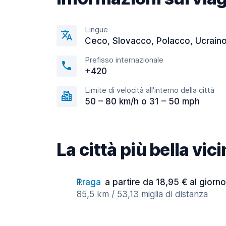
Lingue
Ceco, Slovacco, Polacco, Ucrain
Prefisso internazionale
+420
Limite di velocità all'interno della città
50 – 80 km/h o 31 – 50 mph
La città più bella vic
Praga
a partire da 18,95 € al giorno
85,5 km / 53,13 miglia di distanza