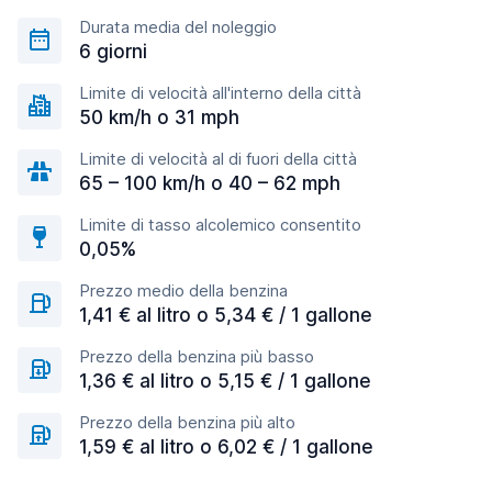
Durata media del noleggio
6 giorni
Limite di velocità all'interno della città
50 km/h o 31 mph
Limite di velocità al di fuori della città
65 – 100 km/h o 40 – 62 mph
Limite di tasso alcolemico consentito
0,05%
Prezzo medio della benzina
1,41 € al litro o 5,34 € / 1 gallone
Prezzo della benzina più basso
1,36 € al litro o 5,15 € / 1 gallone
Prezzo della benzina più alto
1,59 € al litro o 6,02 € / 1 gallone