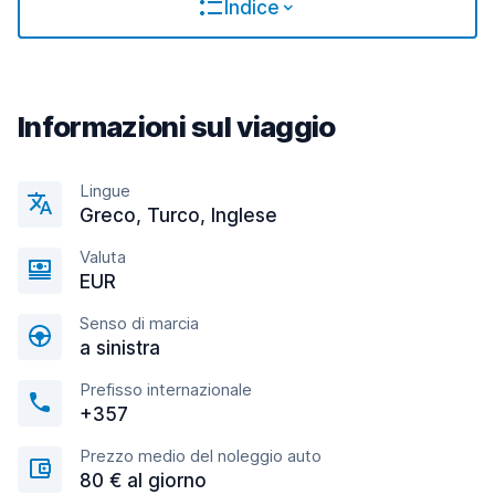
Indice
Informazioni sul viaggio
Lingue
Greco, Turco, Inglese
Valuta
EUR
Senso di marcia
a sinistra
Prefisso internazionale
+357
Prezzo medio del noleggio auto
80 € al giorno