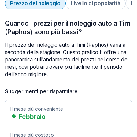
Prezzo del noleggio
Livello di popolarità
Du
Quando i prezzi per il noleggio auto a Timi
(Paphos) sono più bassi?
Il prezzo del noleggio auto a Timi (Paphos) varia a
seconda della stagione. Questo grafico ti offre una
panoramica sull'andamento dei prezzi nel corso dei
mesi, così potrai trovare più facilmente il periodo
dell'anno migliore.
Suggerimenti per risparmiare
Il mese più conveniente
Febbraio
Il mese più costoso