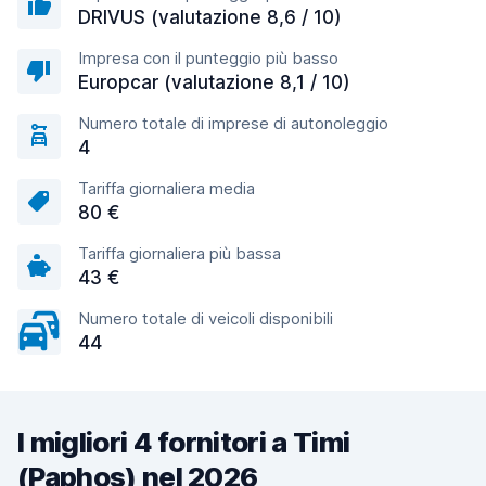
DRIVUS (valutazione 8,6 / 10)
Impresa con il punteggio più basso
Europcar (valutazione 8,1 / 10)
Numero totale di imprese di autonoleggio
4
Tariffa giornaliera media
80 €
Tariffa giornaliera più bassa
43 €
Numero totale di veicoli disponibili
44
I migliori 4 fornitori a Timi
(Paphos) nel 2026