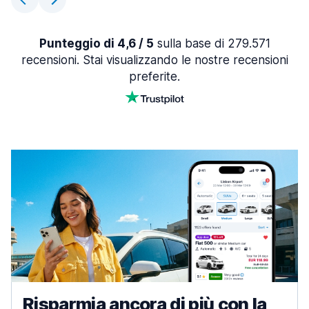
Punteggio di 4,6 / 5
sulla base di 279.571
recensioni. Stai visualizzando le nostre recensioni
preferite.
Risparmia ancora di più con la