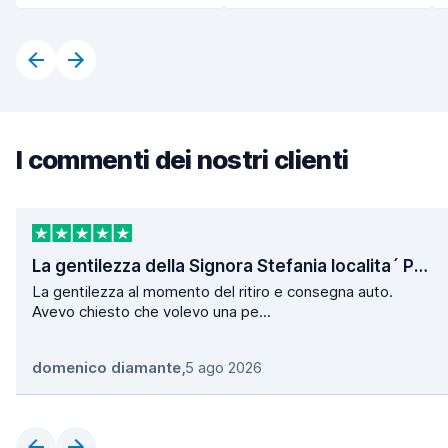
I commenti dei nostri clienti
La gentilezza della Signora Stefania localita´ Poggio
La gentilezza al momento del ritiro e consegna auto.
Avevo chiesto che volevo una pe...
domenico diamante
,
5 ago 2026