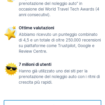
prenotazione del noleggio auto" in
occasione dei World Travel Tech Awards (4
anni consecutivi).
Ottime valutazioni
Abbiamo ricevuto un punteggio combinato
di 4,5 e un totale di oltre 250.000 recensioni
su piattaforme come Trustpilot, Google e
Review Centre.
7 milioni di utenti
Hanno già utilizzato uno dei siti per la
prenotazione del noleggio auto con i ritmi di
crescita più rapidi.