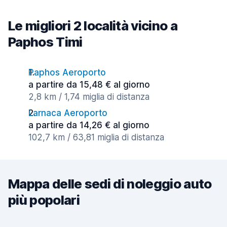
Le migliori 2 località vicino a
Paphos Timi
Paphos Aeroporto
a partire da 15,48 € al giorno
2,8 km / 1,74 miglia di distanza
Larnaca Aeroporto
a partire da 14,26 € al giorno
102,7 km / 63,81 miglia di distanza
Mappa delle sedi di noleggio auto
più popolari