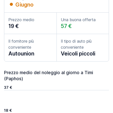
Giugno
Prezzo medio
Una buona offerta
19 €
57 €
Il fornitore più
Il tipo di auto più
conveniente
conveniente
Autounion
Veicoli piccoli
Prezzo medio del noleggio al giorno a Timi
(Paphos)
37 €
18 €