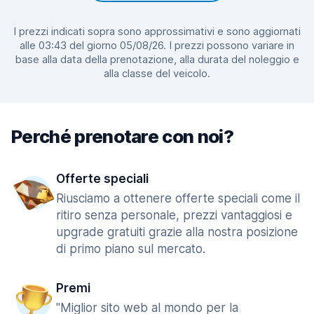
I prezzi indicati sopra sono approssimativi e sono aggiornati
alle 03:43 del giorno 05/08/26. I prezzi possono variare in
base alla data della prenotazione, alla durata del noleggio e
alla classe del veicolo.
Perché prenotare con noi?
Offerte speciali
Riusciamo a ottenere offerte speciali come il
ritiro senza personale, prezzi vantaggiosi e
upgrade gratuiti grazie alla nostra posizione
di primo piano sul mercato.
Premi
"Miglior sito web al mondo per la