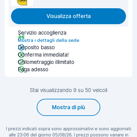
Visualizza offerta
Servizio accoglienza
Mostra i dettagli della sede
Deposito basso
Conferma immediata!
Chilometraggio illimitato
Paga adesso
Stai visualizzando 9 su 50 veicoli
Mostra di più
I prezzi indicati sopra sono approssimativi e sono aggiornati
alle 23:06 del giorno 05/08/26. I prezzi possono variare in