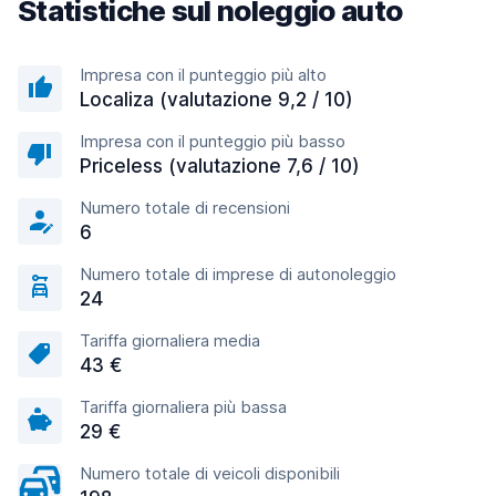
Statistiche sul noleggio auto
Impresa con il punteggio più alto
Localiza (valutazione 9,2 / 10)
Impresa con il punteggio più basso
Priceless (valutazione 7,6 / 10)
Numero totale di recensioni
6
Numero totale di imprese di autonoleggio
24
Tariffa giornaliera media
43 €
Tariffa giornaliera più bassa
29 €
Numero totale di veicoli disponibili