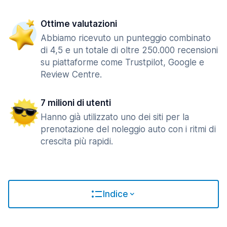
Ottime valutazioni
Abbiamo ricevuto un punteggio combinato
di 4,5 e un totale di oltre 250.000 recensioni
su piattaforme come Trustpilot, Google e
Review Centre.
7 milioni di utenti
Hanno già utilizzato uno dei siti per la
prenotazione del noleggio auto con i ritmi di
crescita più rapidi.
Indice