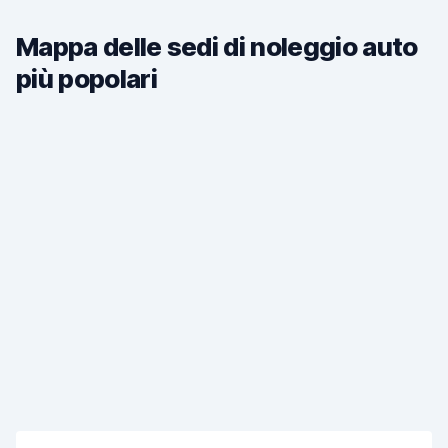
Mappa delle sedi di noleggio auto
più popolari