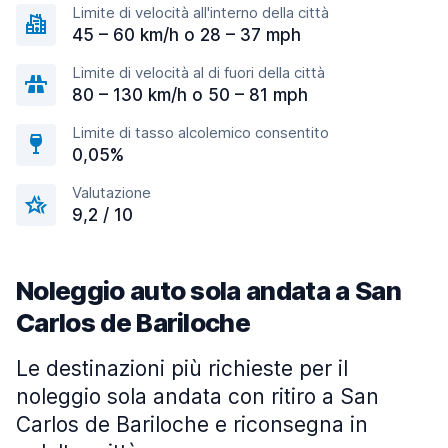
Limite di velocità all'interno della città
45 – 60 km/h o 28 – 37 mph
Limite di velocità al di fuori della città
80 – 130 km/h o 50 – 81 mph
Limite di tasso alcolemico consentito
0,05%
Valutazione
9,2 / 10
Noleggio auto sola andata a San
Carlos de Bariloche
Le destinazioni più richieste per il
noleggio sola andata con ritiro a San
Carlos de Bariloche e riconsegna in