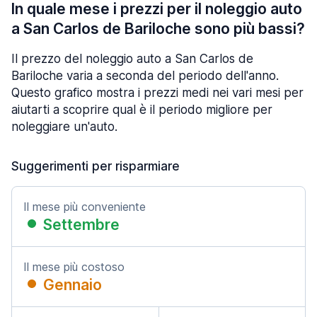
In quale mese i prezzi per il noleggio auto
a San Carlos de Bariloche sono più bassi?
Il prezzo del noleggio auto a San Carlos de
Bariloche varia a seconda del periodo dell'anno.
Questo grafico mostra i prezzi medi nei vari mesi per
aiutarti a scoprire qual è il periodo migliore per
noleggiare un'auto.
Suggerimenti per risparmiare
Il mese più conveniente
Settembre
Il mese più costoso
Gennaio