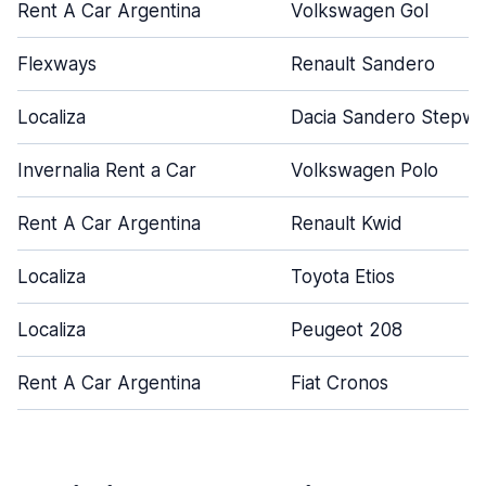
Rent A Car Argentina
Volkswagen Gol
Flexways
Renault Sandero
Localiza
Dacia Sandero Stepw
Invernalia Rent a Car
Volkswagen Polo
Rent A Car Argentina
Renault Kwid
Localiza
Toyota Etios
Localiza
Peugeot 208
Rent A Car Argentina
Fiat Cronos