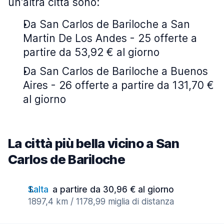
un'altra città sono:
Da San Carlos de Bariloche a San
Martin De Los Andes - 25 offerte a
partire da 53,92 € al giorno
Da San Carlos de Bariloche a Buenos
Aires - 26 offerte a partire da 131,70 €
al giorno
La città più bella vicino a San
Carlos de Bariloche
Salta
a partire da 30,96 € al giorno
1897,4 km / 1178,99 miglia di distanza