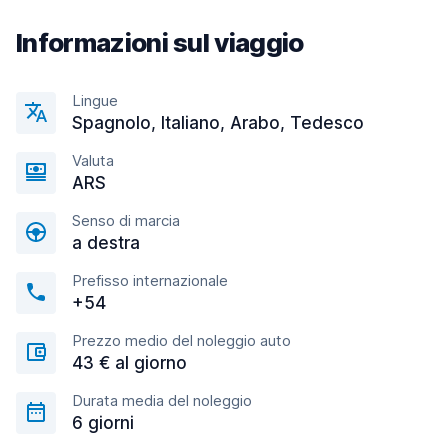
Informazioni sul viaggio
Lingue
Spagnolo, Italiano, Arabo, Tedesco
Valuta
ARS
Senso di marcia
a destra
Prefisso internazionale
+54
Prezzo medio del noleggio auto
43 € al giorno
Durata media del noleggio
6 giorni