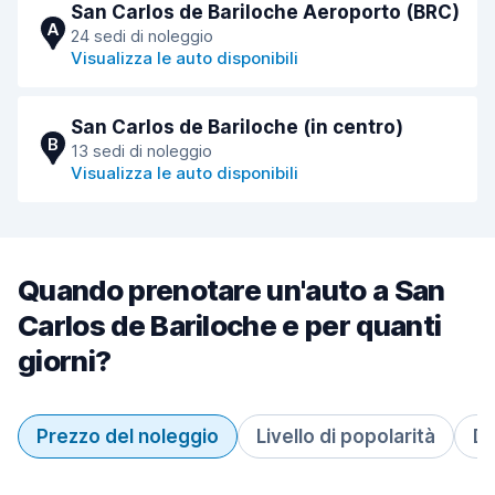
San Carlos de Bariloche Aeroporto (BRC)
A
24 sedi di noleggio
Visualizza le auto disponibili
San Carlos de Bariloche (in centro)
B
13 sedi di noleggio
Visualizza le auto disponibili
Quando prenotare un'auto a San
Carlos de Bariloche e per quanti
giorni?
Prezzo del noleggio
Livello di popolarità
Du