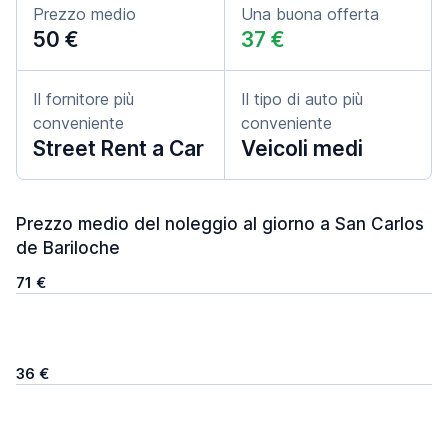
Prezzo medio
Una buona offerta
50 €
37 €
Il fornitore più
Il tipo di auto più
conveniente
conveniente
Street Rent a Car
Veicoli medi
Prezzo medio del noleggio al giorno a San Carlos
de Bariloche
71 €
36 €