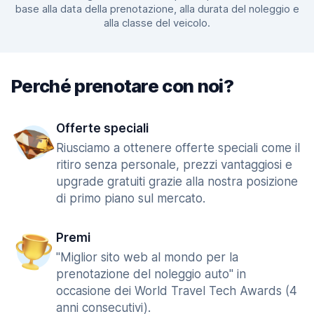
base alla data della prenotazione, alla durata del noleggio e
alla classe del veicolo.
Perché prenotare con noi?
Offerte speciali
Riusciamo a ottenere offerte speciali come il
ritiro senza personale, prezzi vantaggiosi e
upgrade gratuiti grazie alla nostra posizione
di primo piano sul mercato.
Premi
"Miglior sito web al mondo per la
prenotazione del noleggio auto" in
occasione dei World Travel Tech Awards (4
anni consecutivi).