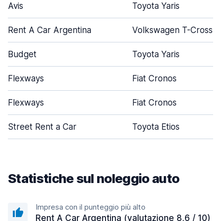
Avis
Toyota Yaris
Rent A Car Argentina
Volkswagen T-Cross
Budget
Toyota Yaris
Flexways
Fiat Cronos
Flexways
Fiat Cronos
Street Rent a Car
Toyota Etios
Statistiche sul noleggio auto
Impresa con il punteggio più alto
Rent A Car Argentina (valutazione 8,6 / 10)