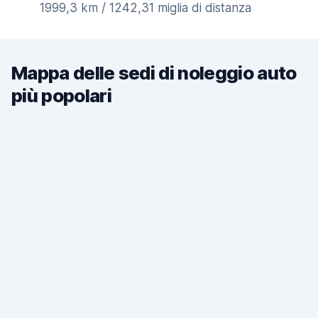
1999,3 km / 1242,31 miglia di distanza
Mappa delle sedi di noleggio auto
più popolari