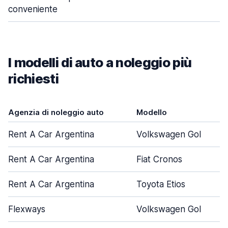
conveniente
I modelli di auto a noleggio più
richiesti
Agenzia di noleggio auto
Modello
Rent A Car Argentina
Volkswagen Gol
Rent A Car Argentina
Fiat Cronos
Rent A Car Argentina
Toyota Etios
Flexways
Volkswagen Gol