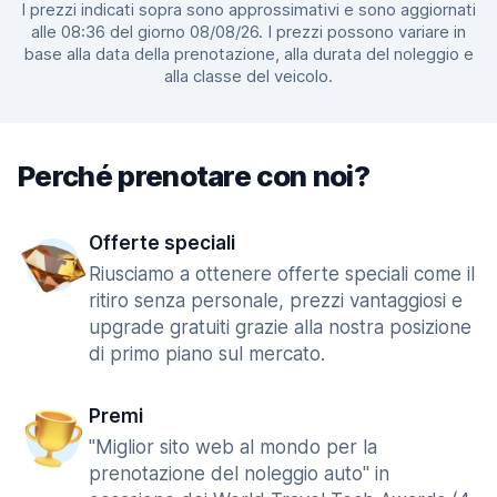
I prezzi indicati sopra sono approssimativi e sono aggiornati
alle 08:36 del giorno 08/08/26. I prezzi possono variare in
base alla data della prenotazione, alla durata del noleggio e
alla classe del veicolo.
Perché prenotare con noi?
Offerte speciali
Riusciamo a ottenere offerte speciali come il
ritiro senza personale, prezzi vantaggiosi e
upgrade gratuiti grazie alla nostra posizione
di primo piano sul mercato.
Premi
"Miglior sito web al mondo per la
prenotazione del noleggio auto" in