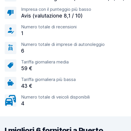
Impresa con il punteggio più basso
Avis (valutazione 8,1 / 10)
Numero totale di recensioni
1
Numero totale di imprese di autonoleggio
6
Tariffa giornaliera media
59 €
Tariffa giornaliera più bassa
43 €
Numero totale di veicoli disponibili
4
I migliori 6 fornitori a Puerto