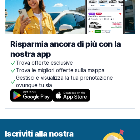
Risparmia ancora di più con la
nostra app
Trova offerte esclusive
Trova le migliori offerte sulla mappa
Gestisci e visualizza la tua prenotazione
ovunque tu sia
Iscriviti alla nostra