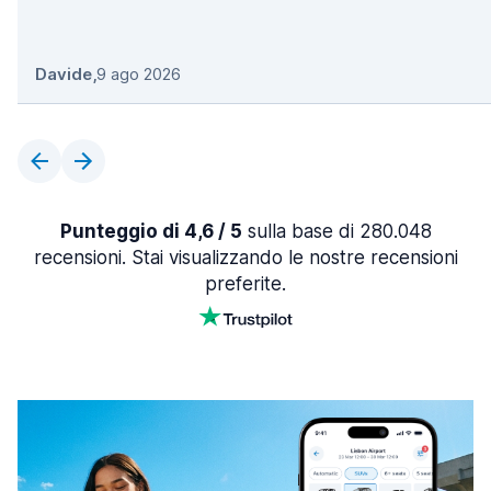
Davide
,
9 ago 2026
Punteggio di 4,6 / 5
sulla base di 280.048
recensioni. Stai visualizzando le nostre recensioni
preferite.