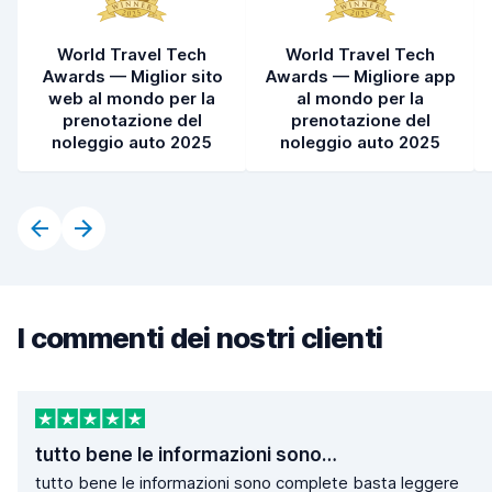
World Travel Tech
World Travel Tech
Awards — Miglior sito
Awards — Migliore app
web al mondo per la
al mondo per la
prenotazione del
prenotazione del
noleggio auto 2025
noleggio auto 2025
I commenti dei nostri clienti
tutto bene le informazioni sono…
tutto bene le informazioni sono complete basta leggere