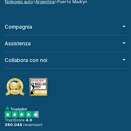
Noleggio auto
Argentina
Puerto Madryn
Compagnia
Assistenza
Collabora con noi
TrustScore
4.6
280.048
recensioni