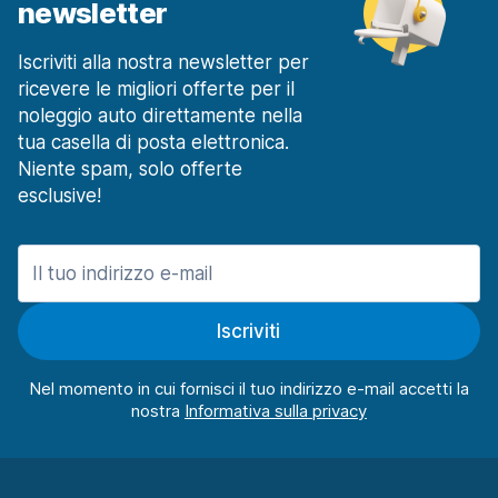
newsletter
Iscriviti alla nostra newsletter per
ricevere le migliori offerte per il
noleggio auto direttamente nella
tua casella di posta elettronica.
Niente spam, solo offerte
esclusive!
Iscriviti
Nel momento in cui fornisci il tuo indirizzo e-mail accetti la
nostra