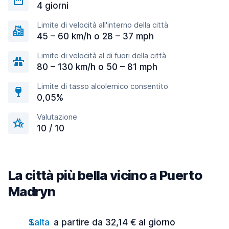
4 giorni
Limite di velocità all'interno della città
45 – 60 km/h o 28 – 37 mph
Limite di velocità al di fuori della città
80 – 130 km/h o 50 – 81 mph
Limite di tasso alcolemico consentito
0,05%
Valutazione
10 / 10
La città più bella vicino a Puerto
Madryn
Salta
a partire da 32,14 € al giorno