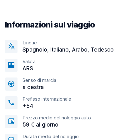
Informazioni sul viaggio
Lingue
Spagnolo, Italiano, Arabo, Tedesco
Valuta
ARS
Senso di marcia
a destra
Prefisso internazionale
+54
Prezzo medio del noleggio auto
59 € al giorno
Durata media del noleggio