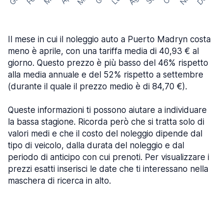
Il mese in cui il noleggio auto a Puerto Madryn costa
meno è aprile, con una tariffa media di 40,93 € al
giorno. Questo prezzo è più basso del 46% rispetto
alla media annuale e del 52% rispetto a settembre
(durante il quale il prezzo medio è di 84,70 €).
Queste informazioni ti possono aiutare a individuare
la bassa stagione. Ricorda però che si tratta solo di
valori medi e che il costo del noleggio dipende dal
tipo di veicolo, dalla durata del noleggio e dal
periodo di anticipo con cui prenoti. Per visualizzare i
prezzi esatti inserisci le date che ti interessano nella
maschera di ricerca in alto.