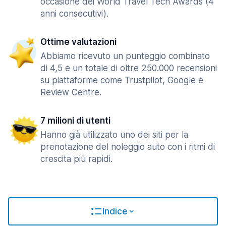
occasione dei World Travel Tech Awards (4
anni consecutivi).
Ottime valutazioni
Abbiamo ricevuto un punteggio combinato
di 4,5 e un totale di oltre 250.000 recensioni
su piattaforme come Trustpilot, Google e
Review Centre.
7 milioni di utenti
Hanno già utilizzato uno dei siti per la
prenotazione del noleggio auto con i ritmi di
crescita più rapidi.
Indice