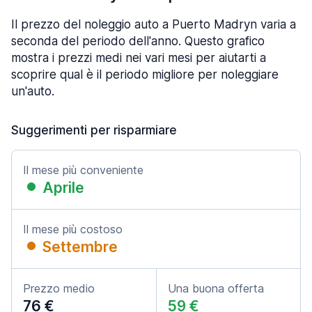
Il prezzo del noleggio auto a Puerto Madryn varia a
seconda del periodo dell'anno. Questo grafico
mostra i prezzi medi nei vari mesi per aiutarti a
scoprire qual è il periodo migliore per noleggiare
un'auto.
Suggerimenti per risparmiare
Il mese più conveniente
Aprile
Il mese più costoso
Settembre
Prezzo medio
Una buona offerta
76 €
59 €