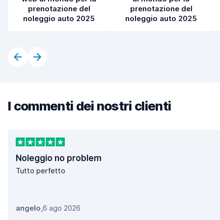
prenotazione del
prenotazione del
noleggio auto 2025
noleggio auto 2025
I commenti dei nostri clienti
Noleggio no problem
Tutto perfetto
angelo
,
6 ago 2026