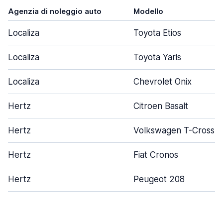
Agenzia di noleggio auto
Modello
Localiza
Toyota Etios
Localiza
Toyota Yaris
Localiza
Chevrolet Onix
Hertz
Citroen Basalt
Hertz
Volkswagen T-Cross
Hertz
Fiat Cronos
Hertz
Peugeot 208