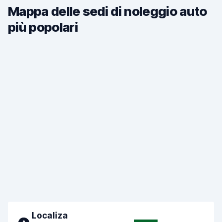
Mappa delle sedi di noleggio auto
più popolari
Localiza