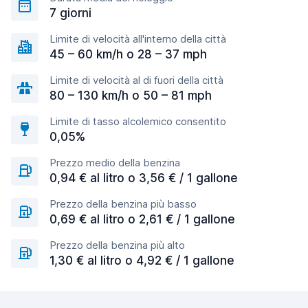
7 giorni
Limite di velocità all'interno della città
45 – 60 km/h o 28 – 37 mph
Limite di velocità al di fuori della città
80 – 130 km/h o 50 – 81 mph
Limite di tasso alcolemico consentito
0,05%
Prezzo medio della benzina
0,94 € al litro o 3,56 € / 1 gallone
Prezzo della benzina più basso
0,69 € al litro o 2,61 € / 1 gallone
Prezzo della benzina più alto
1,30 € al litro o 4,92 € / 1 gallone