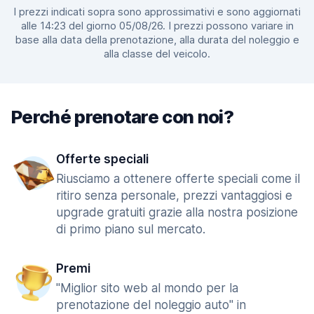
I prezzi indicati sopra sono approssimativi e sono aggiornati
alle 14:23 del giorno 05/08/26. I prezzi possono variare in
base alla data della prenotazione, alla durata del noleggio e
alla classe del veicolo.
Perché prenotare con noi?
Offerte speciali
Riusciamo a ottenere offerte speciali come il
ritiro senza personale, prezzi vantaggiosi e
upgrade gratuiti grazie alla nostra posizione
di primo piano sul mercato.
Premi
"Miglior sito web al mondo per la
prenotazione del noleggio auto" in