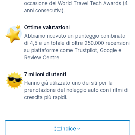
occasione dei World Travel Tech Awards (4
anni consecutivi).
Ottime valutazioni
Abbiamo ricevuto un punteggio combinato
di 4,5 e un totale di oltre 250.000 recensioni
su piattaforme come Trustpilot, Google e
Review Centre.
7 milioni di utenti
Hanno già utilizzato uno dei siti per la
prenotazione del noleggio auto con i ritmi di
crescita più rapidi.
Indice