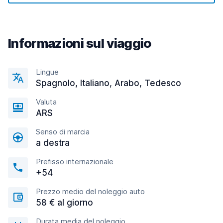
Informazioni sul viaggio
Lingue
Spagnolo, Italiano, Arabo, Tedesco
Valuta
ARS
Senso di marcia
a destra
Prefisso internazionale
+54
Prezzo medio del noleggio auto
58 € al giorno
Durata media del noleggio