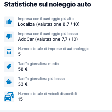
Statistiche sul noleggio auto
Impresa con il punteggio più alto
Localiza (valutazione 8,7 / 10)
Impresa con il punteggio più basso
AddCar (valutazione 7,7 / 10)
Numero totale di imprese di autonoleggio
5
Tariffa giornaliera media
58 €
Tariffa giornaliera più bassa
33 €
Numero totale di veicoli disponibili
15