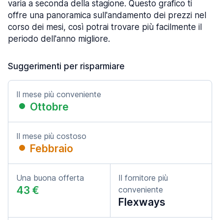
varia a seconda della stagione. Questo grafico ti
offre una panoramica sull'andamento dei prezzi nel
corso dei mesi, così potrai trovare più facilmente il
periodo dell'anno migliore.
Suggerimenti per risparmiare
Il mese più conveniente
Ottobre
Il mese più costoso
Febbraio
Una buona offerta
Il fornitore più
43 €
conveniente
Flexways