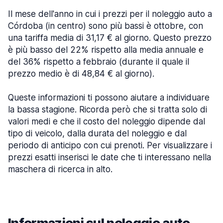
Il mese dell'anno in cui i prezzi per il noleggio auto a
Córdoba (in centro) sono più bassi è ottobre, con
una tariffa media di 31,17 € al giorno. Questo prezzo
è più basso del 22% rispetto alla media annuale e
del 36% rispetto a febbraio (durante il quale il
prezzo medio è di 48,84 € al giorno).
Queste informazioni ti possono aiutare a individuare
la bassa stagione. Ricorda però che si tratta solo di
valori medi e che il costo del noleggio dipende dal
tipo di veicolo, dalla durata del noleggio e dal
periodo di anticipo con cui prenoti. Per visualizzare i
prezzi esatti inserisci le date che ti interessano nella
maschera di ricerca in alto.
Informazioni sul noleggio auto