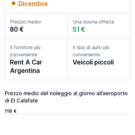
Dicembre
Prezzo medio
Una buona offerta
80 €
51 €
Il fornitore più
Il tipo di auto più
conveniente
conveniente
Rent A Car
Veicoli piccoli
Argentina
Prezzo medio del noleggio al giorno all’aeroporto
di El Calafate
118 €