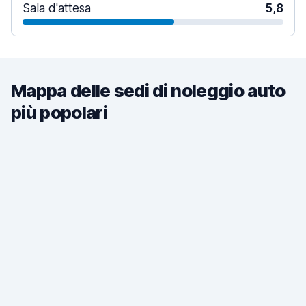
Sala d'attesa
5,8
Mappa delle sedi di noleggio auto
più popolari