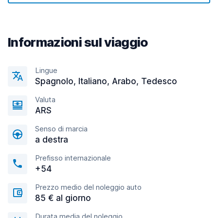
Informazioni sul viaggio
Lingue
Spagnolo, Italiano, Arabo, Tedesco
Valuta
ARS
Senso di marcia
a destra
Prefisso internazionale
+54
Prezzo medio del noleggio auto
85 € al giorno
Durata media del noleggio