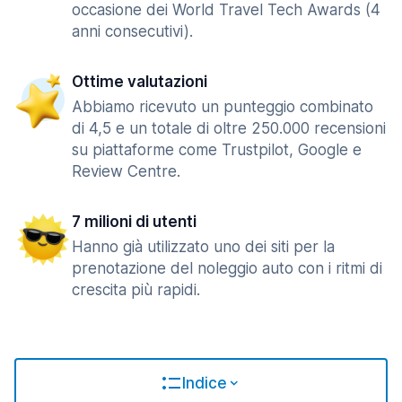
occasione dei World Travel Tech Awards (4
anni consecutivi).
Ottime valutazioni
Abbiamo ricevuto un punteggio combinato
di 4,5 e un totale di oltre 250.000 recensioni
su piattaforme come Trustpilot, Google e
Review Centre.
7 milioni di utenti
Hanno già utilizzato uno dei siti per la
prenotazione del noleggio auto con i ritmi di
crescita più rapidi.
Indice