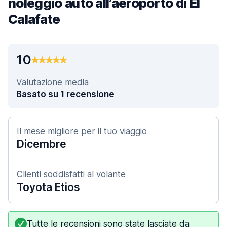
noleggio auto all’aeroporto di El
Calafate
10
Valutazione media
Basato su 1 recensione
Il mese migliore per il tuo viaggio
Dicembre
Clienti soddisfatti al volante
Toyota Etios
Tutte le recensioni sono state lasciate da