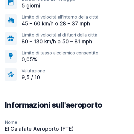
5 giorni
Limite di velocità all'interno della città
45 – 60 km/h o 28 – 37 mph
Limite di velocità al di fuori della città
80 – 130 km/h o 50 – 81 mph
Limite di tasso alcolemico consentito
0,05%
Valutazione
9,5 / 10
Informazioni sull'aeroporto
Nome
El Calafate Aeroporto (FTE)