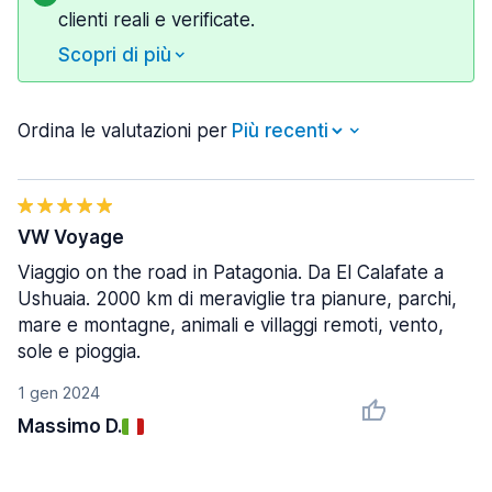
clienti reali e verificate.
Scopri di più
Ordina le valutazioni per
VW Voyage
Viaggio on the road in Patagonia. Da El Calafate a
Ushuaia. 2000 km di meraviglie tra pianure, parchi,
mare e montagne, animali e villaggi remoti, vento,
sole e pioggia.
1 gen 2024
Massimo D.