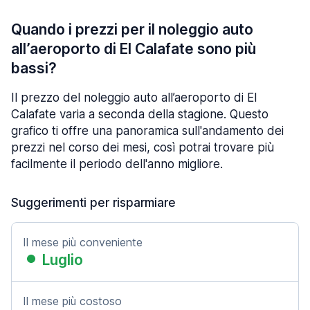
Quando i prezzi per il noleggio auto
all’aeroporto di El Calafate sono più
bassi?
Il prezzo del noleggio auto all’aeroporto di El
Calafate varia a seconda della stagione. Questo
grafico ti offre una panoramica sull'andamento dei
prezzi nel corso dei mesi, così potrai trovare più
facilmente il periodo dell'anno migliore.
Suggerimenti per risparmiare
Il mese più conveniente
Luglio
Il mese più costoso