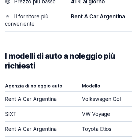
🤑
Prezzo più basso
41 € al giorno
👛
Il fornitore più
Rent A Car Argentina
conveniente
I modelli di auto a noleggio più
richiesti
Agenzia di noleggio auto
Modello
Rent A Car Argentina
Volkswagen Gol
SIXT
VW Voyage
Rent A Car Argentina
Toyota Etios