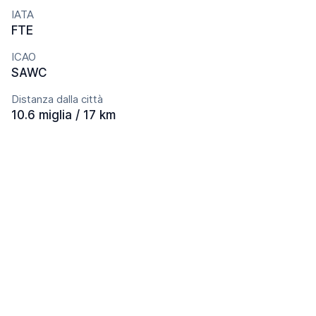
IATA
FTE
ICAO
SAWC
Distanza dalla città
10.6 miglia / 17 km