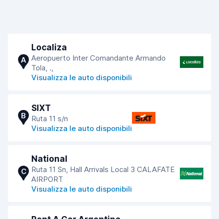
Localiza
Aeropuerto Inter Comandante Armando
A
Tola, .,
Visualizza le auto disponibili
SIXT
B
Ruta 11 s/n
Visualizza le auto disponibili
National
Ruta 11 Sn, Hall Arrivals Local 3 CALAFATE
C
AIRPORT
Visualizza le auto disponibili