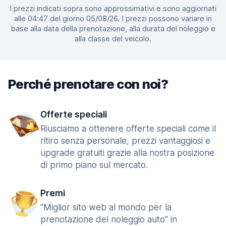
I prezzi indicati sopra sono approssimativi e sono aggiornati
alle 04:47 del giorno 05/08/26. I prezzi possono variare in
base alla data della prenotazione, alla durata del noleggio e
alla classe del veicolo.
Perché prenotare con noi?
Offerte speciali
Riusciamo a ottenere offerte speciali come il
ritiro senza personale, prezzi vantaggiosi e
upgrade gratuiti grazie alla nostra posizione
di primo piano sul mercato.
Premi
"Miglior sito web al mondo per la
prenotazione del noleggio auto" in