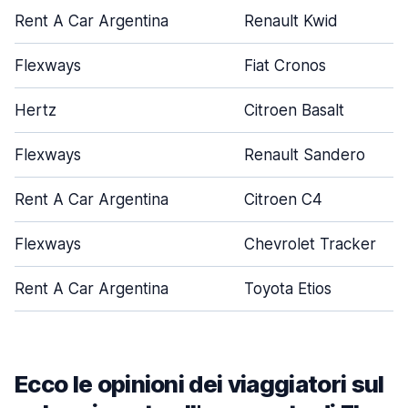
Rent A Car Argentina
Renault Kwid
Flexways
Fiat Cronos
Hertz
Citroen Basalt
Flexways
Renault Sandero
Rent A Car Argentina
Citroen C4
Flexways
Chevrolet Tracker
Rent A Car Argentina
Toyota Etios
Ecco le opinioni dei viaggiatori sul