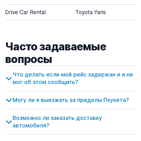
Drive Car Rental
Toyota Yaris
Часто задаваемые
вопросы
Что делать если мой рейс задержан и я не
мог об этом сообщить?
Могу ли я выезжать за пределы Пхукета?
Возможно ли заказать доставку
автомобиля?