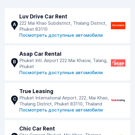
Luv Drive Car Rent
222 Mai Khao Subdistrict, Thalang District,
A
Phuket 83110
Посмотреть доступные автомобили
Asap Car Rental
Phuket Intl. Airport 222 Mai Khaow, Talang,
B
Phuket
Посмотреть доступные автомобили
True Leasing
Phuket International Airport. 222, Mai Khao,
C
Thalang District, Phuket 83110, Thailand
Посмотреть доступные автомобили
Chic Car Rent