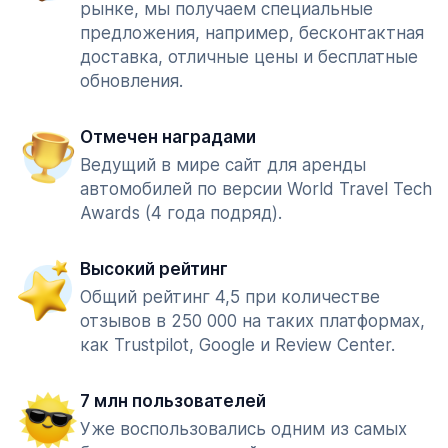
рынке, мы получаем специальные
предложения, например, бесконтактная
доставка, отличные цены и бесплатные
обновления.
Отмечен наградами
Ведущий в мире сайт для аренды
автомобилей по версии World Travel Tech
Awards (4 года подряд).
Высокий рейтинг
Общий рейтинг 4,5 при количестве
отзывов в 250 000 на таких платформах,
как Trustpilot, Google и Review Center.
7 млн пользователей
Уже воспользовались одним из самых