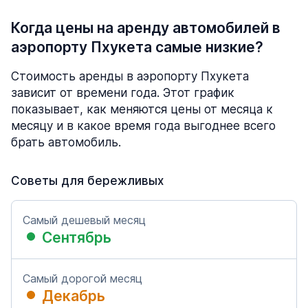
Когда цены на аренду автомобилей в
аэропорту Пхукета самые низкие?
Стоимость аренды в аэропорту Пхукета
зависит от времени года. Этот график
показывает, как меняются цены от месяца к
месяцу и в какое время года выгоднее всего
брать автомобиль.
Советы для бережливых
Самый дешевый месяц
Сентябрь
Самый дорогой месяц
Декабрь