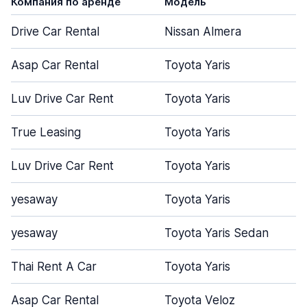
Компания по аренде
Модель
Drive Car Rental
Nissan Almera
Asap Car Rental
Toyota Yaris
Luv Drive Car Rent
Toyota Yaris
True Leasing
Toyota Yaris
Luv Drive Car Rent
Toyota Yaris
yesaway
Toyota Yaris
yesaway
Toyota Yaris Sedan
Thai Rent A Car
Toyota Yaris
Asap Car Rental
Toyota Veloz