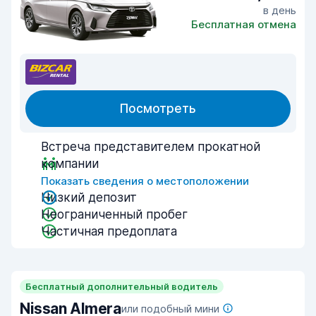
в день
Бесплатная отмена
Посмотреть
Встреча представителем прокатной
компании
Показать сведения о местоположении
Низкий депозит
Неограниченный пробег
Частичная предоплата
Бесплатный дополнительный водитель
Nissan Almera
или подобный мини