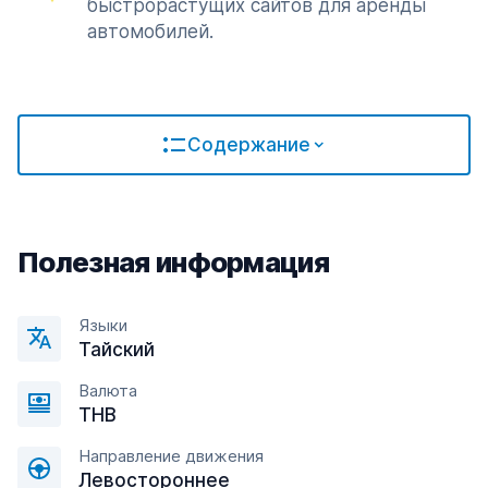
быстрорастущих сайтов для аренды
автомобилей.
Содержание
Полезная информация
Языки
Тайский
Валюта
THB
Направление движения
Левостороннее