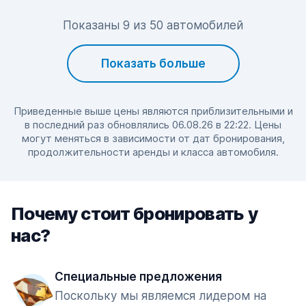
Показаны 9 из 50 автомобилей
Показать больше
Приведенные выше цены являются приблизительными и
в последний раз обновлялись 06.08.26 в 22:22. Цены
могут меняться в зависимости от дат бронирования,
продолжительности аренды и класса автомобиля.
Почему стоит бронировать у
нас?
Специальные предложения
Поскольку мы являемся лидером на