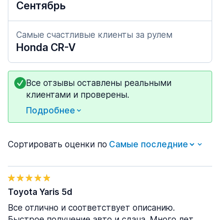
Сентябрь
Самые счастливые клиенты за рулем
Honda CR-V
Все отзывы оставлены реальными
клиентами и проверены.
Подробнее
Сортировать оценки по
Toyota Yaris 5d
Все отлично и соответствует описанию.
Быстрое получение авто и сдача. Много лет