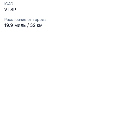
ICAO
VTSP
Расстояние от города
19.9 миль / 32 км