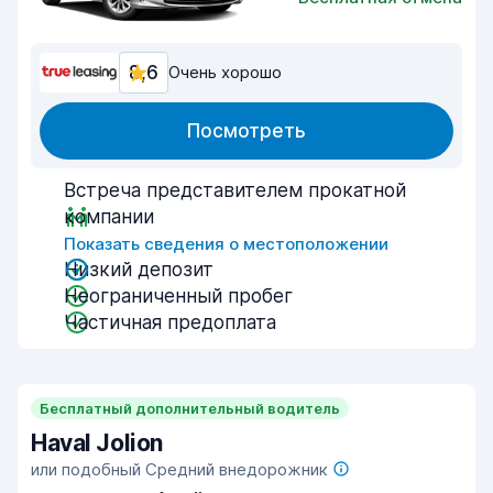
8,6
Очень хорошо
Посмотреть
Встреча представителем прокатной
компании
Показать сведения о местоположении
Низкий депозит
Неограниченный пробег
Частичная предоплата
Бесплатный дополнительный водитель
Haval Jolion
или подобный Средний внедорожник