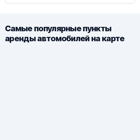
Самые популярные пункты
аренды автомобилей на карте