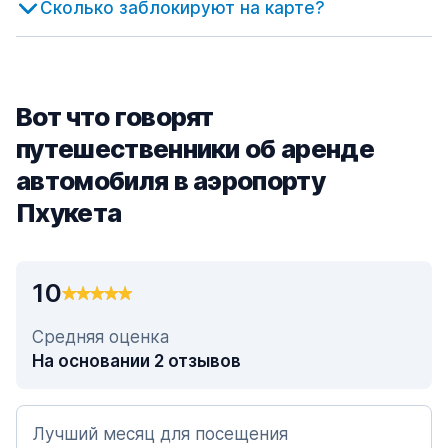
Сколько заблокируют на карте?
Вот что говорят
путешественники об аренде
автомобиля в аэропорту
Пхукета
10
Средняя оценка
На основании 2 отзывов
Лучший месяц для посещения