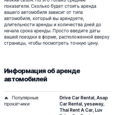
низкий сезон. Но это только средние
показатели. Сколько будет стоить аренда
вашего автомобиля зависит от типа
автомобиля, который вы арендуете,
длительности аренды и количества дней до
начала срока аренды. Просто введите даты
вашей поездки в форме, расположенной вверху
страницы, чтобы посмотреть точную цену.
Информация об аренде
автомобилей
🔥
Популярные
Drive Car Rental, Asap
прокатчики
Car Rental, yesaway,
Thai Rent A Car, Luv