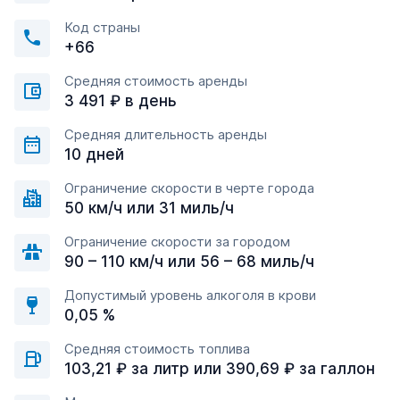
Код страны
+66
Средняя стоимость аренды
3 491 ₽ в день
Средняя длительность аренды
10 дней
Ограничение скорости в черте города
50 км/ч или 31 миль/ч
Ограничение скорости за городом
90 – 110 км/ч или 56 – 68 миль/ч
Допустимый уровень алкоголя в крови
0,05 %
Средняя стоимость топлива
103,21 ₽ за литр или 390,69 ₽ за галлон