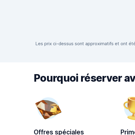
Les prix ci-dessus sont approximatifs et ont été
Pourquoi réserver a
Offres spéciales
Prim