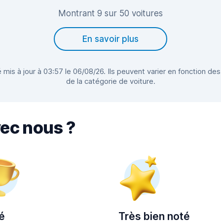
Montrant 9 sur 50 voitures
En savoir plus
 mis à jour à 03:57 le 06/08/26. Ils peuvent varier en fonction des
de la catégorie de voiture.
vec nous ?
é
Très bien noté