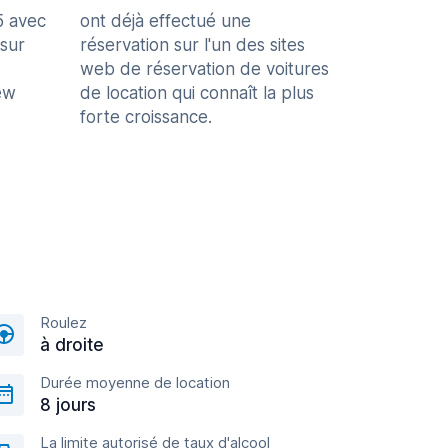
5 avec
ont déjà effectué une
 sur
réservation sur l'un des sites
web de réservation de voitures
ew
de location qui connaît la plus
forte croissance.
Roulez
à droite
Durée moyenne de location
8 jours
La limite autorisé de taux d'alcool