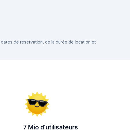
 dates de réservation, de la durée de location et
7 Mio d‘utilisateurs