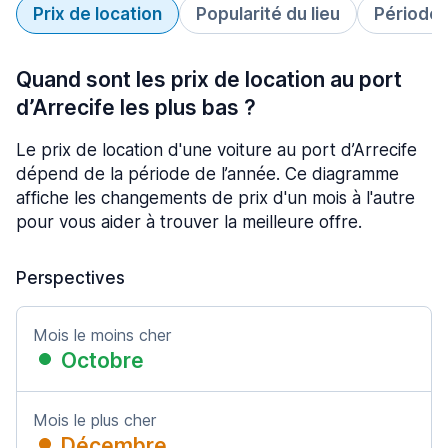
Prix de location
Popularité du lieu
Période 
Quand sont les prix de location au port
d’Arrecife les plus bas ?
Le prix de location d'une voiture au port d’Arrecife
dépend de la période de l’année. Ce diagramme
affiche les changements de prix d'un mois à l'autre
pour vous aider à trouver la meilleure offre.
Perspectives
Mois le moins cher
Octobre
Mois le plus cher
Décembre