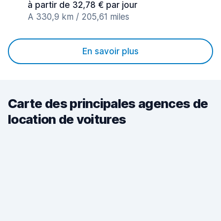
à partir de 32,78 € par jour
A 330,9 km / 205,61 miles
En savoir plus
Carte des principales agences de
location de voitures