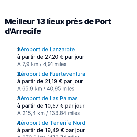
Meilleur 13 lieux près de Port
d'Arrecife
Aéroport de Lanzarote
à partir de 27,20 € par jour
A 7,9 km / 4,91 miles
Aéroport de Fuerteventura
à partir de 21,19 € par jour
A 65,9 km / 40,95 miles
Aéroport de Las Palmas
à partir de 10,57 € par jour
A 215,4 km / 133,84 miles
Aéroport de Tenerife Nord
à partir de 19,49 € par jour