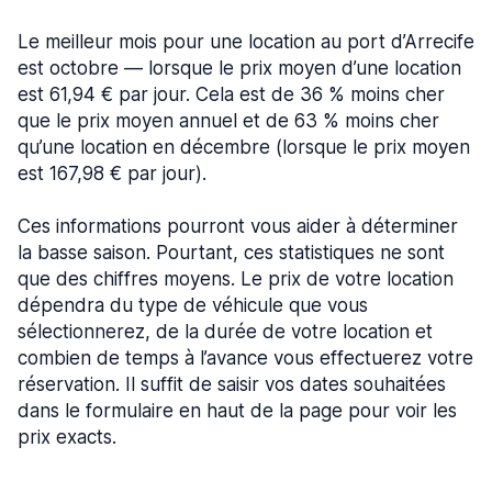
Le meilleur mois pour une location au port d’Arrecife
est octobre — lorsque le prix moyen d’une location
est 61,94 € par jour. Cela est de 36 % moins cher
que le prix moyen annuel et de 63 % moins cher
qu’une location en décembre (lorsque le prix moyen
est 167,98 € par jour).
Ces informations pourront vous aider à déterminer
la basse saison. Pourtant, ces statistiques ne sont
que des chiffres moyens. Le prix de votre location
dépendra du type de véhicule que vous
sélectionnerez, de la durée de votre location et
combien de temps à l’avance vous effectuerez votre
réservation. Il suffit de saisir vos dates souhaitées
dans le formulaire en haut de la page pour voir les
prix exacts.