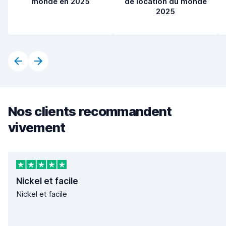
monde en 2025
de location du monde
2025
Nos clients recommandent
vivement
Nickel et facile
Nickel et facile