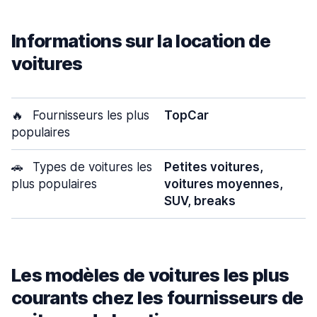
Informations sur la location de
voitures
🔥
Fournisseurs les plus
TopCar
populaires
🚗
Types de voitures les
Petites voitures,
plus populaires
voitures moyennes,
SUV, breaks
Les modèles de voitures les plus
courants chez les fournisseurs de