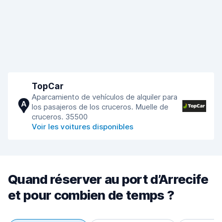
TopCar
Aparcamiento de vehículos de alquiler para
A
los pasajeros de los cruceros. Muelle de
cruceros. 35500
Voir les voitures disponibles
Quand réserver au port d’Arrecife
et pour combien de temps ?