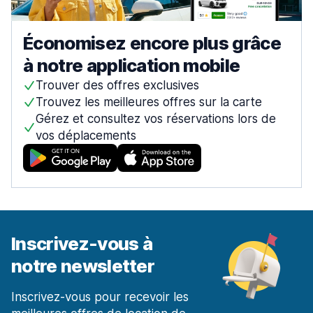
Économisez encore plus grâce
à notre application mobile
Trouver des offres exclusives
Trouvez les meilleures offres sur la carte
Gérez et consultez vos réservations lors de
vos déplacements
Inscrivez-vous à
notre newsletter
Inscrivez-vous pour recevoir les