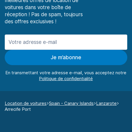
meilleures offres de location de
voitures dans votre boîte de
réception ! Pas de spam, toujours
des offres exclusives !
Je m’abonne
En transmettant votre adresse e-mail, vous acceptez notre
Location de voitures
Spain - Canary Islands
Lanzarote
Arrecife Port