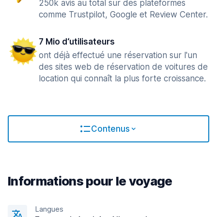
250k avis au total sur des plateformes
comme Trustpilot, Google et Review Center.
7 Mio d‘utilisateurs
ont déjà effectué une réservation sur l'un
des sites web de réservation de voitures de
location qui connaît la plus forte croissance.
Contenus
Informations pour le voyage
Langues