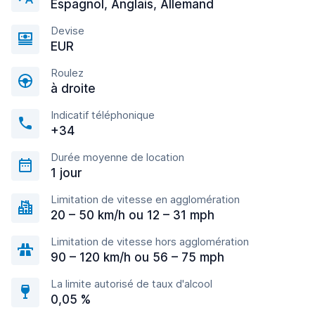
Espagnol, Anglais, Allemand
Devise
EUR
Roulez
à droite
Indicatif téléphonique
+34
Durée moyenne de location
1 jour
Limitation de vitesse en agglomération
20 – 50 km/h ou 12 – 31 mph
Limitation de vitesse hors agglomération
90 – 120 km/h ou 56 – 75 mph
La limite autorisé de taux d'alcool
0,05 %