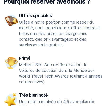
Pourquoi réserver avec nous ?
Offres spéciales
Grâce à notre position comme leader du
marché, nous bénéficions d'offres spéciales
telles que des prises en charge sans
contact, des prix avantageux et des
surclassements gratuits.
Primé
Meilleur Site Web de Réservation de
Voitures de Location dans le Monde aux
World Travel Tech Awards (durant 4 années
consécutives).
Très bien noté
Une note combinée de 4,5 avec plus de