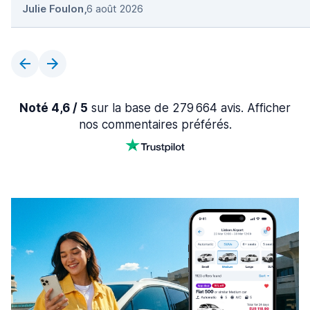
Julie Foulon
,
6 août 2026
Noté 4,6 / 5
sur la base de 279 664 avis. Afficher
nos commentaires préférés.