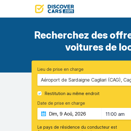
Recherchez des offre
voitures de lo
Lieu de prise en charge
Aéroport de Sardaigne Cagliari (CAG), Cagl
Restitution au même endroit
Date de prise en charge
11:00 am
Le pays de résidence du conducteur est