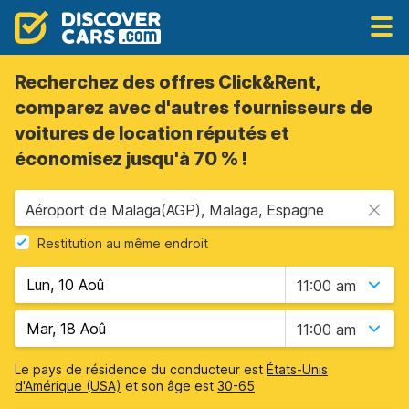
Recherchez des offres Click&Rent,
comparez avec d'autres fournisseurs de
voitures de location réputés et
économisez jusqu'à 70 % !
Aéroport de Malaga(AGP), Malaga, Espagne
Restitution au même endroit
11:00 am
11:00 am
Le pays de résidence du conducteur est
États-Unis
d'Amérique (USA)
et son âge est
30-65