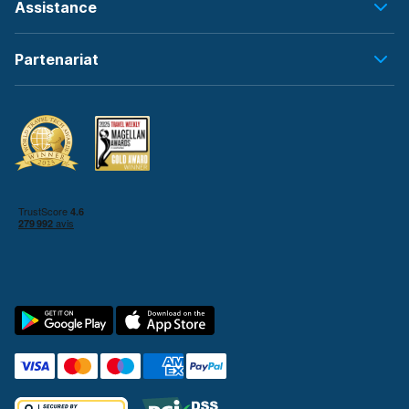
Assistance
Partenariat