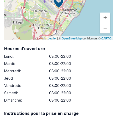
+
−
Leaflet
| ©
OpenStreetMap
contributors ©
CARTO
Heures d'ouverture
Lundi
:
08:00-22:00
Mardi
:
08:00-22:00
Mercredi
:
08:00-22:00
Jeudi
:
08:00-22:00
Vendredi
:
08:00-22:00
Samedi
:
08:00-22:00
Dimanche
:
08:00-22:00
Instructions pour la prise en charge