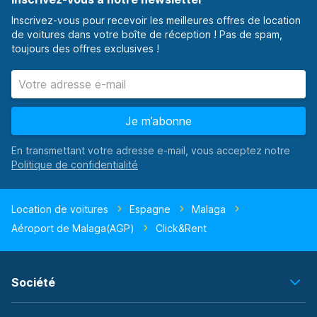
Inscrivez-vous pour recevoir les meilleures offres de location
de voitures dans votre boîte de réception ! Pas de spam,
toujours des offres exclusives !
Je m’abonne
En transmettant votre adresse e-mail, vous acceptez notre
Location de voitures
Espagne
Malaga
Aéroport de Malaga(AGP)
Click&Rent
Société