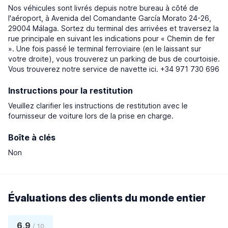
Nos véhicules sont livrés depuis notre bureau à côté de
l'aéroport, à Avenida del Comandante García Morato 24-26,
29004 Málaga. Sortez du terminal des arrivées et traversez la
rue principale en suivant les indications pour « Chemin de fer
». Une fois passé le terminal ferroviaire (en le laissant sur
votre droite), vous trouverez un parking de bus de courtoisie.
Vous trouverez notre service de navette ici. +34 971 730 696
Instructions pour la restitution
Veuillez clarifier les instructions de restitution avec le
fournisseur de voiture lors de la prise en charge.
Boîte à clés
Non
Évaluations des clients du monde entier
6,9
/ 10