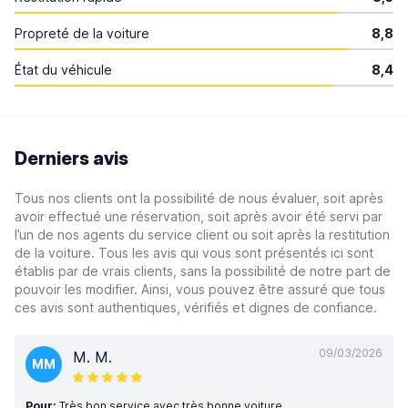
Propreté de la voiture
8,8
État du véhicule
8,4
Derniers avis
Tous nos clients ont la possibilité de nous évaluer, soit après
avoir effectué une réservation, soit après avoir été servi par
l’un de nos agents du service client ou soit après la restitution
de la voiture. Tous les avis qui vous sont présentés ici sont
établis par de vrais clients, sans la possibilité de notre part de
pouvoir les modifier. Ainsi, vous pouvez être assuré que tous
ces avis sont authentiques, vérifiés et dignes de confiance.
09/03/2026
M. M.
MM
Pour:
Très bon service avec très bonne voiture