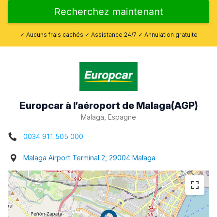
Recherchez maintenant
✓ Aucuns frais cachés ✓ Assistance 24/7 ✓ Annulation gratuite
Europcar à l’aéroport de Malaga(AGP)
Malaga, Espagne
0034 911 505 000
Malaga Airport Terminal 2, 29004 Malaga