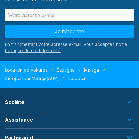
Je m’abonne
En transmettant votre adresse e-mail, vous acceptez notre
Location de voitures
Espagne
Malaga
Aéroport de Malaga(AGP)
Europcar
Société
Assistance
Partenariat