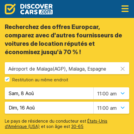
Recherchez des offres Europcar,
comparez avec d'autres fournisseurs de
voitures de location réputés et
économisez jusqu'à 70 % !
Aéroport de Malaga(AGP), Malaga, Espagne
Restitution au même endroit
11:00 am
11:00 am
Le pays de résidence du conducteur est
États-Unis
d'Amérique (USA)
et son âge est
30-65