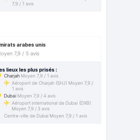
7,9 / 1 avis
mirats arabes unis
oyen 7,9 / 5 avis
es lieux les plus prisés :
Charjah
Moyen 7,9 / 1 avis
Aéroport de Charjah (SHJ) Moyen 7,9 /
1 avis
Dubaï
Moyen 7,9 / 4 avis
Aéroport international de Dubaï (DXB)
Moyen 7,9 / 3 avis
Centre-ville de Dubai Moyen 7,9 / 1 avis