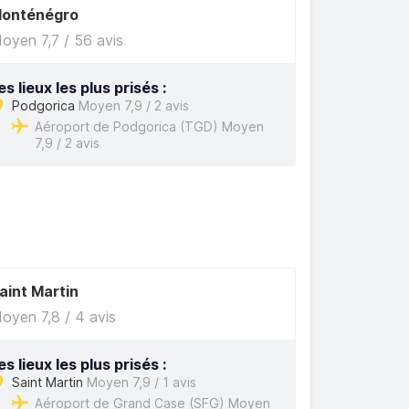
onténégro
oyen 7,7 / 56 avis
es lieux les plus prisés :
Podgorica
Moyen 7,9 / 2 avis
Aéroport de Podgorica (TGD) Moyen
7,9 / 2 avis
aint Martin
oyen 7,8 / 4 avis
es lieux les plus prisés :
Saint Martin
Moyen 7,9 / 1 avis
Aéroport de Grand Case (SFG) Moyen