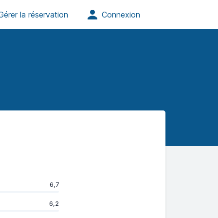
6,7
6,2