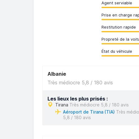
Agent serviable
Prise en charge ra
Restitution rapide
Propreté de la voit
État du véhicule
Albanie
Très médiocre 5,8 / 180 avis
Les lieux les plus prisés :
Tirana
Très médiocre 5,8 / 180 avis
Aéroport de Tirana (TIA)
Très médio
5,8 / 180 avis