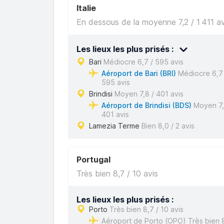
Italie
En dessous de la moyenne 7,2 / 1 411 av
Les lieux les plus prisés :
Bari
Médiocre 6,7 / 595 avis
Aéroport de Bari (BRI)
Médiocre 6,7 
595 avis
Brindisi
Moyen 7,8 / 401 avis
Aéroport de Brindisi (BDS)
Moyen 7,
401 avis
Lamezia Terme
Bien 8,0 / 2 avis
Portugal
Très bien 8,7 / 10 avis
Les lieux les plus prisés :
Porto
Très bien 8,7 / 10 avis
Aéroport de Porto (OPO) Très bien 