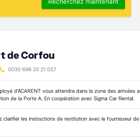
Recherchez maintenant
t de Corfou
0030 698 20 21 057
ployé d'ACARENT vous attendra dans la zone des arrivées 
cation de la Porte A. En coopération avec Sigma Car Rental.
z clarifier les instructions de restitution avec le fournisseur d