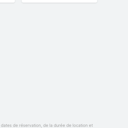
s dates de réservation, de la durée de location et