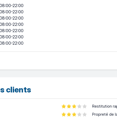
08:00-22:00
08:00-22:00
08:00-22:00
08:00-22:00
08:00-22:00
08:00-22:00
08:00-22:00
s clients
Restitution ra
Propreté de l