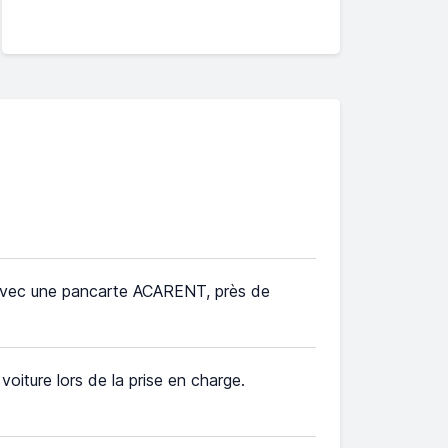
avec une pancarte ACARENT, près de
e voiture lors de la prise en charge.