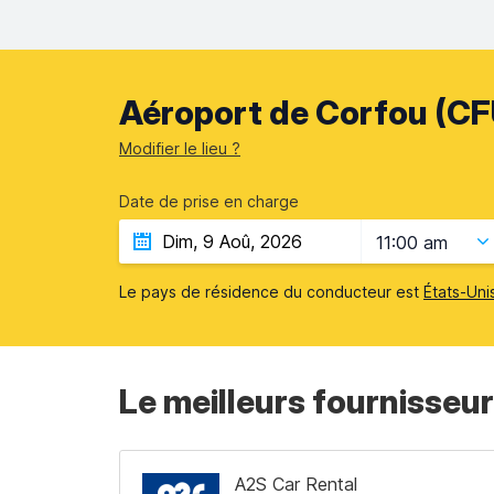
Aéroport de Corfou (CF
Modifier le lieu ?
Date de prise en charge
11:00 am
Le pays de résidence du conducteur est
États-Uni
Le meilleurs fournisseur
A2S Car Rental