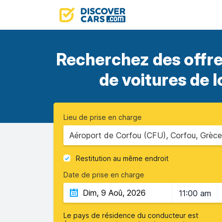
Recherchez des offr
de voitures de 
Lieu de prise en charge
Aéroport de Corfou (CFU), Corfou, Grèce
Restitution au même endroit
Date de prise en charge
11:00 am
Le pays de résidence du conducteur est