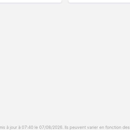
mis à jour à 07:40 le 07/08/2026. Ils peuvent varier en fonction de