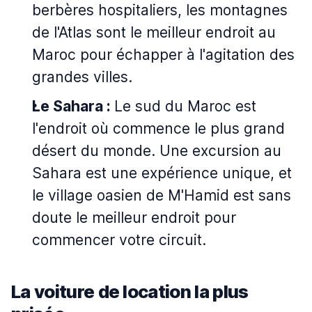
berbères hospitaliers, les montagnes
de l'Atlas sont le meilleur endroit au
Maroc pour échapper à l'agitation des
grandes villes.
Le Sahara :
Le sud du Maroc est
l'endroit où commence le plus grand
désert du monde. Une excursion au
Sahara est une expérience unique, et
le village oasien de M'Hamid est sans
doute le meilleur endroit pour
commencer votre circuit.
La voiture de location la plus