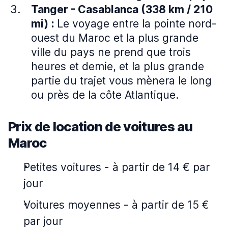
Tanger - Casablanca (338 km / 210
mi)
:
Le voyage entre la pointe nord-
ouest du Maroc et la plus grande
ville du pays ne prend que trois
heures et demie, et la plus grande
partie du trajet vous mènera le long
ou près de la côte Atlantique.
Prix de location de voitures au
Maroc
Petites voitures
-
à partir de 14 € par
jour
Voitures moyennes
-
à partir de 15 €
par jour