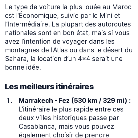
Le type de voiture la plus louée au Maroc
est l'Économique, suivie par le Mini et
l’Intermédiaire. La plupart des autoroutes
nationales sont en bon état, mais si vous
avez l'intention de voyager dans les
montagnes de l'Atlas ou dans le désert du
Sahara, la location d’un 4x4 serait une
bonne idée.
Les meilleurs itinéraires
Marrakech - Fez (530 km / 329 mi)
:
L'itinéraire le plus rapide entre ces
deux villes historiques passe par
Casablanca, mais vous pouvez
également choisir de prendre