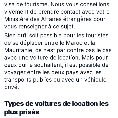
visa de tourisme. Nous vous conseillons
vivement de prendre contact avec votre
Ministère des Affaires étrangères pour
vous renseigner à ce sujet.
Bien qu’il soit possible pour les touristes
de se déplacer entre le Maroc et la
Mauritanie, ce n’est par contre pas le cas
avec une voiture de location. Mais pour
ceux qui le souhaitent, il est possible de
voyager entre les deux pays avec les
transports publics ou avec un véhicule
privé.
Types de voitures de location les
plus prisés