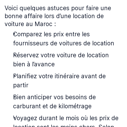
Voici quelques astuces pour faire une
bonne affaire lors d’une location de
voiture au Maroc :
Comparez les prix entre les
fournisseurs de voitures de location
Réservez votre voiture de location
bien à l’avance
Planifiez votre itinéraire avant de
partir
Bien anticiper vos besoins de
carburant et de kilométrage
Voyagez durant le mois où les prix de