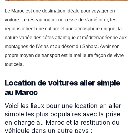
Le Maroc est une destination idéale pour voyager en 
voiture. Le réseau routier ne cesse de s'améliorer, les 
régions offrent une culture et une atmosphère unique, la 
nature variée des côtes atlantique et méditerranéenne aux 
montagnes de l'Atlas et au désert du Sahara. Avoir son 
propre moyen de transport est la meilleure façon de vivre 
tout cela.
Location de voitures aller simple
au Maroc
Voici les lieux pour une location en aller
simple les plus populaires avec la prise
en charge au Maroc et la restitution du
véhicule dans un autre pays :