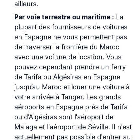
ailleurs.
Par voie terrestre ou maritime :
La
plupart des fournisseurs de voitures
en Espagne ne vous permettent pas
de traverser la frontière du Maroc
avec une voiture de location. Vous
pouvez cependant prendre un ferry
de Tarifa ou Algésiras en Espagne
jusqu’au Maroc et louer une voiture à
votre arrivée à Tanger. Les grands
aéroports en Espagne près de Tarifa
ou d'Algésiras sont l'aéroport de
Malaga et l'aéroport de Séville. Il n'est
actuellement pas possible d'entrer au