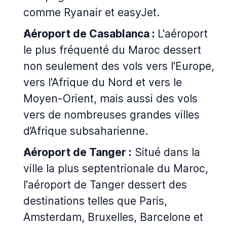
comme Ryanair et easyJet.
Aéroport de Casablanca :
L'aéroport
le plus fréquenté du Maroc dessert
non seulement des vols vers l'Europe,
vers l'Afrique du Nord et vers le
Moyen-Orient, mais aussi des vols
vers de nombreuses grandes villes
d’Afrique subsaharienne.
Aéroport de Tanger :
Situé dans la
ville la plus septentrionale du Maroc,
l'aéroport de Tanger dessert des
destinations telles que Paris,
Amsterdam, Bruxelles, Barcelone et