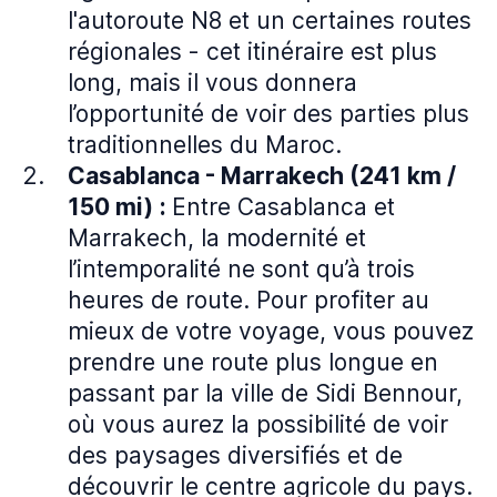
l'autoroute N8 et un certaines routes
régionales - cet itinéraire est plus
long, mais il vous donnera
l’opportunité de voir des parties plus
traditionnelles du Maroc.
Casablanca - Marrakech (241 km /
150 mi)
:
Entre Casablanca et
Marrakech, la modernité et
l’intemporalité ne sont qu’à trois
heures de route. Pour profiter au
mieux de votre voyage, vous pouvez
prendre une route plus longue en
passant par la ville de Sidi Bennour,
où vous aurez la possibilité de voir
des paysages diversifiés et de
découvrir le centre agricole du pays.