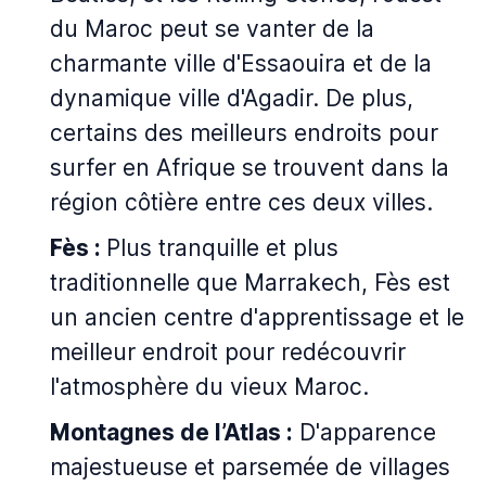
du Maroc peut se vanter de la
charmante ville d'Essaouira et de la
dynamique ville d'Agadir. De plus,
certains des meilleurs endroits pour
surfer en Afrique se trouvent dans la
région côtière entre ces deux villes.
Fès :
Plus tranquille et plus
traditionnelle que Marrakech, Fès est
un ancien centre d'apprentissage et le
meilleur endroit pour redécouvrir
l'atmosphère du vieux Maroc.
Montagnes de l’Atlas :
D'apparence
majestueuse et parsemée de villages