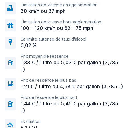
Limitation de vitesse en agglomération
60 km/h ou 37 mph
Limitation de vitesse hors agglomération
100 – 120 km/h ou 62 – 75 mph
La limite autorisé de taux d'alcool
0,02 %
Prix moyen de l'essence
1,33 € / 1 litre ou 5,03 € par gallon (3,785
L)
Prix de l'essence le plus bas
1,21 € / 1 litre ou 4,58 € par gallon (3,785 L)
Prix de l'essence le plus haut
1,44 € / 1 litre ou 5,45 € par gallon (3,785
L)
Évaluation
9,1 / 10