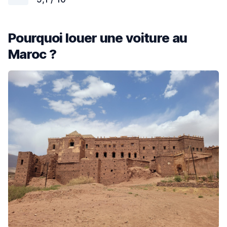
Pourquoi louer une voiture au
Maroc ?