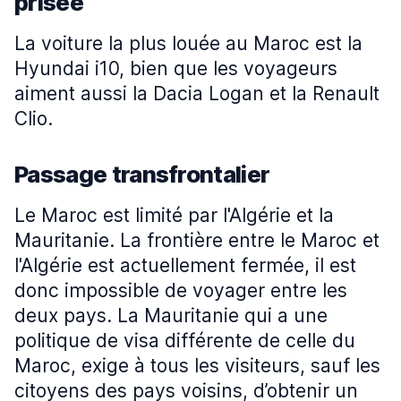
prisée
La voiture la plus louée au Maroc est la
Hyundai i10, bien que les voyageurs
aiment aussi la Dacia Logan et la Renault
Clio.
Passage transfrontalier
Le Maroc est limité par l'Algérie et la
Mauritanie. La frontière entre le Maroc et
l'Algérie est actuellement fermée, il est
donc impossible de voyager entre les
deux pays. La Mauritanie qui a une
politique de visa différente de celle du
Maroc, exige à tous les visiteurs, sauf les
citoyens des pays voisins, d’obtenir un