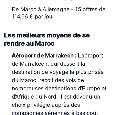
De Maroc à Allemagne - 15 offrss de
114,66 € par jour
Les meilleurs moyens de se
rendre au Maroc
Aéroport de Marrakech :
L'aéroport
de Marrakech, qui dessert la
destination de voyage la plus prisée
du Maroc, reçoit des vols de
nombreuses destinations d’Europe et
d’Afrique du Nord. Il est devenu un
choix privilégié auprès des
compagnies aériennes à bas coût