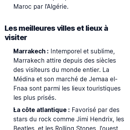
Maroc par l'Algérie.
Les meilleures villes et lieux à
visiter
Marrakech :
Intemporel et sublime,
Marrakech attire depuis des siècles
des visiteurs du monde entier. La
Médina et son marché de Jemaa el-
Fnaa sont parmi les lieux touristiques
les plus prisés.
La côte atlantique :
Favorisé par des
stars du rock comme Jimi Hendrix, les
Beatles, et les Rolling Stones, l'ouest