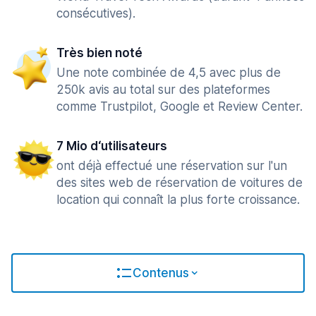
consécutives).
Très bien noté
Une note combinée de 4,5 avec plus de
250k avis au total sur des plateformes
comme Trustpilot, Google et Review Center.
7 Mio d‘utilisateurs
ont déjà effectué une réservation sur l'un
des sites web de réservation de voitures de
location qui connaît la plus forte croissance.
Contenus