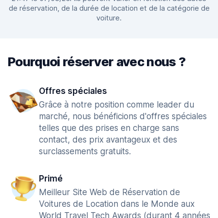
de réservation, de la durée de location et de la catégorie de
voiture.
Pourquoi réserver avec nous ?
Offres spéciales
Grâce à notre position comme leader du
marché, nous bénéficions d'offres spéciales
telles que des prises en charge sans
contact, des prix avantageux et des
surclassements gratuits.
Primé
Meilleur Site Web de Réservation de
Voitures de Location dans le Monde aux
World Travel Tech Awards (durant 4 années