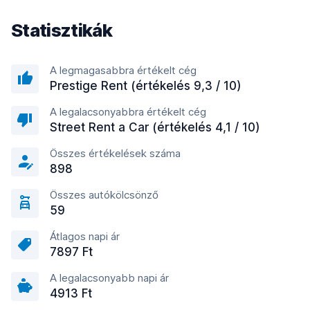
Statisztikák
A legmagasabbra értékelt cég
Prestige Rent (értékelés 9,3 / 10)
A legalacsonyabbra értékelt cég
Street Rent a Car (értékelés 4,1 / 10)
Összes értékelések száma
898
Összes autókölcsönző
59
Átlagos napi ár
7897 Ft
A legalacsonyabb napi ár
4913 Ft