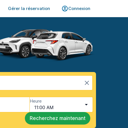
Gérer la réservation
Connexion
Heure
11:00 AM
Recherchez maintenant