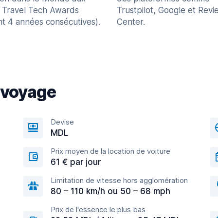
 Travel Tech Awards
Trustpilot, Google et Revi
nt 4 années consécutives).
Center.
 voyage
Devise
MDL
Prix moyen de la location de voiture
61 € par jour
Limitation de vitesse hors agglomération
80 – 110 km/h ou 50 – 68 mph
Prix de l'essence le plus bas