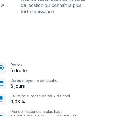
ew
de location qui connaît la plus
forte croissance.
Roulez
à droite
Durée moyenne de location
6 jours
La limite autorisé de taux d'alcool
0,03 %
Prix de l'essence le plus haut