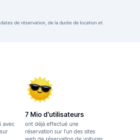
 dates de réservation, de la durée de location et
7 Mio d‘utilisateurs
5 avec
ont déjà effectué une
 sur
réservation sur l'un des sites
web de réservation de voitures