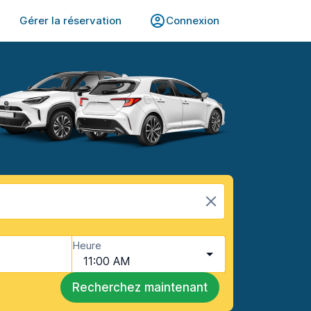
Gérer la réservation
Connexion
Heure
11:00 AM
Recherchez maintenant