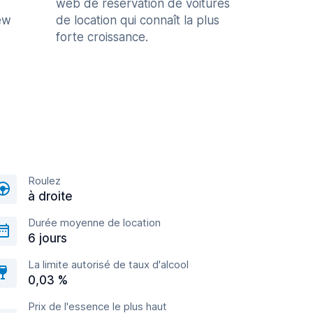
web de réservation de voitures
ew
de location qui connaît la plus
forte croissance.
Roulez
à droite
Durée moyenne de location
6 jours
La limite autorisé de taux d'alcool
0,03 %
Prix de l'essence le plus haut