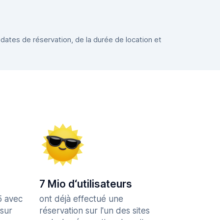
 dates de réservation, de la durée de location et
7 Mio d‘utilisateurs
5 avec
ont déjà effectué une
 sur
réservation sur l'un des sites